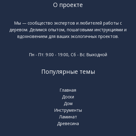
О проекте
Мы — сообщество экспертов и любителей работы с
деревом. Делимся опытом, пошаговыми инструкциями и
вдохновением для ваших экологичных проектов.
Пн - Пт: 9:00 - 19:00, Сб - Вс: Выходной
Популярные темы
Главная
Доски
Дом
Инструменты
Ламинат
Древесина