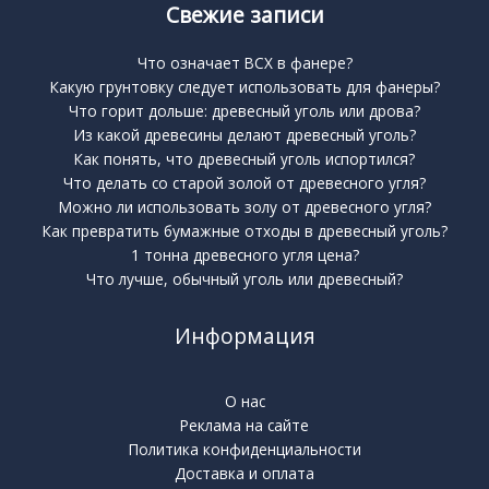
Свежие записи
Что означает BCX в фанере?
Какую грунтовку следует использовать для фанеры?
Что горит дольше: древесный уголь или дрова?
Из какой древесины делают древесный уголь?
Как понять, что древесный уголь испортился?
Что делать со старой золой от древесного угля?
Можно ли использовать золу от древесного угля?
Как превратить бумажные отходы в древесный уголь?
1 тонна древесного угля цена?
Что лучше, обычный уголь или древесный?
Информация
О нас
Реклама на сайте
Политика конфиденциальности
Доставка и оплата