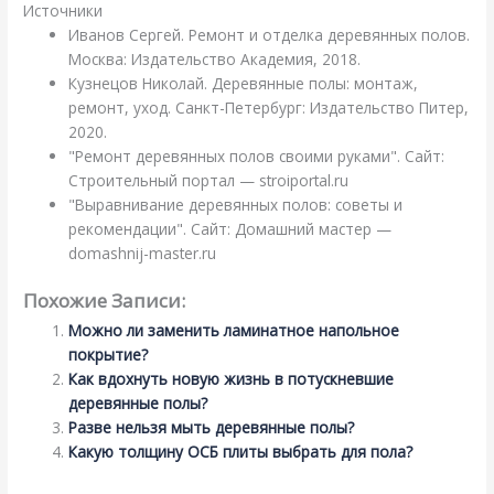
Источники
Иванов Сергей. Ремонт и отделка деревянных полов.
Москва: Издательство Академия, 2018.
Кузнецов Николай. Деревянные полы: монтаж,
ремонт, уход. Санкт-Петербург: Издательство Питер,
2020.
"Ремонт деревянных полов своими руками". Сайт:
Строительный портал — stroiportal.ru
"Выравнивание деревянных полов: советы и
рекомендации". Сайт: Домашний мастер —
domashnij-master.ru
Похожие Записи:
Можно ли заменить ламинатное напольное
покрытие?
Как вдохнуть новую жизнь в потускневшие
деревянные полы?
Разве нельзя мыть деревянные полы?
Какую толщину ОСБ плиты выбрать для пола?