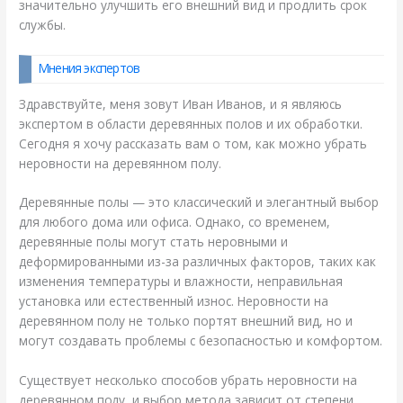
значительно улучшить его внешний вид и продлить срок
службы.
Мнения экспертов
Здравствуйте, меня зовут Иван Иванов, и я являюсь
экспертом в области деревянных полов и их обработки.
Сегодня я хочу рассказать вам о том, как можно убрать
неровности на деревянном полу.
Деревянные полы — это классический и элегантный выбор
для любого дома или офиса. Однако, со временем,
деревянные полы могут стать неровными и
деформированными из-за различных факторов, таких как
изменения температуры и влажности, неправильная
установка или естественный износ. Неровности на
деревянном полу не только портят внешний вид, но и
могут создавать проблемы с безопасностью и комфортом.
Существует несколько способов убрать неровности на
деревянном полу, и выбор метода зависит от степени