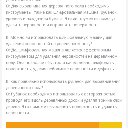
О: Для выравнивания деревянного пола необходимы
инструменты, такие как шлифовальная машина, рубанок,
уровень и наждачная бумага. Эти инструменты помогут
удалить неровности и выровнять поверхность.
В: Можно ли использовать шлифовальную машину для
удаления неровностей на деревянном полу?
О: Да, шлифовальная машина является эффективным
инструментом для удаления неровностей на деревянном
полу. Она позволяет быстро и качественно шлифовать
поверхность, удаляя небольшие неровности и дефекты.
В: Как правильно использовать рубанок для выравнивания
деревянного пола?
О: Рубанок необходимо использовать с осторожностью,
проводя его вдоль деревянных досок и удаляя тонкие слои
дерева. Это поможет выровнять поверхность и удалить
неровности.