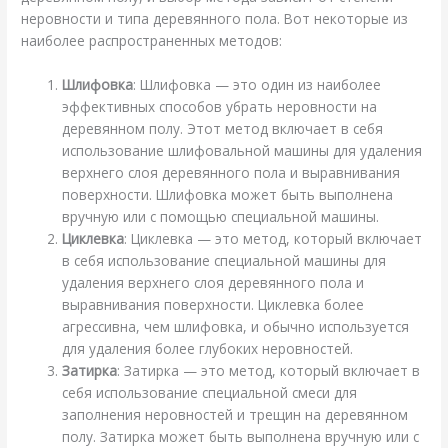
неровности и типа деревянного пола. Вот некоторые из
наиболее распространенных методов:
Шлифовка
: Шлифовка — это один из наиболее
эффективных способов убрать неровности на
деревянном полу. Этот метод включает в себя
использование шлифовальной машины для удаления
верхнего слоя деревянного пола и выравнивания
поверхности. Шлифовка может быть выполнена
вручную или с помощью специальной машины.
Циклевка
: Циклевка — это метод, который включает
в себя использование специальной машины для
удаления верхнего слоя деревянного пола и
выравнивания поверхности. Циклевка более
агрессивна, чем шлифовка, и обычно используется
для удаления более глубоких неровностей.
Затирка
: Затирка — это метод, который включает в
себя использование специальной смеси для
заполнения неровностей и трещин на деревянном
полу. Затирка может быть выполнена вручную или с