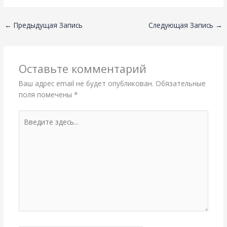
←
Предыдущая Запись
Следующая Запись
→
Оставьте комментарий
Ваш адрес email не будет опубликован.
Обязательные
поля помечены
*
Введите
здесь...