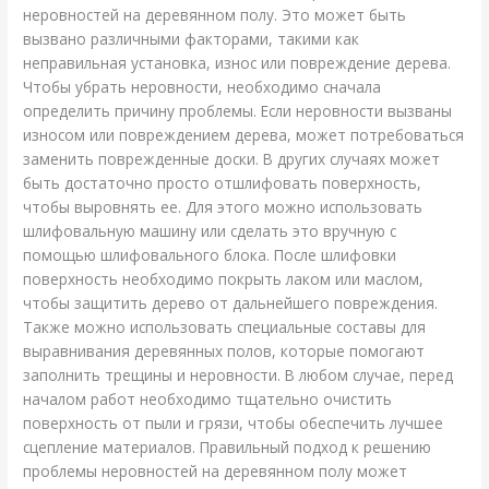
неровностей на деревянном полу. Это может быть
вызвано различными факторами, такими как
неправильная установка, износ или повреждение дерева.
Чтобы убрать неровности, необходимо сначала
определить причину проблемы. Если неровности вызваны
износом или повреждением дерева, может потребоваться
заменить поврежденные доски. В других случаях может
быть достаточно просто отшлифовать поверхность,
чтобы выровнять ее. Для этого можно использовать
шлифовальную машину или сделать это вручную с
помощью шлифовального блока. После шлифовки
поверхность необходимо покрыть лаком или маслом,
чтобы защитить дерево от дальнейшего повреждения.
Также можно использовать специальные составы для
выравнивания деревянных полов, которые помогают
заполнить трещины и неровности. В любом случае, перед
началом работ необходимо тщательно очистить
поверхность от пыли и грязи, чтобы обеспечить лучшее
сцепление материалов. Правильный подход к решению
проблемы неровностей на деревянном полу может