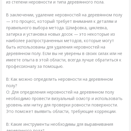
из степени неровности и типа деревянного пола.
В заключении, удаление неровностей на деревянном полу
— это процесс, который требует внимания к деталям и
правильного выбора метода. Шлифовка, циклевка,
затирка и установка новых досок — это некоторые из
наиболее распространенных методов, которые могут
быть использованы для удаления неровностей на
деревянном полу. Если вы не уверены в своих силах или не
имеете опыта в этой области, всегда лучше обратиться к
профессионалу за помощью.
В: Как можно определить неровности на деревянном
полу?
О: Для определения неровностей на деревянном полу
необходимо провести визуальный осмотр и использовать
уровень или нитку для проверки ровности поверхности.
Это поможет выявить области, требующие коррекции.
В: Какие инструменты необходимы для выравнивания
деревянного пола?