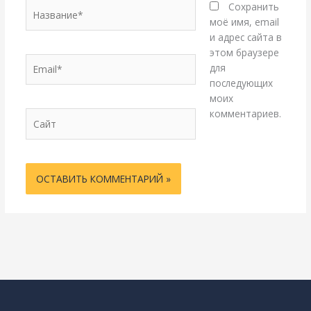
Название*
Сохранить
моё имя, email
и адрес сайта в
этом браузере
Email*
для
последующих
моих
комментариев.
Сайт