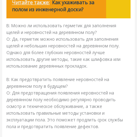
Читайте также:
Как ухаживать за
полом из инженерной доски?
В: Можно ли использовать герметик для заполнения
щелей и неровностей на деревянном полу?
О: Да, герметик можно использовать для заполнения
щелей и небольших неровностей на деревянном полу.
Однако для более глубоких неровностей лучше
использовать другие методы, такие как шлифовка или
использование деревянных прокладок.
В: Как предотвратить появление неровностей на
деревянном полу в будущем?
О: Для предотвращения появления неровностей на
деревянном полу необходимо регулярно проводить
осмотр и техническое обслуживание, а также
использовать правильные методы установки и
эксплуатации пола. Это поможет продлить срок службы
пола и предотвратить появление дефектов.