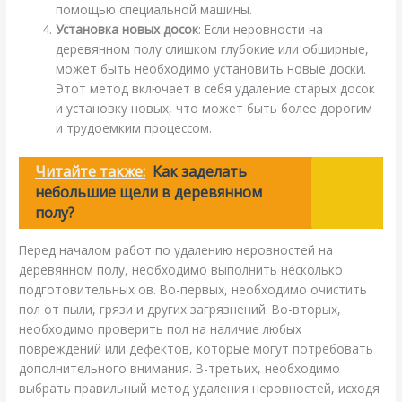
помощью специальной машины.
Установка новых досок
: Если неровности на
деревянном полу слишком глубокие или обширные,
может быть необходимо установить новые доски.
Этот метод включает в себя удаление старых досок
и установку новых, что может быть более дорогим
и трудоемким процессом.
Читайте также:
Как заделать
небольшие щели в деревянном
полу?
Перед началом работ по удалению неровностей на
деревянном полу, необходимо выполнить несколько
подготовительных ов. Во-первых, необходимо очистить
пол от пыли, грязи и других загрязнений. Во-вторых,
необходимо проверить пол на наличие любых
повреждений или дефектов, которые могут потребовать
дополнительного внимания. В-третьих, необходимо
выбрать правильный метод удаления неровностей, исходя