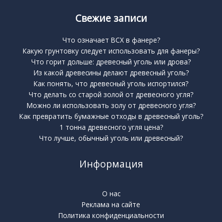
Свежие записи
Что означает BCX в фанере?
Какую грунтовку следует использовать для фанеры?
Что горит дольше: древесный уголь или дрова?
Из какой древесины делают древесный уголь?
Как понять, что древесный уголь испортился?
Что делать со старой золой от древесного угля?
Можно ли использовать золу от древесного угля?
Как превратить бумажные отходы в древесный уголь?
1 тонна древесного угля цена?
Что лучше, обычный уголь или древесный?
Информация
О нас
Реклама на сайте
Политика конфиденциальности