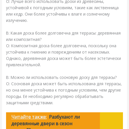
О: Лучше всего использовать доски из древесины,
устойчивой к погодным условиям, такие как лиственница
или кедр. Они более устойчивы к влаге и солнечному
излучению.
В: Какая доска более долговечна для террасы: деревянная
или композитная?
О: Композитная доска более долговечна, поскольку она
устойчива к гниению и повреждениям от насекомых.
Однако, деревянная доска может быть более эстетически
привлекательной.
В: Можно ли использовать сосновую доску для террасы?
О: Сосновая доска может быть использована для террасы,
но она менее устойчива к погодным условиям, чем другие
породы. Её необходимо регулярно обрабатывать
защитными средствами.
Читайте также:
Разбухают ли
деревянные двери в сезон