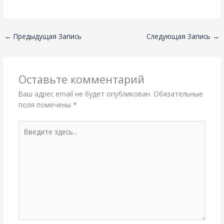
←
Предыдущая Запись
Следующая Запись
→
Оставьте комментарий
Ваш адрес email не будет опубликован.
Обязательные
поля помечены
*
Введите
здесь...