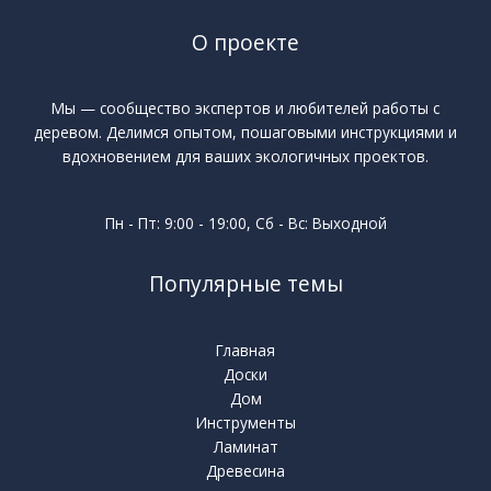
О проекте
Мы — сообщество экспертов и любителей работы с
деревом. Делимся опытом, пошаговыми инструкциями и
вдохновением для ваших экологичных проектов.
Пн - Пт: 9:00 - 19:00, Сб - Вс: Выходной
Популярные темы
Главная
Доски
Дом
Инструменты
Ламинат
Древесина