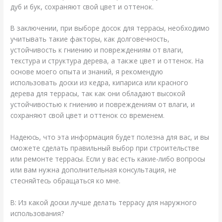
дуб и бук, сохраняют свой цвет и оттенок.
В заключении, при выборе досок для террасы, необходимо
учитывать такие факторы, как долговечность,
устойчивость к гниению и повреждениям от влаги,
текстура и структура дерева, а также цвет и оттенок. На
основе моего опыта и знаний, я рекомендую
использовать доски из кедра, кипариса или красного
дерева для террасы, так как они обладают высокой
устойчивостью к гниению и повреждениям от влаги, и
сохраняют свой цвет и оттенок со временем.
Надеюсь, что эта информация будет полезна для вас, и вы
сможете сделать правильный выбор при строительстве
или ремонте террасы. Если у вас есть какие-либо вопросы
или вам нужна дополнительная консультация, не
стесняйтесь обращаться ко мне.
В: Из какой доски лучше делать террасу для наружного
использования?