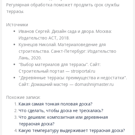
Регулярная обработка поможет продлить срок службы
террасы.
Источники
Иванов Сергей. Дизайн сада и двора. Москва:
Издательство АСТ, 2018.
Кузнецов Николай. Материаловедение для
строительства. Санкт-Петербург: Издательство
Лань, 2020.
"Выбор материалов для террасы". Сайт:
Строительный портал — stroiportal.ru
"Деревянные террасы: преимущества и недостатки".
Сайт: Домашний мастер — domashnijmaster.ru
Похожие записи:
Какая самая тонкая половая доска?
Что сделать, чтобы доска не трескалась?
Что дешевле: композитная или деревянная
террасная доска?
Какую температуру выдерживает террасная доска?