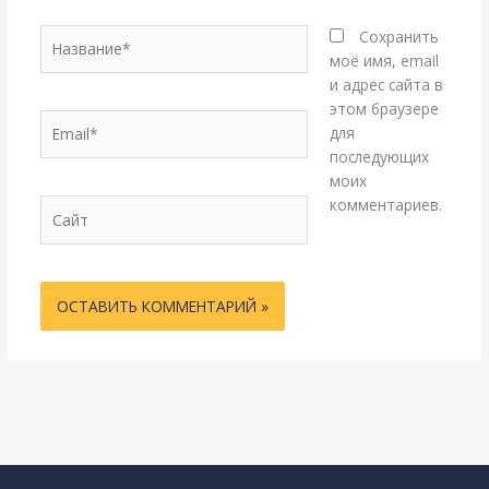
Название*
Сохранить
моё имя, email
и адрес сайта в
этом браузере
Email*
для
последующих
моих
комментариев.
Сайт