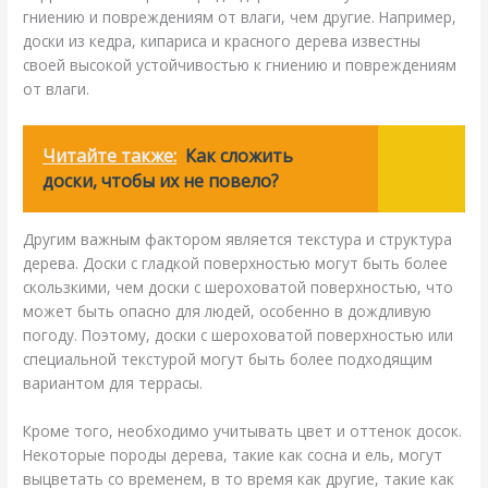
гниению и повреждениям от влаги, чем другие. Например,
доски из кедра, кипариса и красного дерева известны
своей высокой устойчивостью к гниению и повреждениям
от влаги.
Читайте также:
Как сложить
доски, чтобы их не повело?
Другим важным фактором является текстура и структура
дерева. Доски с гладкой поверхностью могут быть более
скользкими, чем доски с шероховатой поверхностью, что
может быть опасно для людей, особенно в дождливую
погоду. Поэтому, доски с шероховатой поверхностью или
специальной текстурой могут быть более подходящим
вариантом для террасы.
Кроме того, необходимо учитывать цвет и оттенок досок.
Некоторые породы дерева, такие как сосна и ель, могут
выцветать со временем, в то время как другие, такие как