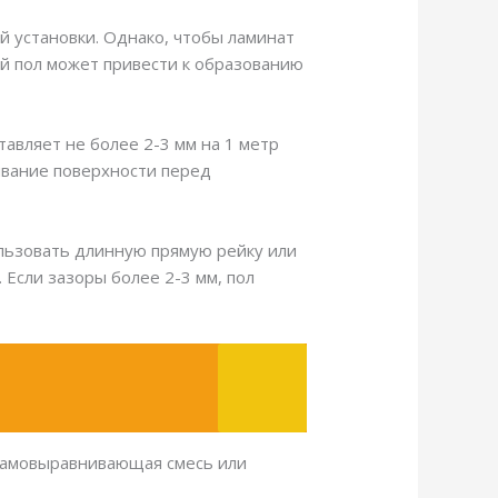
й установки. Однако, чтобы ламинат
й пол может привести к образованию
авляет не более 2-3 мм на 1 метр
ивание поверхности перед
ользовать длинную прямую рейку или
 Если зазоры более 2-3 мм, пол
 самовыравнивающая смесь или