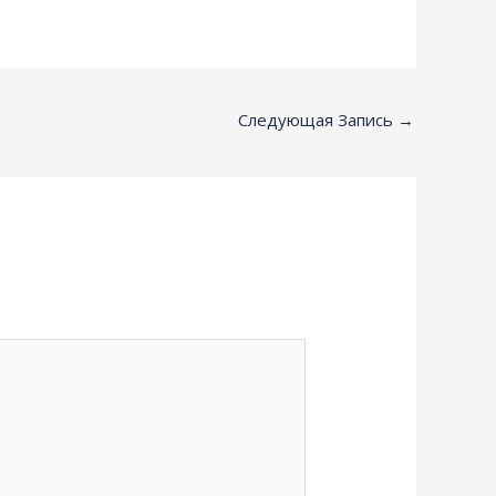
Следующая Запись
→