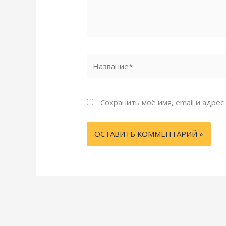
Название*
Сохранить моё имя, email и адре