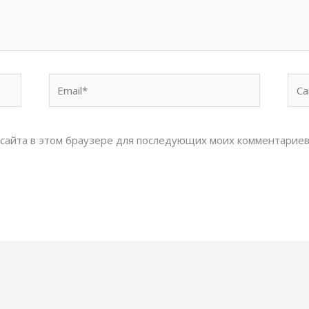
Email*
Сай
с сайта в этом браузере для последующих моих комментариев