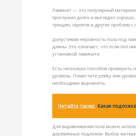
Ламинат — это популярный материал 
прослужил долго и выглядел хорошо,
трещин, скрипов и других проблем с 
Допустимая неровность пола под лам
длины. Это означает, что если пол 
установкой ламината.
Есть несколько способов проверить 
уровень. Поместите рейку или уровен
необходимо выровнять.
Читайте также:
Какая подложка
Для выравнивания пола можно исполь
деревянные подложки. Выбор материа