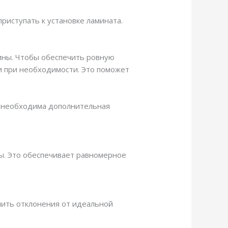
риступать к установке ламината.
лины. Чтобы обеспечить ровную
и при необходимости. Это поможет
ам необходима дополнительная
ы. Это обеспечивает равномерное
лить отклонения от идеальной