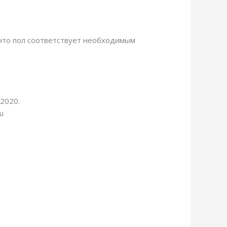
 что пол соответствует необходимым
2020.
u