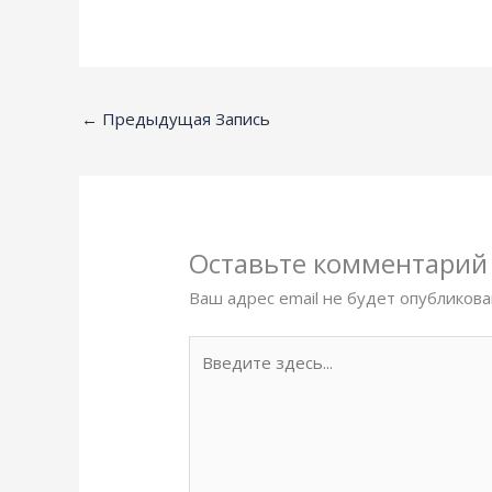
←
Предыдущая Запись
Оставьте комментарий
Ваш адрес email не будет опубликова
Введите
здесь...