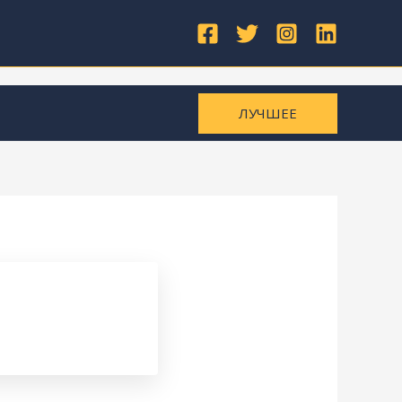
ЛУЧШЕЕ