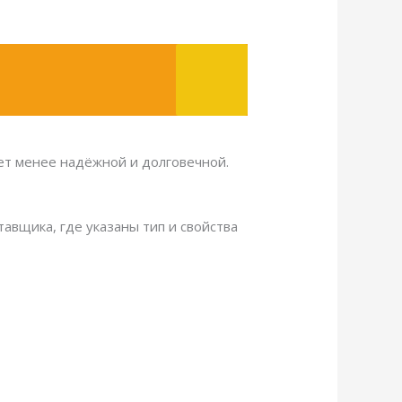
ет менее надёжной и долговечной.
тавщика, где указаны тип и свойства