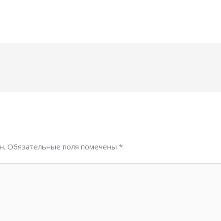
н.
Обязательные поля помечены
*