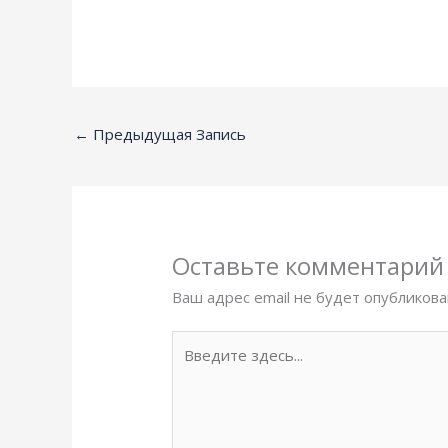
←
Предыдущая Запись
Оставьте комментарий
Ваш адрес email не будет опубликова
Введите
здесь...