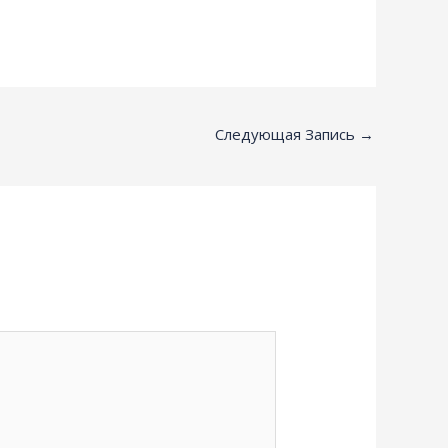
Следующая Запись
→