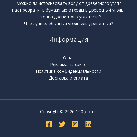
Можно ли использовать золу от древесного угля?
Как превратить бумажные отходы в древесный уголь?
1 тонна древесного угля цена?
Что лучше, обычный уголь или древесный?
Информация
О нас
Реклама на сайте
Политика конфиденциальности
Доставка и оплата
Copyright © 2026 100 Досок