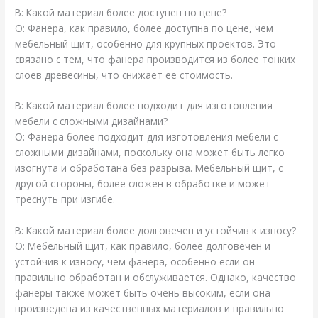
В: Какой материал более доступен по цене?
О: Фанера, как правило, более доступна по цене, чем
мебельный щит, особенно для крупных проектов. Это
связано с тем, что фанера производится из более тонких
слоев древесины, что снижает ее стоимость.
В: Какой материал более подходит для изготовления
мебели с сложными дизайнами?
О: Фанера более подходит для изготовления мебели с
сложными дизайнами, поскольку она может быть легко
изогнута и обработана без разрыва. Мебельный щит, с
другой стороны, более сложен в обработке и может
треснуть при изгибе.
В: Какой материал более долговечен и устойчив к износу?
О: Мебельный щит, как правило, более долговечен и
устойчив к износу, чем фанера, особенно если он
правильно обработан и обслуживается. Однако, качество
фанеры также может быть очень высоким, если она
произведена из качественных материалов и правильно