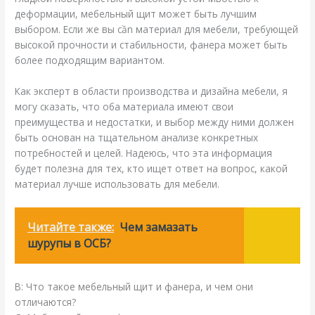
деформации, мебельный щит может быть лучшим
выбором. Если же вы cần материал для мебели, требующей
высокой прочности и стабильности, фанера может быть
более подходящим вариантом.
Как эксперт в области производства и дизайна мебели, я
могу сказать, что оба материала имеют свои
преимущества и недостатки, и выбор между ними должен
быть основан на тщательном анализе конкретных
потребностей и целей. Надеюсь, что эта информация
будет полезна для тех, кто ищет ответ на вопрос, какой
материал лучше использовать для мебели.
Читайте также:
Чем замазать
шурупы в ОСБ?
В: Что такое мебельный щит и фанера, и чем они
отличаются?