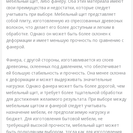
мебельный щит, либо фанеру. Оба этих материала имеют
свои преимущества и недостатки, которые следует
учитывать при выборе. Мебельный щит представляет
собой плиту, изготовленную из спрессованных древесных
волокон, что делает его более доступным и легким в
обработке. Однако он может быть более склонен к
деформации и имеет меньшую прочность по сравнению с
фанерой.
Фанера, с другой стороны, изготавливается из слоев
древесины, склеенных под давлением, что обеспечивает
ей большую стабильность и прочность. Она менее склонна
к деформации и может выдерживать значительные
нагрузки. Однако фанера может быть более дорогой, чем
мебельный щит, и требует более тщательной обработки
для достижения желаемого результата. При выборе между
мебельным щитом и фанерой следует учитывать
назначение мебели, ее предполагаемую нагрузку и
бюджет. Для изготовления бытовой мебели, не
требующей высокой прочности, мебельный щит может
быть подходящим выбором, тогда как для изготовления