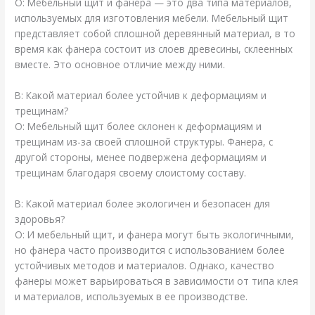
О: Мебельный щит и фанера — это два типа материалов,
используемых для изготовления мебели. Мебельный щит
представляет собой сплошной деревянный материал, в то
время как фанера состоит из слоев древесины, склеенных
вместе. Это основное отличие между ними.
В: Какой материал более устойчив к деформациям и
трещинам?
О: Мебельный щит более склонен к деформациям и
трещинам из-за своей сплошной структуры. Фанера, с
другой стороны, менее подвержена деформациям и
трещинам благодаря своему слоистому составу.
В: Какой материал более экологичен и безопасен для
здоровья?
О: И мебельный щит, и фанера могут быть экологичными,
но фанера часто производится с использованием более
устойчивых методов и материалов. Однако, качество
фанеры может варьироваться в зависимости от типа клея
и материалов, используемых в ее производстве.