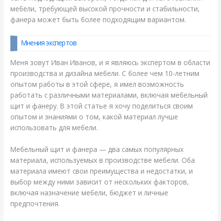
мебели, требующей высокой прочности и стабильности,
фанера может быть более подходящим вариантом.
Мнения экспертов
Меня зовут Иван Иванов, и я являюсь экспертом в области
производства и дизайна мебели. С более чем 10-летним
опытом работы в этой сфере, я имел возможность
работать с различными материалами, включая мебельный
щит и фанеру. В этой статье я хочу поделиться своим
опытом и знаниями о том, какой материал лучше
использовать для мебели.
Мебельный щит и фанера — два самых популярных
материала, используемых в производстве мебели. Оба
материала имеют свои преимущества и недостатки, и
выбор между ними зависит от нескольких факторов,
включая назначение мебели, бюджет и личные
предпочтения.