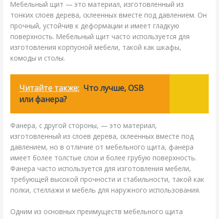
Мебельный щит — это материал, изготовленный из
тонких слоев дерева, склеенных вместе под давлением. Он
прочный, устойчив к деформации и имеет гладкую
поверхность. Мебельный щит часто используется для
изготовления корпусной мебели, такой как шкафы,
комоды и столы.
Читайте также:
Что лучше, OSB
или фанера?
Фанера, с другой стороны, — это материал,
изготовленный из слоев дерева, склеенных вместе под
давлением, но в отличие от мебельного щита, фанера
имеет более толстые слои и более грубую поверхность.
Фанера часто используется для изготовления мебели,
требующей высокой прочности и стабильности, такой как
полки, стеллажи и мебель для наружного использования.
Одним из основных преимуществ мебельного щита