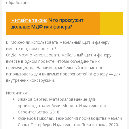
обработана.
Читайте также:
Что прослужит
дольше: МДФ или фанера?
В: Можно ли использовать мебельный щит и фанеру
вместе в одном проекте?
О: Да, можно использовать мебельный щит и фанеру
вместе в одном проекте, чтобы объединить их
преимущества. Например, мебельный щит можно
использовать для видимых поверхностей, а фанеру — для
внутренних конструкций.
Источники
Иванов Сергей. Материаловедение для
производства мебели. Москва: Издательство
Строительство, 2018.
Кузнецов Николай. Технология производства мебели.
Санкт-Петербург: Издательство Политехника, 2020.