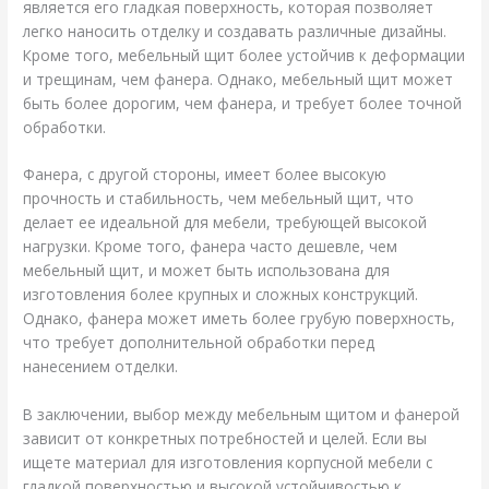
является его гладкая поверхность, которая позволяет
легко наносить отделку и создавать различные дизайны.
Кроме того, мебельный щит более устойчив к деформации
и трещинам, чем фанера. Однако, мебельный щит может
быть более дорогим, чем фанера, и требует более точной
обработки.
Фанера, с другой стороны, имеет более высокую
прочность и стабильность, чем мебельный щит, что
делает ее идеальной для мебели, требующей высокой
нагрузки. Кроме того, фанера часто дешевле, чем
мебельный щит, и может быть использована для
изготовления более крупных и сложных конструкций.
Однако, фанера может иметь более грубую поверхность,
что требует дополнительной обработки перед
нанесением отделки.
В заключении, выбор между мебельным щитом и фанерой
зависит от конкретных потребностей и целей. Если вы
ищете материал для изготовления корпусной мебели с
гладкой поверхностью и высокой устойчивостью к