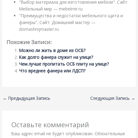
"Выбор материала для изготовления мебели". Сайт:
Мебельный мир — mebelmir.ru
"Преимущества и недостатки мебельного щита и
фанеры". Сайт: Домашний мастер —
domashnijmaster.ru
Похожие Записи:
Можно ли жить в доме из ОСБ?
Как долго фанера служит на улице?
Чем лучше пропитать ОСБ плиту на улице?
Что вреднее фанера или ЛДСП?
←
Предыдущая Запись
Следующая Запись
→
Оставьте комментарий
Ваш адрес email не будет опубликован.
Обязательные