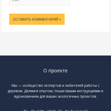
О проекте
Мы — сообщество экспертов и любителей работы с
деревом. Делимся опытом, пошаговыми инструкциями и
вдохновением для ваших экологичных проектов.