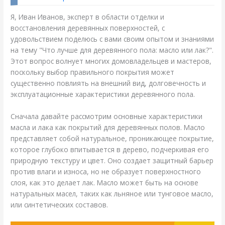
Я, Иван Иванов, эксперт в области отделки и
восстановления деревянных поверхностей, с
удовольствием поделюсь с вами своим опытом и знаниями
на тему "Что лучше для деревянного пола: масло или лак?".
Этот вопрос волнует многих домовладельцев и мастеров,
поскольку выбор правильного покрытия может
существенно повлиять на внешний вид, долговечность и
эксплуатационные характеристики деревянного пола.
Сначала давайте рассмотрим основные характеристики
масла и лака как покрытий для деревянных полов. Масло
представляет собой натуральное, проникающее покрытие,
которое глубоко впитывается в дерево, подчеркивая его
природную текстуру и цвет. Оно создает защитный барьер
против влаги и износа, но не образует поверхностного
слоя, как это делает лак. Масло может быть на основе
натуральных масел, таких как льняное или тунговое масло,
или синтетических составов.