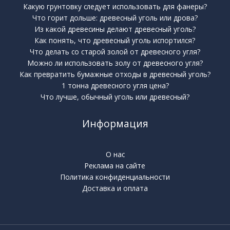
Какую грунтовку следует использовать для фанеры?
Что горит дольше: древесный уголь или дрова?
Из какой древесины делают древесный уголь?
Как понять, что древесный уголь испортился?
Что делать со старой золой от древесного угля?
Можно ли использовать золу от древесного угля?
Как превратить бумажные отходы в древесный уголь?
1 тонна древесного угля цена?
Что лучше, обычный уголь или древесный?
Информация
О нас
Реклама на сайте
Политика конфиденциальности
Доставка и оплата