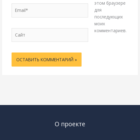
этом браузере
Email*
для
последующих
моих
комментариев.
Сайт
О проекте