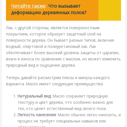
Читайте также:
Что вызывает
деформацию деревянных полов?
Лак, с другой стороны, является поверхностным
покрытием, которое образует защитный слой на
поверхности дерева. Он бывает разных типов, включая
водный, спиртовой и полиуретановый лак. Лак
обеспечивает более высокий уровень защиты от царапин,
влаги и износа по сравнению с маслом, но может изменить
природный вид и ощущение дерева.
Теперь давайте рассмотрим плюсы и минусы каждого
варианта. Масло имеет следующие преимущества:
Натуральный вид
: Масло сохраняет природную
текстуру и цвет дерева, что особенно важно для
тех, кто ценит естественный вид своего пола.
Легкость нанесения
: Масло обычно легко наносить, и
процесс не требует специальных навыков или