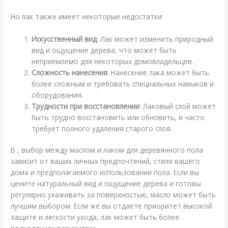
Но лак также имеет некоторые недостатки:
Искусственный вид
: Лак может изменить природный
вид и ощущение дерева, что может быть
неприемлемо для некоторых домовладельцев.
Сложность нанесения
: Нанесение лака может быть
более сложным и требовать специальных навыков и
оборудования.
Трудности при восстановлении
: Лаковый слой может
быть трудно восстановить или обновить, и часто
требует полного удаления старого слоя.
В , выбор между маслом и лаком для деревянного пола
зависит от ваших личных предпочтений, стиля вашего
дома и предполагаемого использования пола. Если вы
цените натуральный вид и ощущение дерева и готовы
регулярно ухаживать за поверхностью, масло может быть
лучшим выбором. Если же вы отдаете приоритет высокой
защите и легкости ухода, лак может быть более