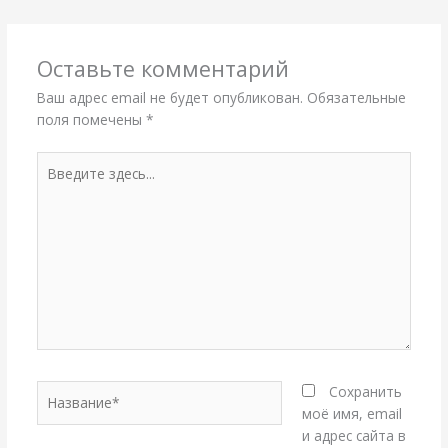
Оставьте комментарий
Ваш адрес email не будет опубликован.
Обязательные
поля помечены
*
Введите
здесь...
Название*
Сохранить
моё имя, email
и адрес сайта в