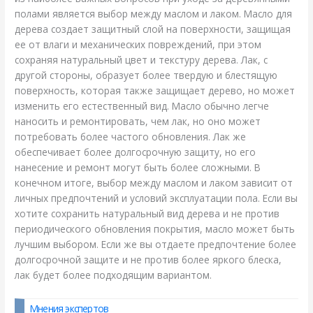
полами является выбор между маслом и лаком. Масло для
дерева создает защитный слой на поверхности, защищая
ее от влаги и механических повреждений, при этом
сохраняя натуральный цвет и текстуру дерева. Лак, с
другой стороны, образует более твердую и блестящую
поверхность, которая также защищает дерево, но может
изменить его естественный вид. Масло обычно легче
наносить и ремонтировать, чем лак, но оно может
потребовать более частого обновления. Лак же
обеспечивает более долгосрочную защиту, но его
нанесение и ремонт могут быть более сложными. В
конечном итоге, выбор между маслом и лаком зависит от
личных предпочтений и условий эксплуатации пола. Если вы
хотите сохранить натуральный вид дерева и не против
периодического обновления покрытия, масло может быть
лучшим выбором. Если же вы отдаете предпочтение более
долгосрочной защите и не против более яркого блеска,
лак будет более подходящим вариантом.
Мнения экспертов