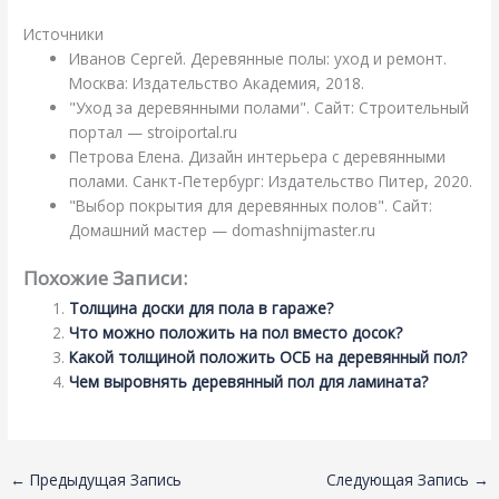
Источники
Иванов Сергей. Деревянные полы: уход и ремонт.
Москва: Издательство Академия, 2018.
"Уход за деревянными полами". Сайт: Строительный
портал — stroiportal.ru
Петрова Елена. Дизайн интерьера с деревянными
полами. Санкт-Петербург: Издательство Питер, 2020.
"Выбор покрытия для деревянных полов". Сайт:
Домашний мастер — domashnijmaster.ru
Похожие Записи:
Толщина доски для пола в гараже?
Что можно положить на пол вместо досок?
Какой толщиной положить ОСБ на деревянный пол?
Чем выровнять деревянный пол для ламината?
←
Предыдущая Запись
Следующая Запись
→