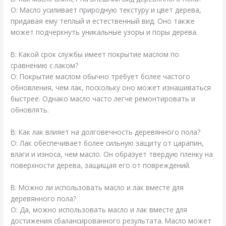
О: Масло усиливает природную текстуру и цвет дерева,
придавая ему теплый и естественный вид. Оно также
может подчеркнуть уникальные узоры и поры дерева.
В: Какой срок службы имеет покрытие маслом по
сравнению с лаком?
О: Покрытие маслом обычно требует более частого
обновления, чем лак, поскольку оно может изнашиваться
быстрее. Однако масло часто легче ремонтировать и
обновлять.
В: Как лак влияет на долговечность деревянного пола?
О: Лак обеспечивает более сильную защиту от царапин,
влаги и износа, чем масло. Он образует твердую пленку на
поверхности дерева, защищая его от повреждений.
В: Можно ли использовать масло и лак вместе для
деревянного пола?
О: Да, можно использовать масло и лак вместе для
достижения сбалансированного результата. Масло может