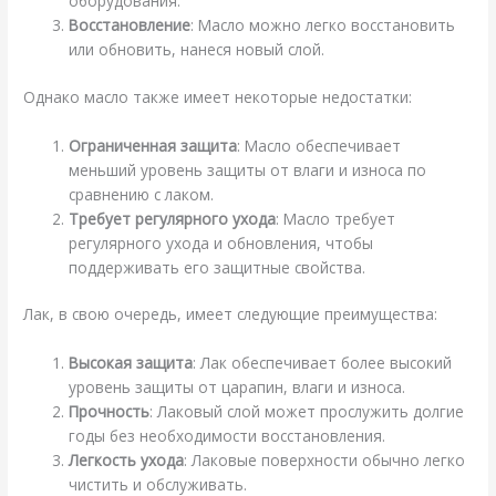
оборудования.
Восстановление
: Масло можно легко восстановить
или обновить, нанеся новый слой.
Однако масло также имеет некоторые недостатки:
Ограниченная защита
: Масло обеспечивает
меньший уровень защиты от влаги и износа по
сравнению с лаком.
Требует регулярного ухода
: Масло требует
регулярного ухода и обновления, чтобы
поддерживать его защитные свойства.
Лак, в свою очередь, имеет следующие преимущества:
Высокая защита
: Лак обеспечивает более высокий
уровень защиты от царапин, влаги и износа.
Прочность
: Лаковый слой может прослужить долгие
годы без необходимости восстановления.
Легкость ухода
: Лаковые поверхности обычно легко
чистить и обслуживать.