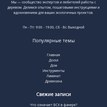
Мы — сообщество экспертов и любителей работы с
деревом. Делимся опытом, пошаговыми инструкциями и
вдохновением для ваших экологичных проектов.
Пн - Пт: 9:00 - 19:00, Сб - Вс: Выходной
Популярные темы
Главная
Доски
Дом
Инструменты
Ламинат
Древесина
Свежие записи
Что означает BCX в фанере?