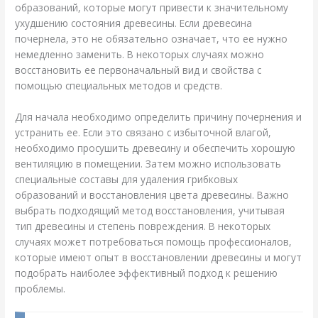
образований, которые могут привести к значительному
ухудшению состояния древесины. Если древесина
почернела, это не обязательно означает, что ее нужно
немедленно заменить. В некоторых случаях можно
восстановить ее первоначальный вид и свойства с
помощью специальных методов и средств.
Для начала необходимо определить причину почернения и
устранить ее. Если это связано с избыточной влагой,
необходимо просушить древесину и обеспечить хорошую
вентиляцию в помещении. Затем можно использовать
специальные составы для удаления грибковых
образований и восстановления цвета древесины. Важно
выбрать подходящий метод восстановления, учитывая
тип древесины и степень повреждения. В некоторых
случаях может потребоваться помощь профессионалов,
которые имеют опыт в восстановлении древесины и могут
подобрать наиболее эффективный подход к решению
проблемы.