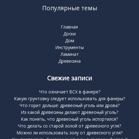
Популярные темы
Главная
Доски
Дом
Инструменты
Ламинат
Древесина
Свежие записи
Что означает BCX в фанере?
Какую грунтовку следует использовать для фанеры?
Что горит дольше: древесный уголь или дрова?
Из какой древесины делают древесный уголь?
Как понять, что древесный уголь испортился?
Что делать со старой золой от древесного угля?
Можно ли использовать золу от древесного угля?