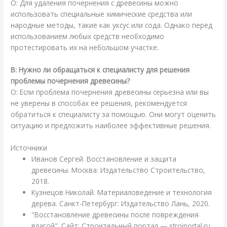
О: Для удаления почернения с древесины можно
использовать специальные химические средства или
народные методы, такие как уксус или сода. Однако перед
использованием любых средств необходимо
протестировать их на небольшом участке.
В: Нужно ли обращаться к специалисту для решения
проблемы почернения древесины?
О: Если проблема почернения древесины серьезна или вы
не уверены в способах ее решения, рекомендуется
обратиться к специалисту за помощью. Они могут оценить
ситуацию и предложить наиболее эффективные решения.
Источники
Иванов Сергей. Восстановление и защита
древесины. Москва: Издательство Строительство,
2018.
Кузнецов Николай. Материаловедение и технология
дерева. Санкт-Петербург: Издательство Лань, 2020.
"Восстановление древесины после повреждения
влагой". Сайт: Строительный портал — stroiportal.ru