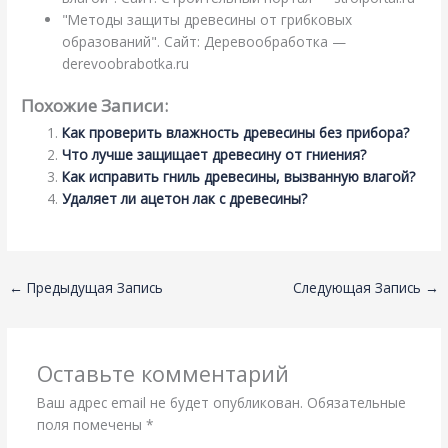
"Методы защиты древесины от грибковых
образований". Сайт: Деревообработка —
derevoobrabotka.ru
Похожие Записи:
Как проверить влажность древесины без прибора?
Что лучше защищает древесину от гниения?
Как исправить гниль древесины, вызванную влагой?
Удаляет ли ацетон лак с древесины?
←
Предыдущая Запись
Следующая Запись
→
Оставьте комментарий
Ваш адрес email не будет опубликован.
Обязательные
поля помечены
*