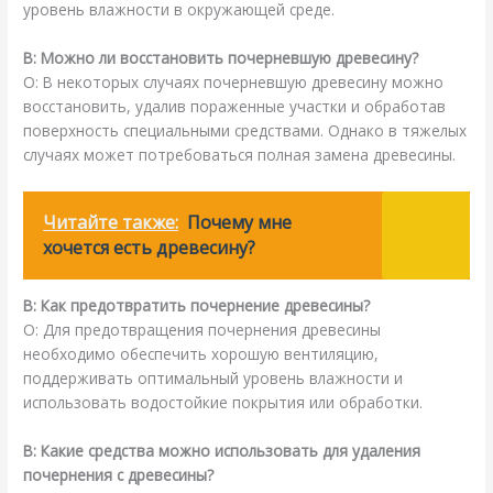
уровень влажности в окружающей среде.
В: Можно ли восстановить почерневшую древесину?
О: В некоторых случаях почерневшую древесину можно
восстановить, удалив пораженные участки и обработав
поверхность специальными средствами. Однако в тяжелых
случаях может потребоваться полная замена древесины.
Читайте также:
Почему мне
хочется есть древесину?
В: Как предотвратить почернение древесины?
О: Для предотвращения почернения древесины
необходимо обеспечить хорошую вентиляцию,
поддерживать оптимальный уровень влажности и
использовать водостойкие покрытия или обработки.
В: Какие средства можно использовать для удаления
почернения с древесины?