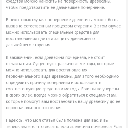
средства можно наносить на поверхность древесины,
чтобы предотвратить ее дальнейшее почернение.
В некоторых случаях почернение древесины может быть
вызвано естественным процессом старения. В этом случае
можно использовать специальные средства для
восстановления цвета и защиты древесины от
дальнейшего старения.
В заключении, если древесина почернела, не стоит
отчаиваться. Существуют различные методы, которые
можно использовать для восстановления
первоначального вида древесины. Для этого необходимо
определить причину почернения и использовать
соответствующие средства и методы. Если вы не уверены
в своих силах, всегда можно обратиться к специалистам,
которые помогут вам восстановить вашу древесину до ее
первоначального состояния.
Надеюсь, что моя статья была полезна для вас, и вы
теперь знаете, что делать, если древесина почернела. Если