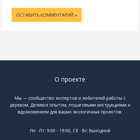
О проекте
Мы — сообщество экспертов и любителей работы с
деревом. Делимся опытом, пошаговыми инструкциями и
вдохновением для ваших экологичных проектов.
Пн - Пт: 9:00 - 19:00, Сб - Вс: Выходной