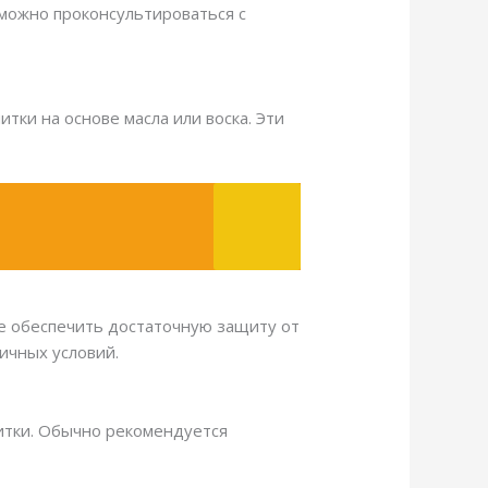
 можно проконсультироваться с
ки на основе масла или воска. Эти
не обеспечить достаточную защиту от
ичных условий.
питки. Обычно рекомендуется