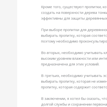
Кроме того, существуют пропитки, ко
создать на поверхности дерева тонк
эффективны для защиты деревянных 
При выборе пропитки для деревянно
выбирать пропитку, которая соответс
поэтому необходимо проконсультиров
Во-вторых, необходимо учитывать кли
высоким уровнем влажности или инт
предназначена для этих условий.
В-третьих, необходимо учитывать эс
выбирать пропитку, которая не изме
пропитку, которая содержит соответ
В заключении, я хотел бы сказать, ч
долгой службы и сохранении первона