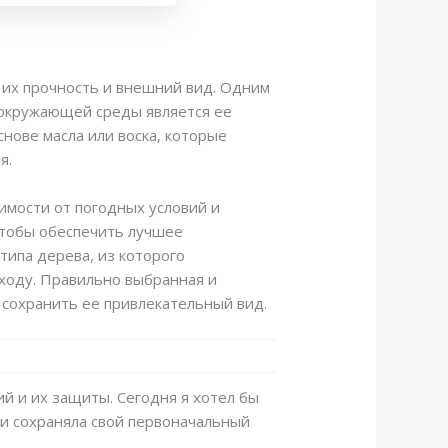
 их прочность и внешний вид. Одним
 окружающей среды является ее
нове масла или воска, которые
я.
имости от погодных условий и
чтобы обеспечить лучшее
типа дерева, из которого
уходу. Правильно выбранная и
 сохранить ее привлекательный вид.
ий и их защиты. Сегодня я хотел бы
 и сохраняла свой первоначальный