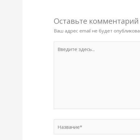
Оставьте комментарий
Ваш адрес email не будет опубликова
Введите
здесь...
Название*