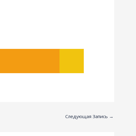
Следующая Запись
→