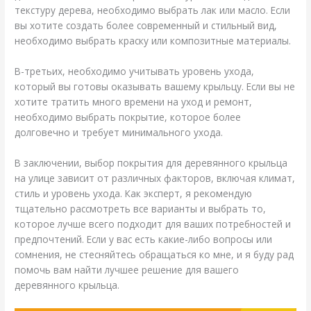
текстуру дерева, необходимо выбрать лак или масло. Если
вы хотите создать более современный и стильный вид,
необходимо выбрать краску или композитные материалы.
В-третьих, необходимо учитывать уровень ухода,
который вы готовы оказывать вашему крыльцу. Если вы не
хотите тратить много времени на уход и ремонт,
необходимо выбрать покрытие, которое более
долговечно и требует минимального ухода.
В заключении, выбор покрытия для деревянного крыльца
на улице зависит от различных факторов, включая климат,
стиль и уровень ухода. Как эксперт, я рекомендую
тщательно рассмотреть все варианты и выбрать то,
которое лучше всего подходит для ваших потребностей и
предпочтений. Если у вас есть какие-либо вопросы или
сомнения, не стесняйтесь обращаться ко мне, и я буду рад
помочь вам найти лучшее решение для вашего
деревянного крыльца.