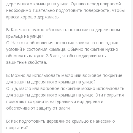
деревянного крыльца на улице. Однако перед покраской
необходимо тщательно подготовить поверхность, чтобы
краска хорошо держалась.
В: Как часто нужно обновлять покрытие на деревянном
крыльце на улице?
О: Частота обновления покрытия зависит от погодных
условий и состояния крыльца. Обычно покрытие нужно
обновлять каждые 2-5 лет, чтобы поддерживать
защитные свойства.
В: Можно ли использовать масло или восковое покрытие
для защиты деревянного крыльца на улице?
О: Да, масло или восковое покрытие можно использовать
для защиты деревянного крыльца на улице. Эти покрытия
помогают сохранить натуральный вид дерева и
обеспечивают защиту от влаги.
В: Как подготовить деревянное крыльцо к нанесению
покрытия?