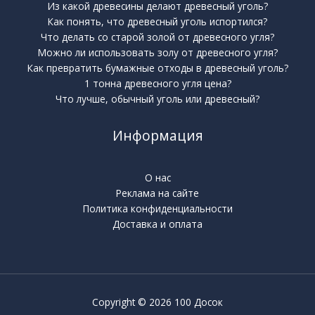
Из какой древесины делают древесный уголь?
Как понять, что древесный уголь испортился?
Что делать со старой золой от древесного угля?
Можно ли использовать золу от древесного угля?
Как превратить бумажные отходы в древесный уголь?
1 тонна древесного угля цена?
Что лучше, обычный уголь или древесный?
Информация
О нас
Реклама на сайте
Политика конфиденциальности
Доставка и оплата
Copyright © 2026 100 Досок