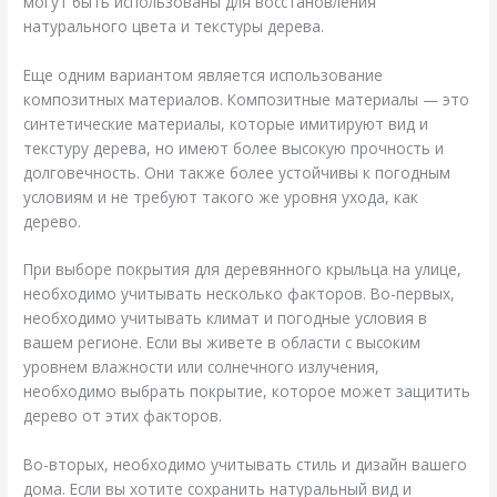
могут быть использованы для восстановления
натурального цвета и текстуры дерева.
Еще одним вариантом является использование
композитных материалов. Композитные материалы — это
синтетические материалы, которые имитируют вид и
текстуру дерева, но имеют более высокую прочность и
долговечность. Они также более устойчивы к погодным
условиям и не требуют такого же уровня ухода, как
дерево.
При выборе покрытия для деревянного крыльца на улице,
необходимо учитывать несколько факторов. Во-первых,
необходимо учитывать климат и погодные условия в
вашем регионе. Если вы живете в области с высоким
уровнем влажности или солнечного излучения,
необходимо выбрать покрытие, которое может защитить
дерево от этих факторов.
Во-вторых, необходимо учитывать стиль и дизайн вашего
дома. Если вы хотите сохранить натуральный вид и