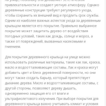
привлекательности и создают уютную атмосферу. Однако
деревянные конструкции требуют регулярного ухода,
чтобы сохранить их внешний вид и продлить срок службы.
Одним из наиболее важных аспектов ухода за деревянным
крыльцом является его покрытие. Правильно выбранное
покрытие может защитить дерево от воздействия
погодных условий, таких как дождь, солнце и мороз, а
также от повреждений, вызванных насекомыми и
гниением.
Для покрытия деревянного крыльца на улице можно
использовать различные материалы, такие как лак, краска,
масло и водоотталкивающие составы. Лак и краска могут
добавить цвет и блеск деревянной поверхности, но они
могут также создать барьер, который препятствует
дыханию дерева. Масло и водоотталкивающие составы, с
другой стороны, позволяют дереву дышать,
одновременно защищая его от влаги и
ультрафиолетового излучения. При выборе покрытия для
деревянного крыльца важно учитывать климат и условия