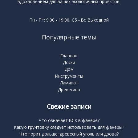
вдохновением для ваших экологичных проектов.
Пн - Пт: 9:00 - 19:00, Сб - Вс: Выходной
Популярные темы
Главная
Доски
Дом
Инструменты
Ламинат
Древесина
Свежие записи
Что означает BCX в фанере?
Какую грунтовку следует использовать для фанеры?
Что горит дольше: древесный уголь или дрова?