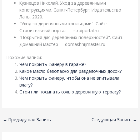
Кузнецов Николай. Уход за деревянными
конструкциями. Санкт-Петербург: Издательство
Лань, 2020.
"Уход за деревянными крыльцами". Сайт:
Строительный портал — stroiportal.ru
"Покрытия для деревянных поверхностей". Сайт:
Домашний мастер — domashnijmaster.ru
Похожие записи:
Чем покрыть фанеру в гараже?
Какое масло безопасно для разделочных досок?
Чем покрыть фанеру, чтобы она не впитывала
влагу?
Стоит ли посыпать солью деревянную террасу?
←
Предыдущая Запись
Следующая Запись
→