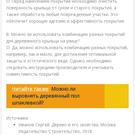
О: Перед нанесением покрытия необходимо очистить
поверхность крыльца от грязи и старого покрытия, а
также обработать любые поврежденные участки. Это
обеспечит хорошую адгезию и эффективность покрытия.
В: Можно ли использовать комбинацию разных покрытий
для деревянного крыльца на улице?
О: Да, можно использовать комбинацию разных покрытий,
например, лак и масло, для достижения оптимальной
защиты и эстетического вида. Однако необходимо
следовать инструкциям производителя и учитывать
совместимость покрытий.
Читайте также:
Можно ли
выровнять деревянный пол
шпаклевкой?
Источники
Иванов Сергей. Дерево и его свойства. Москва:
Издательство Строительство, 2018.