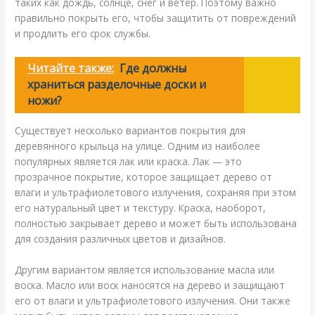
таких как дождь, солнце, снег и ветер. Поэтому важно
правильно покрыть его, чтобы защитить от повреждений
и продлить его срок службы.
Читайте также:
Где должны
храниться разделочные доски и
ножи?
Существует несколько вариантов покрытия для
деревянного крыльца на улице. Одним из наиболее
популярных является лак или краска. Лак — это
прозрачное покрытие, которое защищает дерево от
влаги и ультрафиолетового излучения, сохраняя при этом
его натуральный цвет и текстуру. Краска, наоборот,
полностью закрывает дерево и может быть использована
для создания различных цветов и дизайнов.
Другим вариантом является использование масла или
воска. Масло или воск наносятся на дерево и защищают
его от влаги и ультрафиолетового излучения. Они также