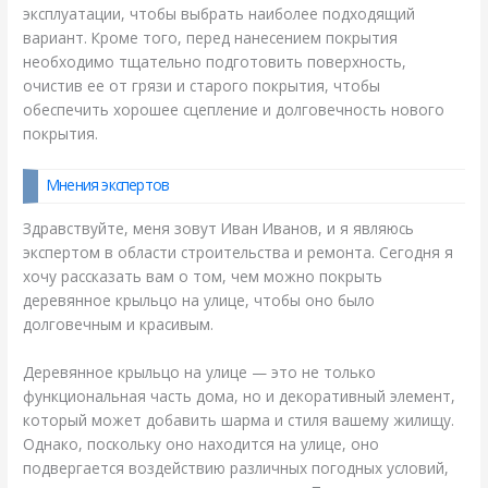
эксплуатации, чтобы выбрать наиболее подходящий
вариант. Кроме того, перед нанесением покрытия
необходимо тщательно подготовить поверхность,
очистив ее от грязи и старого покрытия, чтобы
обеспечить хорошее сцепление и долговечность нового
покрытия.
Мнения экспертов
Здравствуйте, меня зовут Иван Иванов, и я являюсь
экспертом в области строительства и ремонта. Сегодня я
хочу рассказать вам о том, чем можно покрыть
деревянное крыльцо на улице, чтобы оно было
долговечным и красивым.
Деревянное крыльцо на улице — это не только
функциональная часть дома, но и декоративный элемент,
который может добавить шарма и стиля вашему жилищу.
Однако, поскольку оно находится на улице, оно
подвергается воздействию различных погодных условий,