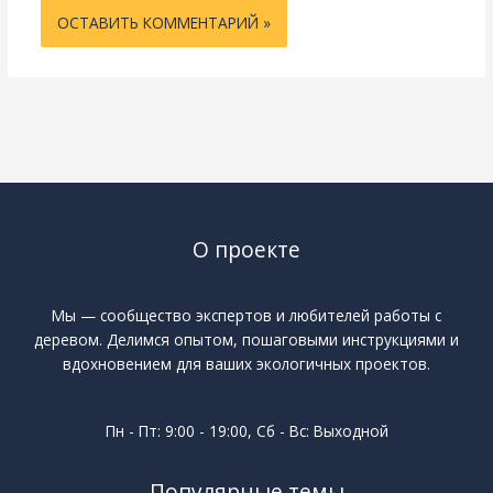
О проекте
Мы — сообщество экспертов и любителей работы с
деревом. Делимся опытом, пошаговыми инструкциями и
вдохновением для ваших экологичных проектов.
Пн - Пт: 9:00 - 19:00, Сб - Вс: Выходной
Популярные темы