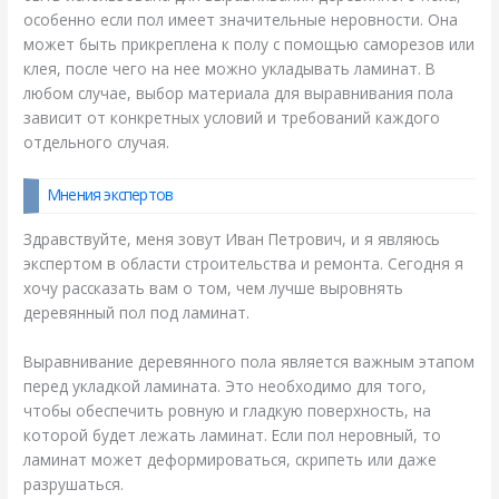
особенно если пол имеет значительные неровности. Она
может быть прикреплена к полу с помощью саморезов или
клея, после чего на нее можно укладывать ламинат. В
любом случае, выбор материала для выравнивания пола
зависит от конкретных условий и требований каждого
отдельного случая.
Мнения экспертов
Здравствуйте, меня зовут Иван Петрович, и я являюсь
экспертом в области строительства и ремонта. Сегодня я
хочу рассказать вам о том, чем лучше выровнять
деревянный пол под ламинат.
Выравнивание деревянного пола является важным этапом
перед укладкой ламината. Это необходимо для того,
чтобы обеспечить ровную и гладкую поверхность, на
которой будет лежать ламинат. Если пол неровный, то
ламинат может деформироваться, скрипеть или даже
разрушаться.