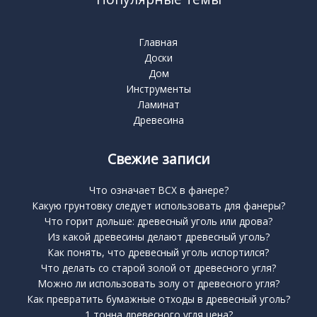
Главная
Доски
Дом
Инструменты
Ламинат
Древесина
Свежие записи
Что означает BCX в фанере?
Какую грунтовку следует использовать для фанеры?
Что горит дольше: древесный уголь или дрова?
Из какой древесины делают древесный уголь?
Как понять, что древесный уголь испортился?
Что делать со старой золой от древесного угля?
Можно ли использовать золу от древесного угля?
Как превратить бумажные отходы в древесный уголь?
1 тонна древесного угля цена?