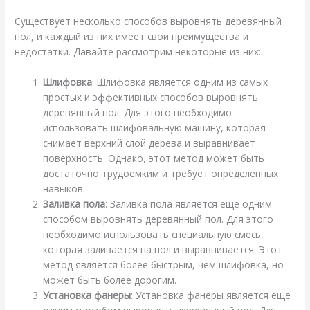
Существует несколько способов выровнять деревянный
пол, и каждый из них имеет свои преимущества и
недостатки. Давайте рассмотрим некоторые из них:
Шлифовка
: Шлифовка является одним из самых
простых и эффективных способов выровнять
деревянный пол. Для этого необходимо
использовать шлифовальную машину, которая
снимает верхний слой дерева и выравнивает
поверхность. Однако, этот метод может быть
достаточно трудоемким и требует определенных
навыков.
Заливка пола
: Заливка пола является еще одним
способом выровнять деревянный пол. Для этого
необходимо использовать специальную смесь,
которая заливается на пол и выравнивается. Этот
метод является более быстрым, чем шлифовка, но
может быть более дорогим.
Установка фанеры
: Установка фанеры является еще