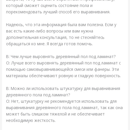
который сможет оценить состояние пола и
порекомендовать лучший способ его выравнивания.
Надеюсь, что эта информация была вам полезна. Если у
вас есть какие-либо вопросы или вам нужна
дополнительная консультация, то не стесняйтесь
обращаться ко мне. Я всегда готов помочь.
В: Чем лучше выровнять деревянный пол под ламинат?
О: Лучше всего выровнять деревянный пол под ламинат с
помощью самовыравнивающейся смеси или фанеры. Эти
материалы обеспечивают ровную и гладкую поверхность.
В: Можно ли использовать штукатурку для выравнивания
деревянного пола под ламинат?
О: Нет, штукатурку не рекомендуется использовать для
выравнивания деревянного пола под ламинат, так как она
может быть слишком тяжелой и не обеспечивает
необходимую жесткость.