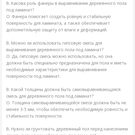
В: Какова роль фанеры в выравнивании деревянного пола
под ламинат?
О: Фанера помогает создать ровную и стабильную
поверхность для ламината, а также обеспечивает
дополнительную защиту от влаги и деформаций.
В: Можно ли использовать гипсовую смесь для
выравнивания деревянного пола под ламинат?
О: Да, гипсовую смесь можно использовать, но она
должна быть специально предназначена для пола и иметь
необходимые характеристики для выравнивания
поверхности под ламинат.
В: Какой толщины должна быть самовыравнивающаяся
смесь для деревянного пола под ламинат?
О: Толщина самовыравнивающейся смеси должна быть не
менее 3-5 мм, чтобы обеспечить необходимую ровность и
стабильность поверхности.
В: Нужно ли грунтовать деревянный пол перед нанесением