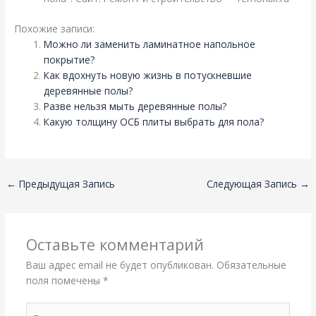
Похожие записи:
Можно ли заменить ламинатное напольное
покрытие?
Как вдохнуть новую жизнь в потускневшие
деревянные полы?
Разве нельзя мыть деревянные полы?
Какую толщину ОСБ плиты выбрать для пола?
←
Предыдущая Запись
Следующая Запись
→
Оставьте комментарий
Ваш адрес email не будет опубликован.
Обязательные
поля помечены
*
Введите