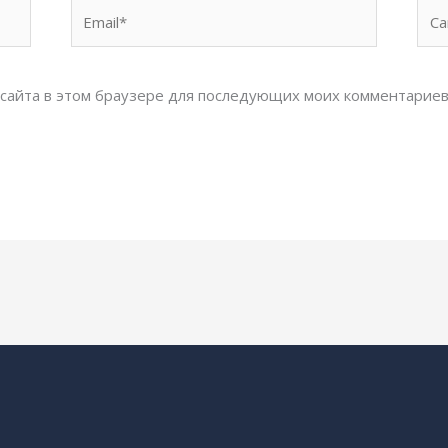
Email*
Сай
с сайта в этом браузере для последующих моих комментариев