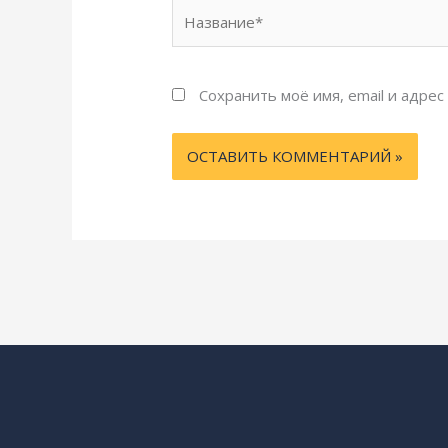
Название*
Сохранить моё имя, email и адре