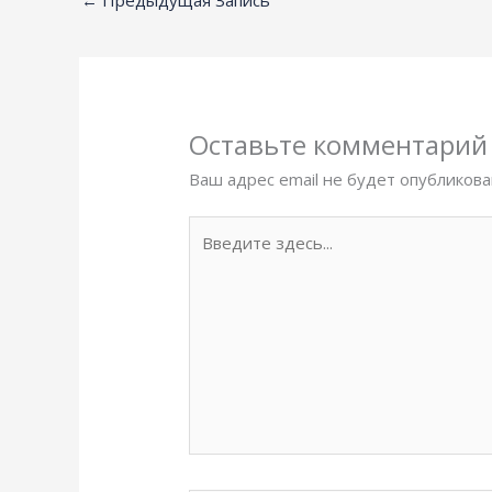
Оставьте комментарий
Ваш адрес email не будет опубликова
Введите
здесь...