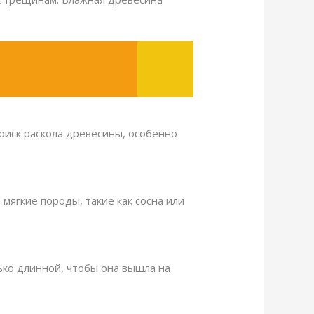
риск раскола древесины, особенно
 мягкие породы, такие как сосна или
ько длинной, чтобы она вышла на