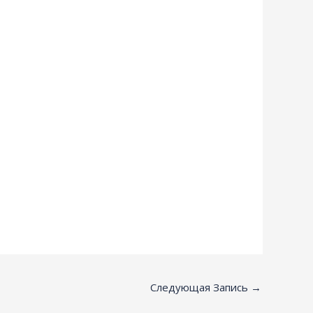
Следующая Запись
→