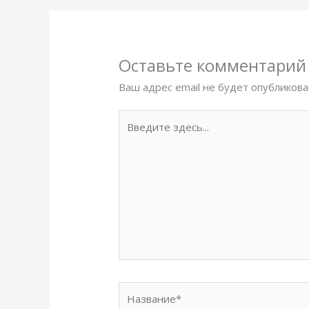
Оставьте комментарий
Ваш адрес email не будет опубликова
Введите
здесь...
Название*