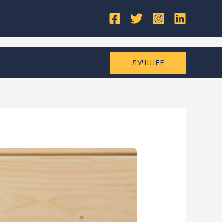
ЛУЧШЕЕ