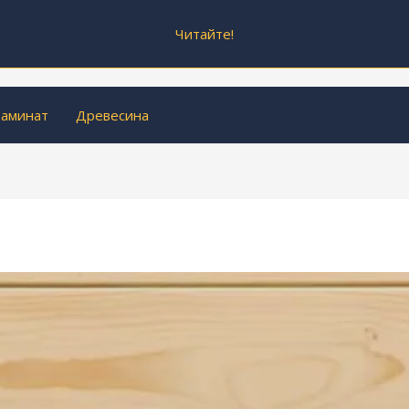
Читайте!
аминат
Древесина