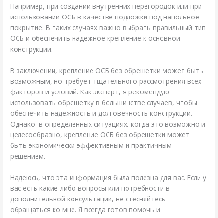
Например, при создании внутренних перегородок или при
использовании ОСБ в качестве подложки под напольное
покрытие. В таких случаях важно выбрать правильный тип
ОСБ и обеспечить надежное крепление к основной
конструкции.
В заключении, крепление ОСБ без обрешетки может быть
возможным, но требует тщательного рассмотрения всех
факторов и условий. Как эксперт, я рекомендую
использовать обрешетку в большинстве случаев, чтобы
обеспечить надежность и долговечность конструкции.
Однако, в определенных ситуациях, когда это возможно и
целесообразно, крепление ОСБ без обрешетки может
быть экономически эффективным и практичным
решением.
Надеюсь, что эта информация была полезна для вас. Если у
вас есть какие-либо вопросы или потребности в
дополнительной консультации, не стесняйтесь
обращаться ко мне. Я всегда готов помочь и