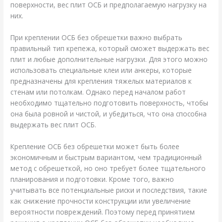
поверхности, вес плит ОСБ и предполагаемую нагрузку на
них.
При креплении ОСБ без обрешетки важно выбрать
правильный тип крепежа, который сможет выдержать вес
плит и любые дополнительные нагрузки. Для этого можно
использовать специальные клеи или анкеры, которые
предназначены для крепления тяжелых материалов к
стенам или потолкам. Однако перед началом работ
необходимо тщательно подготовить поверхность, чтобы
она была ровной и чистой, и убедиться, что она способна
выдержать вес плит ОСБ.
Крепление ОСБ без обрешетки может быть более
экономичным и быстрым вариантом, чем традиционный
метод с обрешеткой, но оно требует более тщательного
планирования и подготовки. Кроме того, важно
учитывать все потенциальные риски и последствия, такие
как снижение прочности конструкции или увеличение
вероятности повреждений. Поэтому перед принятием