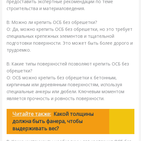
предоставить экспертные рекомендации по теме
строительства и материаловедения.
В: Можно ли крепить ОСБ без обрешетки?
О: Да, можно крепить ОСБ без обрешетки, но это требует
специальных крепежных элементов и тщательной
подготовки поверхности. Это может быть более дорого и
трудоемко.
В: Какие типы поверхностей позволяют крепить ОСБ без
обрешетки?
О: ОСБ можно крепить без обрешетки к бетонным,
кирпичным или деревянным поверхностям, используя
специальные анкеры или дюбели. Ключевым моментом
является прочность и ровность поверхности.
Читайте также:
Какой толщины
должна быть фанера, чтобы
выдерживать вес?