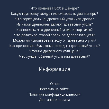
Что означает BCX в фанере?
Какую грунтовку следует использовать для фанеры?
Что горит дольше: древесный уголь или дрова?
Из какой древесины делают древесный уголь?
Как понять, что древесный уголь испортился?
Что делать со старой золой от древесного угля?
Можно ли использовать золу от древесного угля?
Как превратить бумажные отходы в древесный уголь?
1 тонна древесного угля цена?
Что лучше, обычный уголь или древесный?
Информация
О нас
Реклама на сайте
Политика конфиденциальности
Доставка и оплата