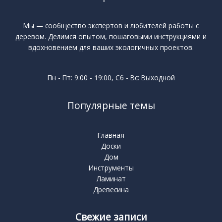
Мы — сообщество экспертов и любителей работы с
деревом. Делимся опытом, пошаговыми инструкциями и
вдохновением для ваших экологичных проектов.
Пн - Пт: 9:00 - 19:00, Сб - Вс: Выходной
Популярные темы
Главная
Доски
Дом
Инструменты
Ламинат
Древесина
Свежие записи