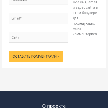
моё имя, email
и адрес сайта в
этом браузере
Email*
для
последующих
моих
комментариев.
Сайт
О проекте