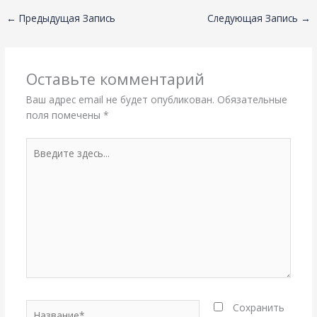
←
Предыдущая Запись
Следующая Запись
→
Оставьте комментарий
Ваш адрес email не будет опубликован.
Обязательные
поля помечены
*
Введите
здесь...
Название*
Сохранить