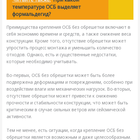
температуре ОСБ выделяет
формальдегид?
Преимущества крепления ОСБ без обрешетки включают в
себя экономию времени и средств, а также снижение веса
конструкции. Кроме того, отсутствие обрешетки может
упростить процесс монтажа и уменьшить количество
отходов. Однако, есть и существенные недостатки,
которые необходимо учитывать.
Во-первых, ОСБ без обрешетки может быть более
подвержена деформациям и повреждениям, особенно при
воздействии влаги или механических нагрузок. Во-вторых,
отсутствие обрешетки может привести к снижению
прочности и стабильности конструкции, что может быть
критическим в случае сильных ветров или сейсмической
активности.
Тем не менее, есть ситуации, когда крепление ОСБ без
обрешетки является возможным и даже целесообразным.