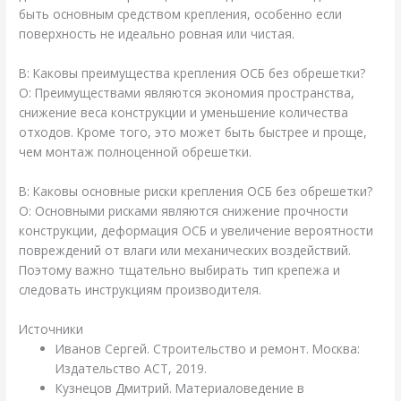
быть основным средством крепления, особенно если
поверхность не идеально ровная или чистая.
В: Каковы преимущества крепления ОСБ без обрешетки?
О: Преимуществами являются экономия пространства,
снижение веса конструкции и уменьшение количества
отходов. Кроме того, это может быть быстрее и проще,
чем монтаж полноценной обрешетки.
В: Каковы основные риски крепления ОСБ без обрешетки?
О: Основными рисками являются снижение прочности
конструкции, деформация ОСБ и увеличение вероятности
повреждений от влаги или механических воздействий.
Поэтому важно тщательно выбирать тип крепежа и
следовать инструкциям производителя.
Источники
Иванов Сергей. Строительство и ремонт. Москва:
Издательство АСТ, 2019.
Кузнецов Дмитрий. Материаловедение в