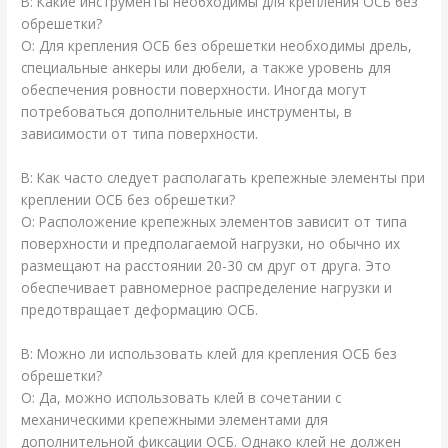
В: Какие инструменты необходимы для крепления ОСБ без
обрешетки?
О: Для крепления ОСБ без обрешетки необходимы дрель,
специальные анкеры или дюбели, а также уровень для
обеспечения ровности поверхности. Иногда могут
потребоваться дополнительные инструменты, в
зависимости от типа поверхности.
В: Как часто следует располагать крепежные элементы при
креплении ОСБ без обрешетки?
О: Расположение крепежных элементов зависит от типа
поверхности и предполагаемой нагрузки, но обычно их
размещают на расстоянии 20-30 см друг от друга. Это
обеспечивает равномерное распределение нагрузки и
предотвращает деформацию ОСБ.
В: Можно ли использовать клей для крепления ОСБ без
обрешетки?
О: Да, можно использовать клей в сочетании с
механическими крепежными элементами для
дополнительной фиксации ОСБ. Однако клей не должен