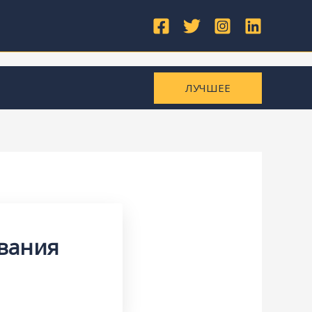
ЛУЧШЕЕ
ывания