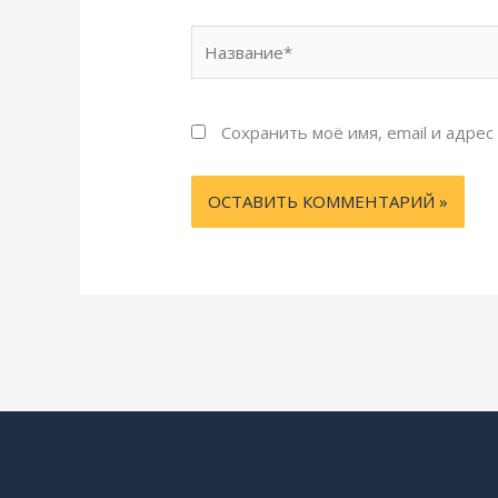
Название*
Сохранить моё имя, email и адре