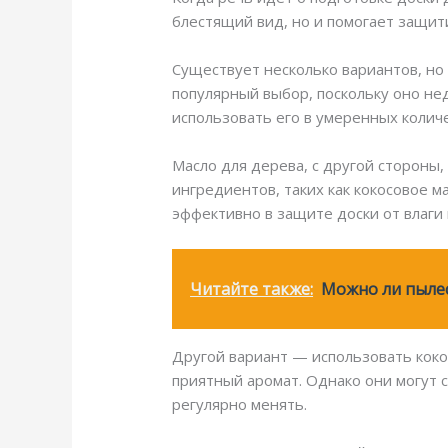
блестящий вид, но и помогает защити
Существует несколько вариантов, но
популярный выбор, поскольку оно нед
использовать его в умеренных количе
Масло для дерева, с другой стороны
ингредиентов, таких как кокосовое м
эффективно в защите доски от влаги
Читайте также:
Можно ли пыле
Другой вариант — использовать кокос
приятный аромат. Однако они могут 
регулярно менять.