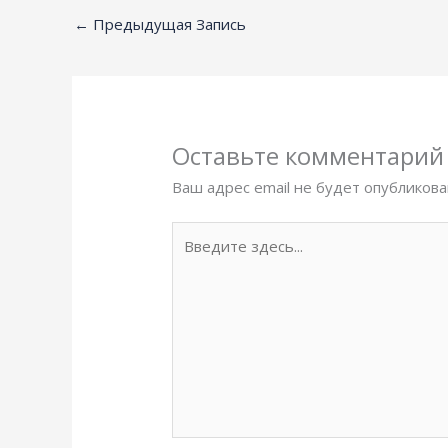
←
Предыдущая Запись
Оставьте комментарий
Ваш адрес email не будет опубликова
Введите
здесь...