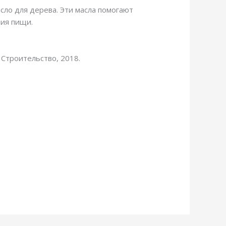
сло для дерева. Эти масла помогают
ия пищи.
Строительство, 2018.