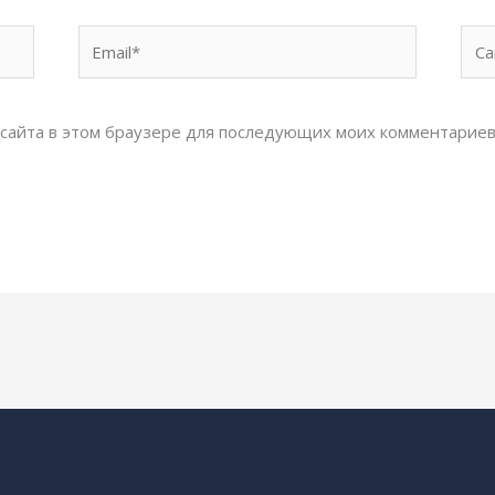
Email*
Сай
с сайта в этом браузере для последующих моих комментариев