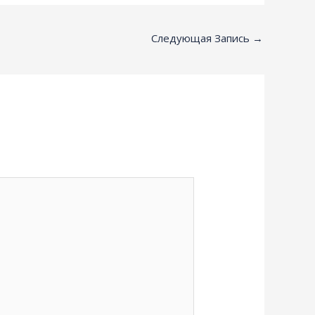
Следующая Запись
→