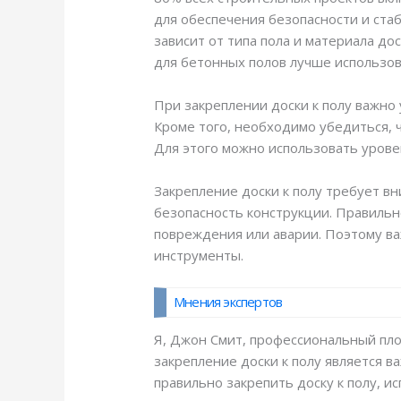
для обеспечения безопасности и ста
зависит от типа пола и материала до
для бетонных полов лучше использов
При закреплении доски к полу важно
Кроме того, необходимо убедиться, 
Для этого можно использовать урове
Закрепление доски к полу требует в
безопасность конструкции. Правильн
повреждения или аварии. Поэтому ва
инструменты.
Мнения экспертов
Я, Джон Смит, профессиональный пло
закрепление доски к полу является в
правильно закрепить доску к полу, и