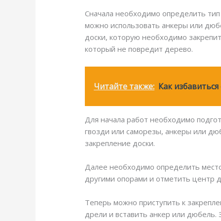
Сначала необходимо определить тип п
можно использовать анкеры или дюбе
доски, которую необходимо закрепит
который не повредит дерево.
Читайте также:
Как избавиться
Для начала работ необходимо подгот
гвозди или саморезы, анкеры или дюб
закрепление доски.
Далее необходимо определить место,
другими опорами и отметить центр до
Теперь можно приступить к закрепле
дрели и вставить анкер или дюбель.