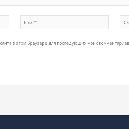
Email*
Сай
с сайта в этом браузере для последующих моих комментариев