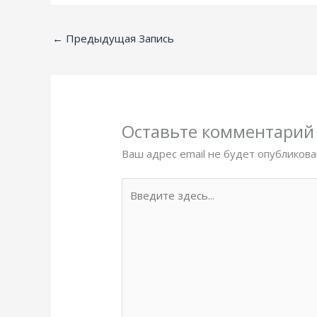
←
Предыдущая Запись
Оставьте комментарий
Ваш адрес email не будет опубликова
Введите
здесь...