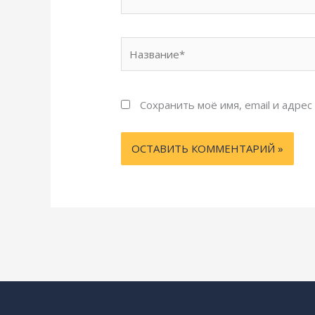
Название*
Сохранить моё имя, email и адре