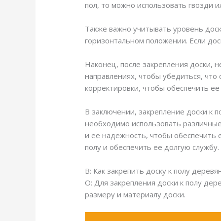
пол, то можно использовать гвозди и
Также важно учитывать уровень доск
горизонтальном положении. Если дос
Наконец, после закрепления доски, 
направлениях, чтобы убедиться, что
корректировки, чтобы обеспечить ее
В заключении, закрепление доски к 
необходимо использовать различные 
и ее надежность, чтобы обеспечить 
полу и обеспечить ее долгую службу.
В: Как закрепить доску к полу дерев
О: Для закрепления доски к полу де
размеру и материалу доски.