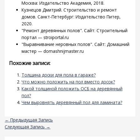
Москва: Издательство Академия, 2018.
Кузнецов Дмитрий. Строительство и ремонт
домов. Санкт-Петербург: Издательство Питер,
2020.
"Ремонт деревянных полов". Сайт: Строительный
портал — stroiportal.ru
"Выравнивание неровных полов". Сайт: Домашний
мастер — domashnijmaster.ru
Похожие записи:
Толщина доски для пола в гараже?
Что можно положить на пол вместо досок?
Какой толщиной положить ОСБ на деревянный
пол?
Чем выровнять деревянный пол для ламината?
←
Предыдущая Запись
Следующая Запись
→