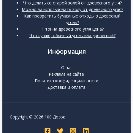
Что делать со старой золой от древесного угля?
Можно ли использовать золу от древесного угля?
Как превратить бумажные отходы в древесный
уголь?
1 тонна древесного угля цена?
Что лучше, обычный уголь или древесный?
Информация
О нас
Реклама на сайте
Политика конфиденциальности
Доставка и оплата
Copyright © 2026 100 Досок