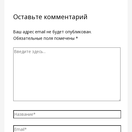
Оставьте комментарий
Ваш адрес email не будет опубликован.
Обязательные поля помечены
*
Введите
здесь...
Название*
Email*