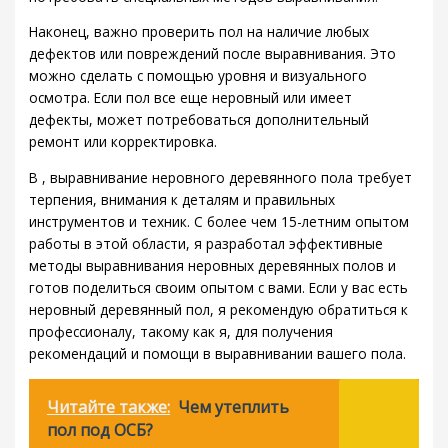
Наконец, важно проверить пол на наличие любых
дефектов или повреждений после выравнивания. Это
можно сделать с помощью уровня и визуального
осмотра. Если пол все еще неровный или имеет
дефекты, может потребоваться дополнительный
ремонт или корректировка.
В , выравнивание неровного деревянного пола требует
терпения, внимания к деталям и правильных
инструментов и техник. С более чем 15-летним опытом
работы в этой области, я разработал эффективные
методы выравнивания неровных деревянных полов и
готов поделиться своим опытом с вами. Если у вас есть
неровный деревянный пол, я рекомендую обратиться к
профессионалу, такому как я, для получения
рекомендаций и помощи в выравнивании вашего пола.
Читайте также:
Чем утеплить
пол под ОСБ?