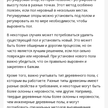
высоту пола в разных точках. Этот метод особенно
полезен, если пол неровный в нескольких местах.
Регулируемые опоры можно установить под полом и
регулировать их по мере необходимости, чтобы
выровнять пол.
В некоторых случаях может потребоваться удалить
существующий пол и установить новый. Это может
быть более обширным и дорогим процессом, но он
часто является лучшим решением, если пол сильно
поврежден или неровный. При установке нового пола
важно убедиться, что он правильно выровнен и
закреплен к балкам.
Кроме того, важно учитывать тип деревянного пола, с
которым вы работаете. Разные типы древесины имеют
разные свойства и требования, и некоторые могут быть
более склонны к неровности, чем другие. Например,
твердые деревянные полы более склонны к неровности,
чем инженерные деревянные полы, и могут
потребовать специальных методов выравнивания.