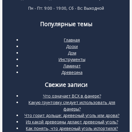
Пн - Пт: 9:00 - 19:00, Сб - Вс: Выходной
Популярные темы
Главная
Доски
Дом
Инструменты
Ламинат
Древесина
Свежие записи
Что означает BCX в фанере?
Какую грунтовку следует использовать для
фанеры?
Что горит дольше: древесный уголь или дрова?
Из какой древесины делают древесный уголь?
Как понять, что древесный уголь испортился?