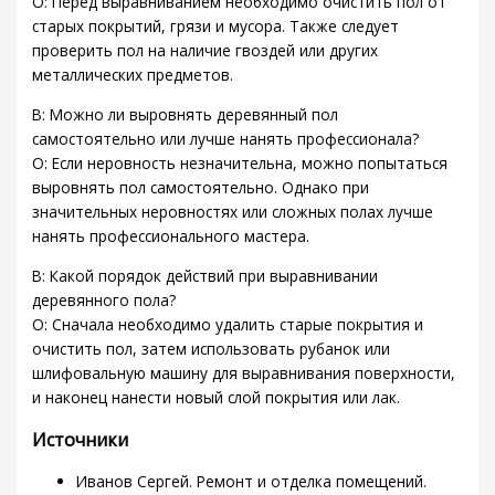
О: Перед выравниванием необходимо очистить пол от
старых покрытий, грязи и мусора. Также следует
проверить пол на наличие гвоздей или других
металлических предметов.
В: Можно ли выровнять деревянный пол
самостоятельно или лучше нанять профессионала?
О: Если неровность незначительна, можно попытаться
выровнять пол самостоятельно. Однако при
значительных неровностях или сложных полах лучше
нанять профессионального мастера.
В: Какой порядок действий при выравнивании
деревянного пола?
О: Сначала необходимо удалить старые покрытия и
очистить пол, затем использовать рубанок или
шлифовальную машину для выравнивания поверхности,
и наконец нанести новый слой покрытия или лак.
Источники
Иванов Сергей. Ремонт и отделка помещений.