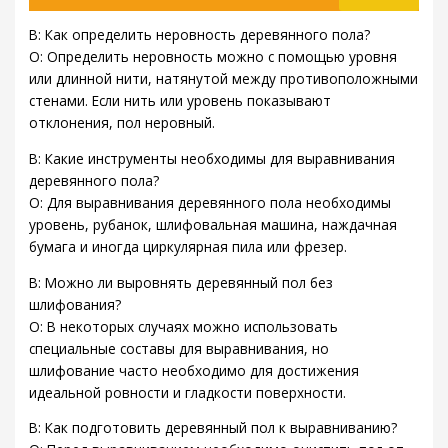
В: Как определить неровность деревянного пола?
О: Определить неровность можно с помощью уровня
или длинной нити, натянутой между противоположными
стенами. Если нить или уровень показывают
отклонения, пол неровный.
В: Какие инструменты необходимы для выравнивания
деревянного пола?
О: Для выравнивания деревянного пола необходимы
уровень, рубанок, шлифовальная машина, наждачная
бумага и иногда циркулярная пила или фрезер.
В: Можно ли выровнять деревянный пол без
шлифования?
О: В некоторых случаях можно использовать
специальные составы для выравнивания, но
шлифование часто необходимо для достижения
идеальной ровности и гладкости поверхности.
В: Как подготовить деревянный пол к выравниванию?