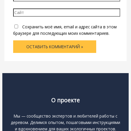
Сайт
Сохранить моё имя, email и адрес сайта в этом
браузере для последующих моих комментариев.
О проекте
Мы — сообщество экспертов и любителей работы с
деревом. Делимся опытом, пошаговыми инструкциями
и вдохновением для ваших экологичных проектов.