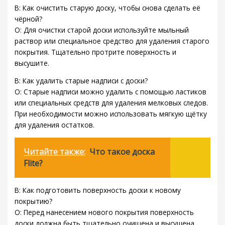
В: Как очистить старую доску, чтобы снова сделать её
чёрной?
О: Для очистки старой доски используйте мыльный
раствор или специальное средство для удаления старого
покрытия. Тщательно протрите поверхность и
высушите.
В: Как удалить старые надписи с доски?
О: Старые надписи можно удалить с помощью ластиков
или специальных средств для удаления мелковых следов.
При необходимости можно использовать мягкую щётку
для удаления остатков.
Читайте также:
Что такое доска
Flite?
В: Как подготовить поверхность доски к новому
покрытию?
О: Перед нанесением нового покрытия поверхность
доски должна быть тщательно очищена и высушена.