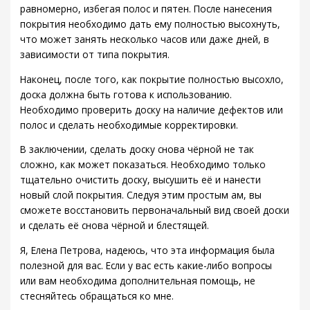
равномерно, избегая полос и пятен. После нанесения
покрытия необходимо дать ему полностью высохнуть,
что может занять несколько часов или даже дней, в
зависимости от типа покрытия.
Наконец, после того, как покрытие полностью высохло,
доска должна быть готова к использованию.
Необходимо проверить доску на наличие дефектов или
полос и сделать необходимые корректировки.
В заключении, сделать доску снова чёрной не так
сложно, как может показаться. Необходимо только
тщательно очистить доску, высушить её и нанести
новый слой покрытия. Следуя этим простым ам, вы
сможете восстановить первоначальный вид своей доски
и сделать её снова чёрной и блестящей.
Я, Елена Петрова, надеюсь, что эта информация была
полезной для вас. Если у вас есть какие-либо вопросы
или вам необходима дополнительная помощь, не
стесняйтесь обращаться ко мне.