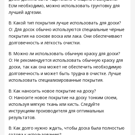
Если необходимо, можно использовать грунтовку для
лучшей адгезии.
В: Какой тип покрытия лучше использовать для доски?
О: Для досок обычно используются специальные чёрные
покрытия на основе воска или лака. Они обеспечивают
долговечность и лёгкость очистки.
В: Можно ли использовать обычную краску для доски?
О: Не рекомендуется использовать обычную краску для
доски, так как она может не обеспечить необходимую
долговечность и может быть трудна в очистке. Лучше
использовать специализированные покрытия.
В: Как наносить новое покрытие на доску?
О: Наносите новое покрытие на доску тонким слоем,
используя мягкую ткань или кисть. Следуйте
инструкциям производителя для оптимальных
результатов.
В: Как долго нужно ждать, чтобы доска была полностью
готова к использованию?