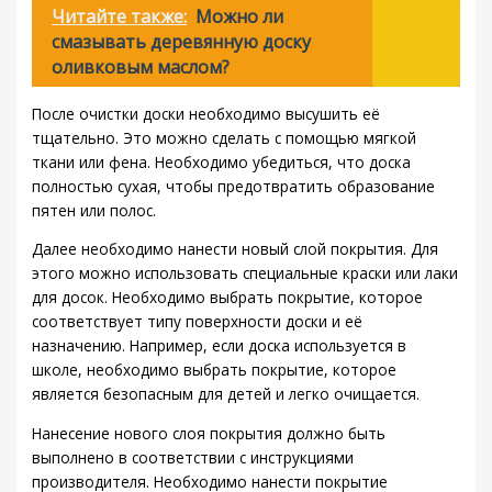
Читайте также:
Можно ли
смазывать деревянную доску
оливковым маслом?
После очистки доски необходимо высушить её
тщательно. Это можно сделать с помощью мягкой
ткани или фена. Необходимо убедиться, что доска
полностью сухая, чтобы предотвратить образование
пятен или полос.
Далее необходимо нанести новый слой покрытия. Для
этого можно использовать специальные краски или лаки
для досок. Необходимо выбрать покрытие, которое
соответствует типу поверхности доски и её
назначению. Например, если доска используется в
школе, необходимо выбрать покрытие, которое
является безопасным для детей и легко очищается.
Нанесение нового слоя покрытия должно быть
выполнено в соответствии с инструкциями
производителя. Необходимо нанести покрытие