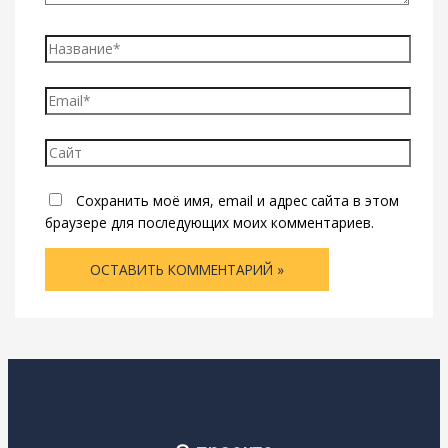
Название*
Email*
Сайт
Сохранить моё имя, email и адрес сайта в этом
браузере для последующих моих комментариев.