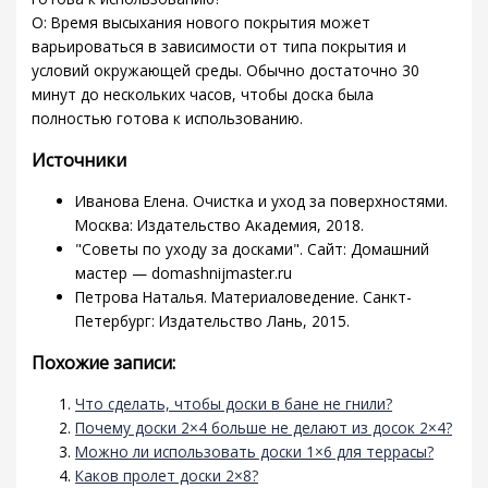
О: Время высыхания нового покрытия может
варьироваться в зависимости от типа покрытия и
условий окружающей среды. Обычно достаточно 30
минут до нескольких часов, чтобы доска была
полностью готова к использованию.
Источники
Иванова Елена. Очистка и уход за поверхностями.
Москва: Издательство Академия, 2018.
"Советы по уходу за досками". Сайт: Домашний
мастер — domashnijmaster.ru
Петрова Наталья. Материаловедение. Санкт-
Петербург: Издательство Лань, 2015.
Похожие записи:
Что сделать, чтобы доски в бане не гнили?
Почему доски 2×4 больше не делают из досок 2×4?
Можно ли использовать доски 1×6 для террасы?
Каков пролет доски 2×8?