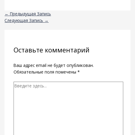
←
Предыдущая Запись
Следующая Запись
→
Оставьте комментарий
Ваш адрес email не будет опубликован.
Обязательные поля помечены
*
Введите
здесь...