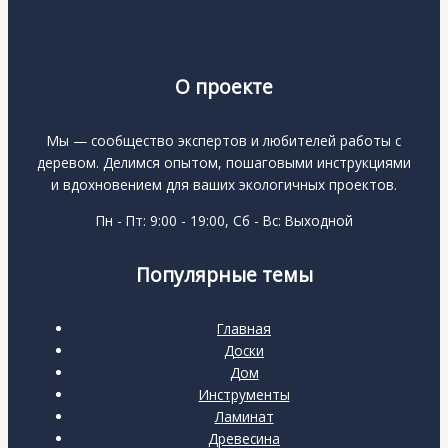
О проекте
Мы — сообщество экспертов и любителей работы с
деревом. Делимся опытом, пошаговыми инструкциями
и вдохновением для ваших экологичных проектов.
Пн - Пт: 9:00 - 19:00, Сб - Вс: Выходной
Популярные темы
Главная
Доски
Дом
Инструменты
Ламинат
Древесина