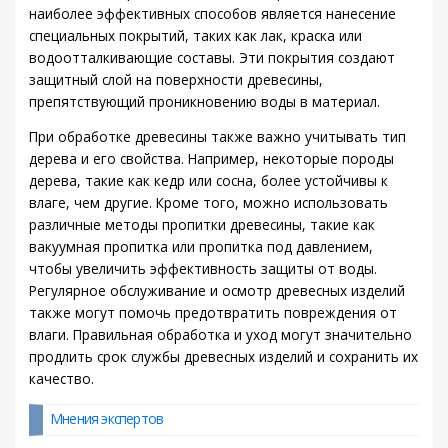
наиболее эффективных способов является нанесение
специальных покрытий, таких как лак, краска или
водоотталкивающие составы. Эти покрытия создают
защитный слой на поверхности древесины,
препятствующий проникновению воды в материал.
При обработке древесины также важно учитывать тип
дерева и его свойства. Например, некоторые породы
дерева, такие как кедр или сосна, более устойчивы к
влаге, чем другие. Кроме того, можно использовать
различные методы пропитки древесины, такие как
вакуумная пропитка или пропитка под давлением,
чтобы увеличить эффективность защиты от воды.
Регулярное обслуживание и осмотр древесных изделий
также могут помочь предотвратить повреждения от
влаги. Правильная обработка и уход могут значительно
продлить срок службы древесных изделий и сохранить их
качество.
Мнения экспертов