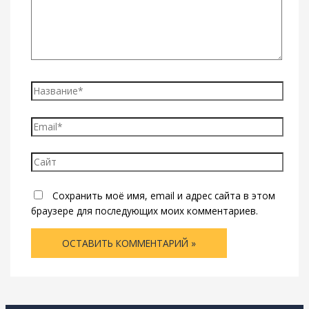
Название*
Email*
Сайт
Сохранить моё имя, email и адрес сайта в этом
браузере для последующих моих комментариев.