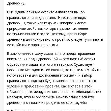
древесину.
Еще одним важным аспектом является выбор
правильного типа древесины. Некоторые виды
древесины, такие как кедр или кипарис, имеют
природные свойства, которые делают их менее
восприимчивыми к влаге. Поэтому, при выборе
древесины для конкретного проекта, следует учитывать
ее свойства и характеристики.
В заключении, я хочу сказать, что предотвращение
впитывания воды древесиной — это важный аспект
обработки и защиты этого материала. Существует
несколько методов и технологий, которые могут быть
использованы для достижения этой цели, и выбор
правильного подхода будет зависеть от конкретных
условий и требований проекта. Как эксперт в этой
области, я рекомендую использовать комбинацию этих
методов, чтобы обеспечить максимальную защиту
древесины от влаги и продлить ее срок службы.