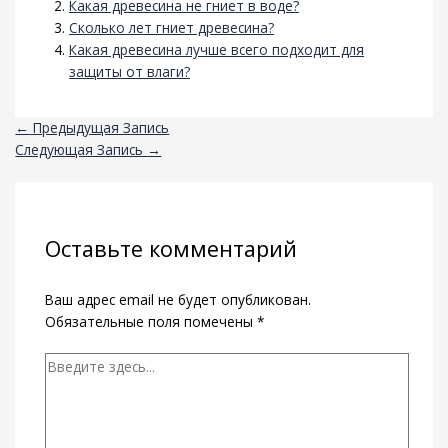
Какая древесина не гниет в воде?
Сколько лет гниет древесина?
Какая древесина лучше всего подходит для
защиты от влаги?
←
Предыдущая Запись
Следующая Запись
→
Оставьте комментарий
Ваш адрес email не будет опубликован.
Обязательные поля помечены
*
Введите
здесь...