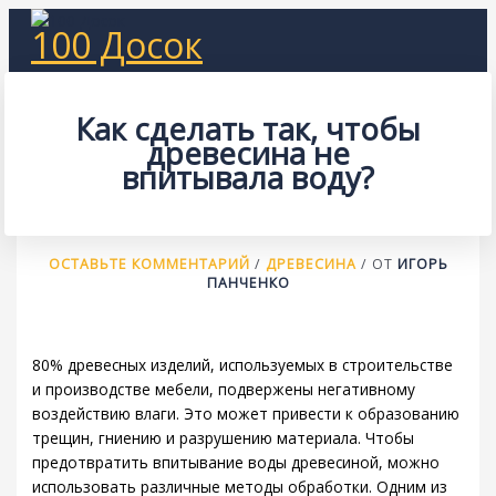
Перейти
100 Досок
к
содержимому
Как сделать так, чтобы
древесина не
впитывала воду?
ОСТАВЬТЕ КОММЕНТАРИЙ
/
ДРЕВЕСИНА
/ ОТ
ИГОРЬ
ПАНЧЕНКО
80% древесных изделий, используемых в строительстве
и производстве мебели, подвержены негативному
воздействию влаги. Это может привести к образованию
трещин, гниению и разрушению материала. Чтобы
предотвратить впитывание воды древесиной, можно
использовать различные методы обработки. Одним из