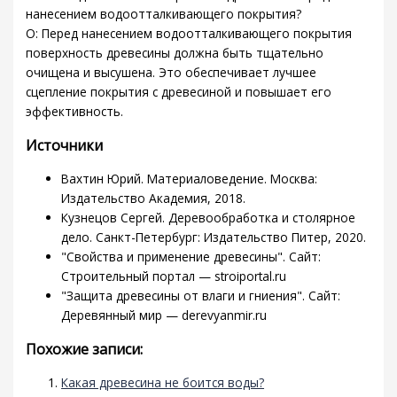
нанесением водоотталкивающего покрытия?
О: Перед нанесением водоотталкивающего покрытия
поверхность древесины должна быть тщательно
очищена и высушена. Это обеспечивает лучшее
сцепление покрытия с древесиной и повышает его
эффективность.
Источники
Вахтин Юрий. Материаловедение. Москва:
Издательство Академия, 2018.
Кузнецов Сергей. Деревообработка и столярное
дело. Санкт-Петербург: Издательство Питер, 2020.
"Свойства и применение древесины". Сайт:
Строительный портал — stroiportal.ru
"Защита древесины от влаги и гниения". Сайт:
Деревянный мир — derevyanmir.ru
Похожие записи:
Какая древесина не боится воды?