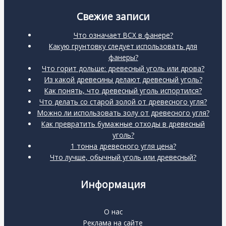
Свежие записи
Что означает BCX в фанере?
Какую грунтовку следует использовать для
фанеры?
Что горит дольше: древесный уголь или дрова?
Из какой древесины делают древесный уголь?
Как понять, что древесный уголь испортился?
Что делать со старой золой от древесного угля?
Можно ли использовать золу от древесного угля?
Как превратить бумажные отходы в древесный
уголь?
1 тонна древесного угля цена?
Что лучше, обычный уголь или древесный?
Информация
О нас
Реклама на сайте