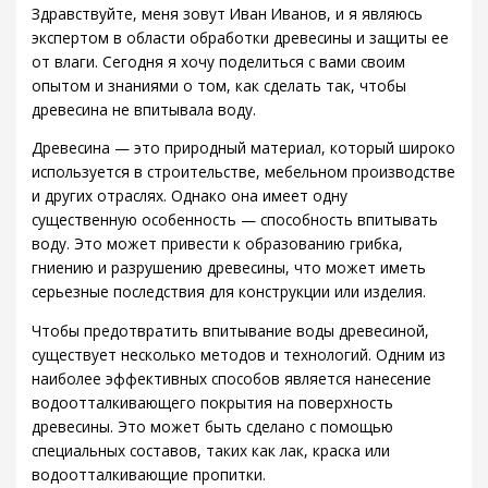
Здравствуйте, меня зовут Иван Иванов, и я являюсь
экспертом в области обработки древесины и защиты ее
от влаги. Сегодня я хочу поделиться с вами своим
опытом и знаниями о том, как сделать так, чтобы
древесина не впитывала воду.
Древесина — это природный материал, который широко
используется в строительстве, мебельном производстве
и других отраслях. Однако она имеет одну
существенную особенность — способность впитывать
воду. Это может привести к образованию грибка,
гниению и разрушению древесины, что может иметь
серьезные последствия для конструкции или изделия.
Чтобы предотвратить впитывание воды древесиной,
существует несколько методов и технологий. Одним из
наиболее эффективных способов является нанесение
водоотталкивающего покрытия на поверхность
древесины. Это может быть сделано с помощью
специальных составов, таких как лак, краска или
водоотталкивающие пропитки.