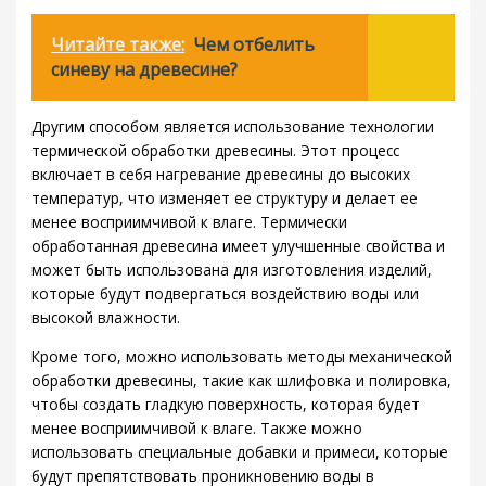
Читайте также:
Чем отбелить
синеву на древесине?
Другим способом является использование технологии
термической обработки древесины. Этот процесс
включает в себя нагревание древесины до высоких
температур, что изменяет ее структуру и делает ее
менее восприимчивой к влаге. Термически
обработанная древесина имеет улучшенные свойства и
может быть использована для изготовления изделий,
которые будут подвергаться воздействию воды или
высокой влажности.
Кроме того, можно использовать методы механической
обработки древесины, такие как шлифовка и полировка,
чтобы создать гладкую поверхность, которая будет
менее восприимчивой к влаге. Также можно
использовать специальные добавки и примеси, которые
будут препятствовать проникновению воды в