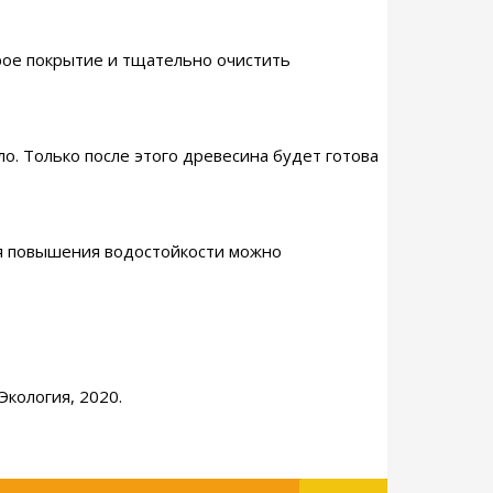
рое покрытие и тщательно очистить
о. Только после этого древесина будет готова
ля повышения водостойкости можно
Экология, 2020.