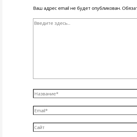
Ваш адрес email не будет опубликован.
Обяза
Введите
здесь...
Название*
Email*
Сайт