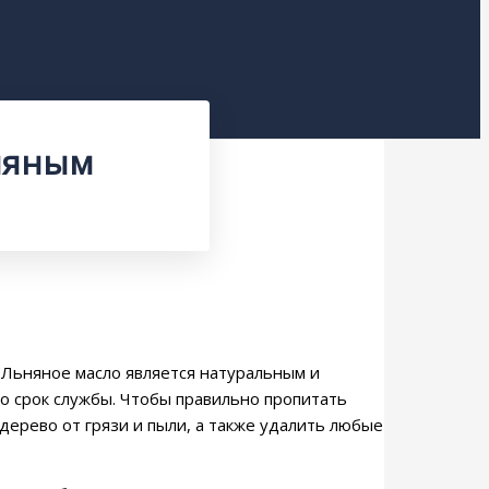
няным
 Льняное масло является натуральным и
о срок службы. Чтобы правильно пропитать
ерево от грязи и пыли, а также удалить любые