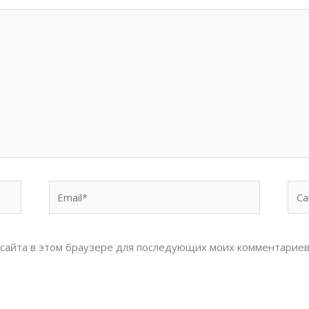
Email*
Сай
с сайта в этом браузере для последующих моих комментариев