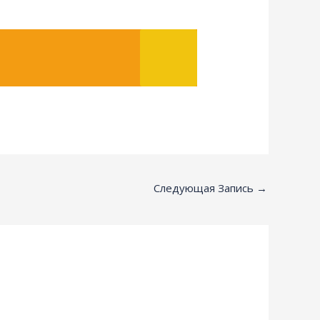
Следующая Запись
→