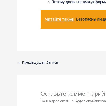
Почему доски настила деформ
Читайте также:
Безопасны ли д
←
Предыдущая Запись
Оставьте комментарий
Ваш адрес email не будет опубликова