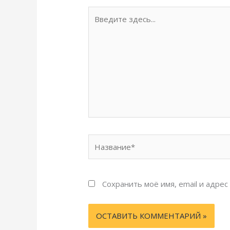
Введите
здесь...
Название*
Сохранить моё имя, email и адре