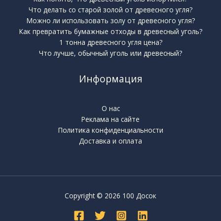
Что делать со старой золой от древесного угля?
Можно ли использовать золу от древесного угля?
Как превратить бумажные отходы в древесный уголь?
1 тонна древесного угля цена?
Что лучше, обычный уголь или древесный?
Информация
О нас
Реклама на сайте
Политика конфиденциальности
Доставка и оплата
Copyright © 2026 100 Досок