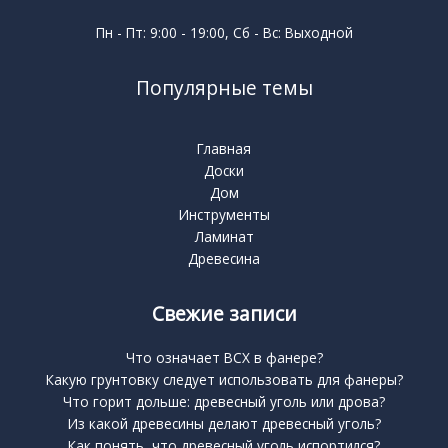
Пн - Пт: 9:00 - 19:00, Сб - Вс: Выходной
Популярные темы
Главная
Доски
Дом
Инструменты
Ламинат
Древесина
Свежие записи
Что означает BCX в фанере?
Какую грунтовку следует использовать для фанеры?
Что горит дольше: древесный уголь или дрова?
Из какой древесины делают древесный уголь?
Как понять, что древесный уголь испортился?