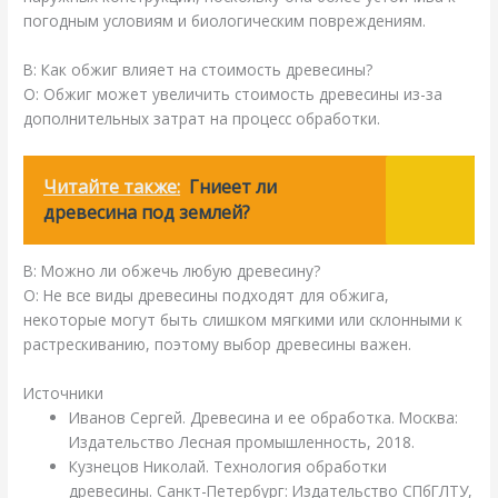
погодным условиям и биологическим повреждениям.
В: Как обжиг влияет на стоимость древесины?
О: Обжиг может увеличить стоимость древесины из-за
дополнительных затрат на процесс обработки.
Читайте также:
Гниеет ли
древесина под землей?
В: Можно ли обжечь любую древесину?
О: Не все виды древесины подходят для обжига,
некоторые могут быть слишком мягкими или склонными к
растрескиванию, поэтому выбор древесины важен.
Источники
Иванов Сергей. Древесина и ее обработка. Москва:
Издательство Лесная промышленность, 2018.
Кузнецов Николай. Технология обработки
древесины. Санкт-Петербург: Издательство СПбГЛТУ,