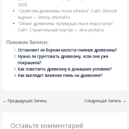
2020.
"Свойства древесины после обжига". Сайт: Лесной
журнал — lesnoy-zhurnal.ru
"Обжиг древесины: преимущества и недостатки".
Сайт: Строительный портал — stroi-portal.ru
Похожие Записи:
Остановит ли борная кислота гниение древесины?
Нужно ли грунтовать древесину, если она уже
покрашена?
Как осветлить древесину в домашних условиях?
Как выглядит влажная гниль на древесине?
←
Предыдущая Запись
Следующая Запись
→
Оставьте комментарий