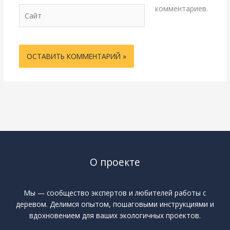
комментариев.
Сайт
О проекте
Мы — сообщество экспертов и любителей работы с
деревом. Делимся опытом, пошаговыми инструкциями и
вдохновением для ваших экологичных проектов.