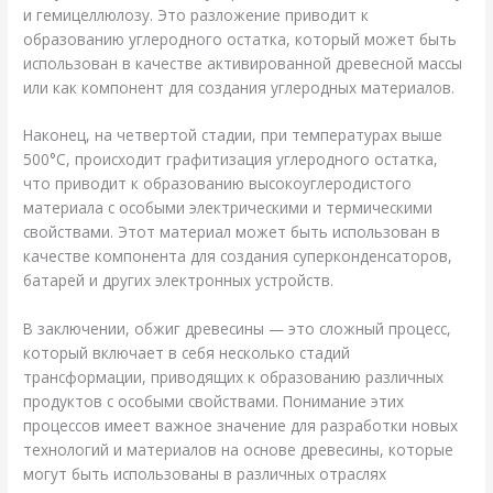
и гемицеллюлозу. Это разложение приводит к
образованию углеродного остатка, который может быть
использован в качестве активированной древесной массы
или как компонент для создания углеродных материалов.
Наконец, на четвертой стадии, при температурах выше
500°C, происходит графитизация углеродного остатка,
что приводит к образованию высокоуглеродистого
материала с особыми электрическими и термическими
свойствами. Этот материал может быть использован в
качестве компонента для создания суперконденсаторов,
батарей и других электронных устройств.
В заключении, обжиг древесины — это сложный процесс,
который включает в себя несколько стадий
трансформации, приводящих к образованию различных
продуктов с особыми свойствами. Понимание этих
процессов имеет важное значение для разработки новых
технологий и материалов на основе древесины, которые
могут быть использованы в различных отраслях