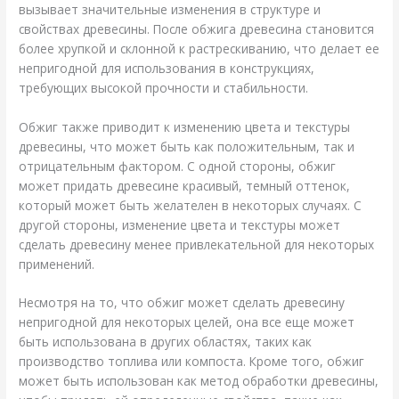
вызывает значительные изменения в структуре и
свойствах древесины. После обжига древесина становится
более хрупкой и склонной к растрескиванию, что делает ее
непригодной для использования в конструкциях,
требующих высокой прочности и стабильности.
Обжиг также приводит к изменению цвета и текстуры
древесины, что может быть как положительным, так и
отрицательным фактором. С одной стороны, обжиг
может придать древесине красивый, темный оттенок,
который может быть желателен в некоторых случаях. С
другой стороны, изменение цвета и текстуры может
сделать древесину менее привлекательной для некоторых
применений.
Несмотря на то, что обжиг может сделать древесину
непригодной для некоторых целей, она все еще может
быть использована в других областях, таких как
производство топлива или компоста. Кроме того, обжиг
может быть использован как метод обработки древесины,