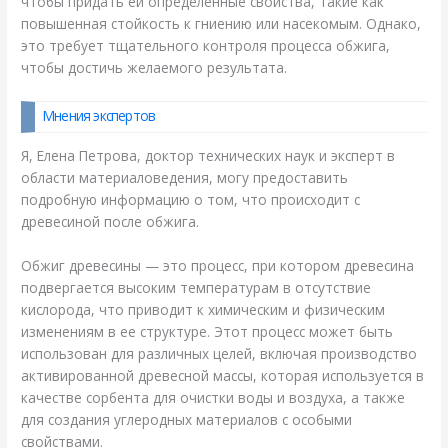
чтобы придать ей определенные свойства, такие как
повышенная стойкость к гниению или насекомым. Однако,
это требует тщательного контроля процесса обжига,
чтобы достичь желаемого результата.
Мнения экспертов
Я, Елена Петрова, доктор технических наук и эксперт в
области материаловедения, могу предоставить
подробную информацию о том, что происходит с
древесиной после обжига.
Обжиг древесины — это процесс, при котором древесина
подвергается высоким температурам в отсутствие
кислорода, что приводит к химическим и физическим
изменениям в ее структуре. Этот процесс может быть
использован для различных целей, включая производство
активированной древесной массы, которая используется в
качестве сорбента для очистки воды и воздуха, а также
для создания углеродных материалов с особыми
свойствами.