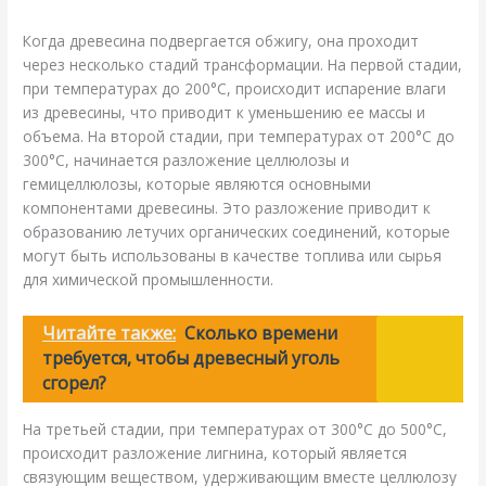
Когда древесина подвергается обжигу, она проходит
через несколько стадий трансформации. На первой стадии,
при температурах до 200°C, происходит испарение влаги
из древесины, что приводит к уменьшению ее массы и
объема. На второй стадии, при температурах от 200°C до
300°C, начинается разложение целлюлозы и
гемицеллюлозы, которые являются основными
компонентами древесины. Это разложение приводит к
образованию летучих органических соединений, которые
могут быть использованы в качестве топлива или сырья
для химической промышленности.
Читайте также:
Сколько времени
требуется, чтобы древесный уголь
сгорел?
На третьей стадии, при температурах от 300°C до 500°C,
происходит разложение лигнина, который является
связующим веществом, удерживающим вместе целлюлозу