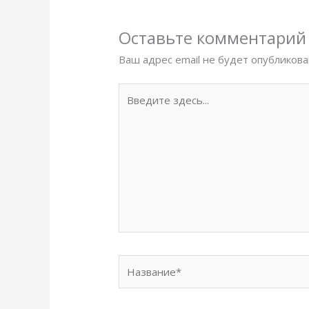
Оставьте комментарий
Ваш адрес email не будет опубликова
Введите
здесь...
Название*