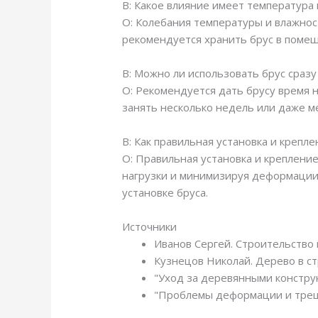
В: Какое влияние имеет температура
О: Колебания температуры и влажнос
рекомендуется хранить брус в помещ
В: Можно ли использовать брус сразу
О: Рекомендуется дать брусу время н
занять несколько недель или даже ме
В: Как правильная установка и креп
О: Правильная установка и креплени
нагрузки и минимизируя деформации
установке бруса.
Источники
Иванов Сергей. Строительство 
Кузнецов Николай. Дерево в ст
"Уход за деревянными конструк
"Проблемы деформации и трещи