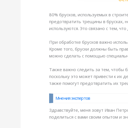
80% брусков, используемых в строит
предотвратить трещины в брусках, н
используются. Это связано с тем, ч
При обработке брусков важно исполь
Кроме того, бруски должны быть пр
можно сделать с помощью специальн
Также важно следить за тем, чтобы 
поскольку это может привести к их 
также помогут предотвратить их тре
Мнения экспертов
Здравствуйте, меня зовут Иван Петро
поделиться с вами своим опытом и зн