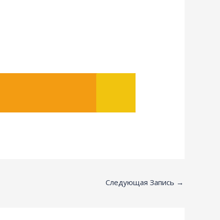
Следующая Запись
→