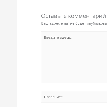
Оставьте комментарий
Ваш адрес email не будет опубликова
Введите
здесь...
Название*