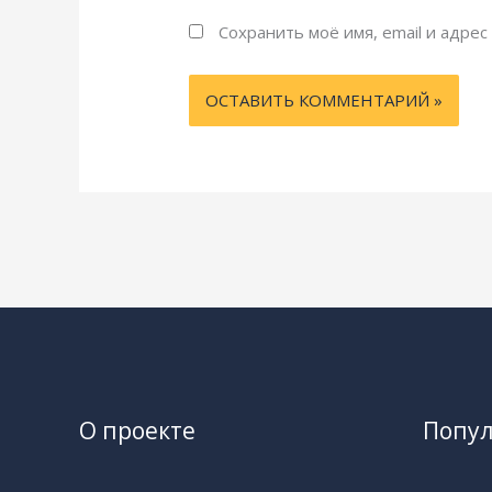
Сохранить моё имя, email и адре
О проекте
Попу