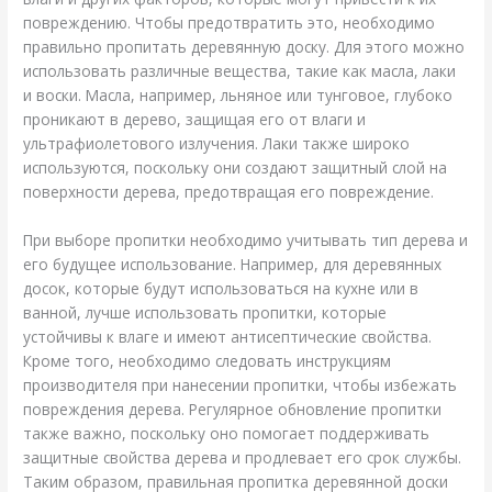
повреждению. Чтобы предотвратить это, необходимо
правильно пропитать деревянную доску. Для этого можно
использовать различные вещества, такие как масла, лаки
и воски. Масла, например, льняное или тунговое, глубоко
проникают в дерево, защищая его от влаги и
ультрафиолетового излучения. Лаки также широко
используются, поскольку они создают защитный слой на
поверхности дерева, предотвращая его повреждение.
При выборе пропитки необходимо учитывать тип дерева и
его будущее использование. Например, для деревянных
досок, которые будут использоваться на кухне или в
ванной, лучше использовать пропитки, которые
устойчивы к влаге и имеют антисептические свойства.
Кроме того, необходимо следовать инструкциям
производителя при нанесении пропитки, чтобы избежать
повреждения дерева. Регулярное обновление пропитки
также важно, поскольку оно помогает поддерживать
защитные свойства дерева и продлевает его срок службы.
Таким образом, правильная пропитка деревянной доски