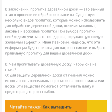
В заключении, пропитка деревянной доски — это важный
этап в процессе ее обработки и защиты. Существует
несколько видов пропиток, которые можно использовать
для обработки деревянной доски, включая масляные,
лаковые и восковые пропитки. При выборе пропитки
необходимо учитывать тип дерева, окружающую среду и
желаемый эффект. Я, Иван Иванович, надеюсь, что эта
информация будет полезна для вас, и вы сможете выбрать
правильную пропитку для вашей деревянной доски.
В: Чем пропитывать деревянную доску, чтобы она не
гнила?
О: Для защиты деревянной доски от гниения можно
использовать специальные пропитки на основе масла или
воска. Эти вещества помогают отталкивать влагу и
предотвращать рост грибов.
Читайте также:
Как вытащить