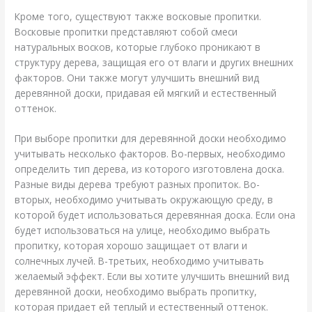
Кроме того, существуют также восковые пропитки.
Восковые пропитки представляют собой смеси
натуральных восков, которые глубоко проникают в
структуру дерева, защищая его от влаги и других внешних
факторов. Они также могут улучшить внешний вид
деревянной доски, придавая ей мягкий и естественный
оттенок.
При выборе пропитки для деревянной доски необходимо
учитывать несколько факторов. Во-первых, необходимо
определить тип дерева, из которого изготовлена доска.
Разные виды дерева требуют разных пропиток. Во-
вторых, необходимо учитывать окружающую среду, в
которой будет использоваться деревянная доска. Если она
будет использоваться на улице, необходимо выбрать
пропитку, которая хорошо защищает от влаги и
солнечных лучей. В-третьих, необходимо учитывать
желаемый эффект. Если вы хотите улучшить внешний вид
деревянной доски, необходимо выбрать пропитку,
которая придает ей теплый и естественный оттенок.