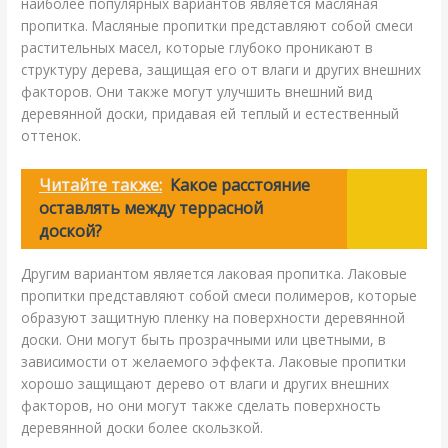
наиболее популярных вариантов является масляная
пропитка. Масляные пропитки представляют собой смеси
растительных масел, которые глубоко проникают в
структуру дерева, защищая его от влаги и других внешних
факторов. Они также могут улучшить внешний вид
деревянной доски, придавая ей теплый и естественный
оттенок.
Читайте также:
Какое расстояние
оставлять между террасной
доской?
Другим вариантом является лаковая пропитка. Лаковые
пропитки представляют собой смеси полимеров, которые
образуют защитную пленку на поверхности деревянной
доски. Они могут быть прозрачными или цветными, в
зависимости от желаемого эффекта. Лаковые пропитки
хорошо защищают дерево от влаги и других внешних
факторов, но они могут также сделать поверхность
деревянной доски более скользкой.