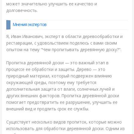
может значительно улучшить ее качество и
долговечность.
Мнения экспертов
Я, Иван Иванович, эксперт в области деревообработки и
реставрации, с удовольствием поделюсь с вами своим
опытом на тему "Чем пропитывать деревянную доску?".
Пропитка деревянной доски — это важный этап в
процессе ее обработки и защиты. Дерево — это
природный материал, который подвержен влиянию
окружающей среды, поэтому ему требуется
дополнительная защита от влаги, солнечных лучей и
других внешних факторов. Пропитка деревянной доски
помогает предотвратить ее разрушение, улучшить ее
внешний вид и продлить срок ее службы.
Существует несколько видов пропиток, которые можно
использовать для обработки деревянной доски. Одним из