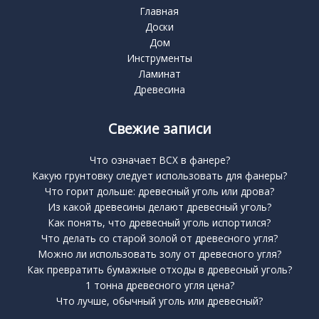
Главная
Доски
Дом
Инструменты
Ламинат
Древесина
Свежие записи
Что означает BCX в фанере?
Какую грунтовку следует использовать для фанеры?
Что горит дольше: древесный уголь или дрова?
Из какой древесины делают древесный уголь?
Как понять, что древесный уголь испортился?
Что делать со старой золой от древесного угля?
Можно ли использовать золу от древесного угля?
Как превратить бумажные отходы в древесный уголь?
1 тонна древесного угля цена?
Что лучше, обычный уголь или древесный?