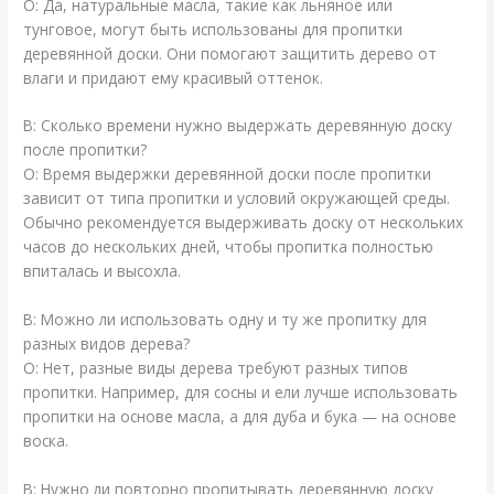
О: Да, натуральные масла, такие как льняное или
тунговое, могут быть использованы для пропитки
деревянной доски. Они помогают защитить дерево от
влаги и придают ему красивый оттенок.
В: Сколько времени нужно выдержать деревянную доску
после пропитки?
О: Время выдержки деревянной доски после пропитки
зависит от типа пропитки и условий окружающей среды.
Обычно рекомендуется выдерживать доску от нескольких
часов до нескольких дней, чтобы пропитка полностью
впиталась и высохла.
В: Можно ли использовать одну и ту же пропитку для
разных видов дерева?
О: Нет, разные виды дерева требуют разных типов
пропитки. Например, для сосны и ели лучше использовать
пропитки на основе масла, а для дуба и бука — на основе
воска.
В: Нужно ли повторно пропитывать деревянную доску