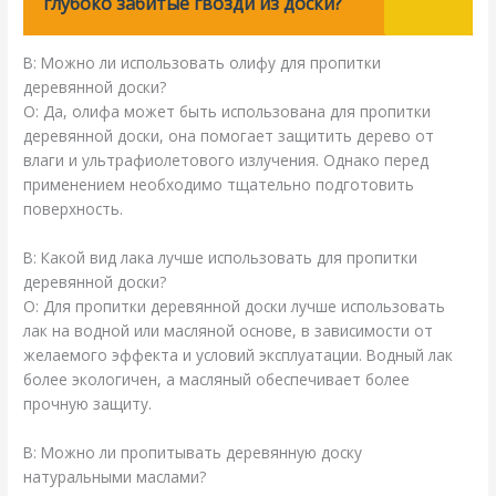
глубоко забитые гвозди из доски?
В: Можно ли использовать олифу для пропитки
деревянной доски?
О: Да, олифа может быть использована для пропитки
деревянной доски, она помогает защитить дерево от
влаги и ультрафиолетового излучения. Однако перед
применением необходимо тщательно подготовить
поверхность.
В: Какой вид лака лучше использовать для пропитки
деревянной доски?
О: Для пропитки деревянной доски лучше использовать
лак на водной или масляной основе, в зависимости от
желаемого эффекта и условий эксплуатации. Водный лак
более экологичен, а масляный обеспечивает более
прочную защиту.
В: Можно ли пропитывать деревянную доску
натуральными маслами?