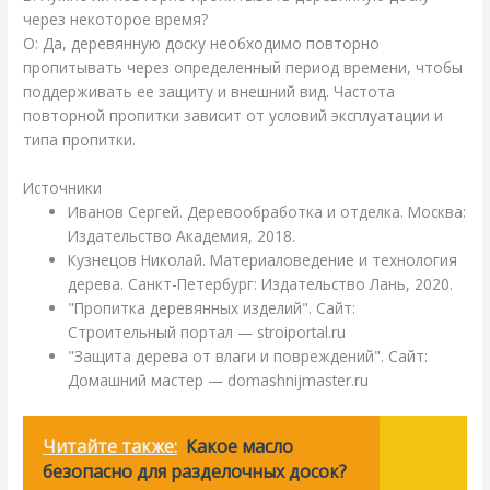
через некоторое время?
О: Да, деревянную доску необходимо повторно
пропитывать через определенный период времени, чтобы
поддерживать ее защиту и внешний вид. Частота
повторной пропитки зависит от условий эксплуатации и
типа пропитки.
Источники
Иванов Сергей. Деревообработка и отделка. Москва:
Издательство Академия, 2018.
Кузнецов Николай. Материаловедение и технология
дерева. Санкт-Петербург: Издательство Лань, 2020.
"Пропитка деревянных изделий". Сайт:
Строительный портал — stroiportal.ru
"Защита дерева от влаги и повреждений". Сайт:
Домашний мастер — domashnijmaster.ru
Читайте также:
Какое масло
безопасно для разделочных досок?