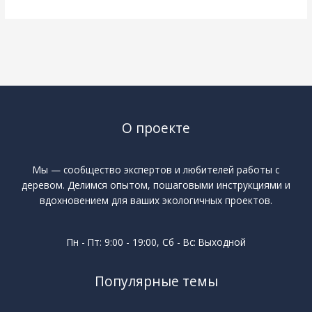
О проекте
Мы — сообщество экспертов и любителей работы с
деревом. Делимся опытом, пошаговыми инструкциями и
вдохновением для ваших экологичных проектов.
Пн - Пт: 9:00 - 19:00, Сб - Вс: Выходной
Популярные темы