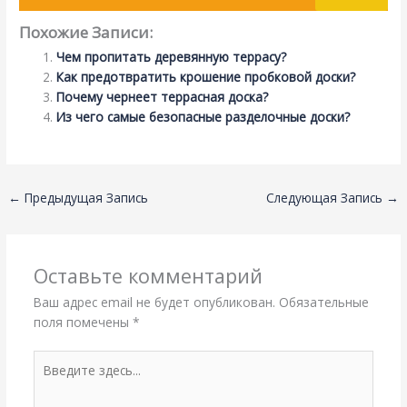
Похожие Записи:
Чем пропитать деревянную террасу?
Как предотвратить крошение пробковой доски?
Почему чернеет террасная доска?
Из чего самые безопасные разделочные доски?
←
Предыдущая Запись
Следующая Запись
→
Оставьте комментарий
Ваш адрес email не будет опубликован.
Обязательные
поля помечены
*
Введите
здесь...