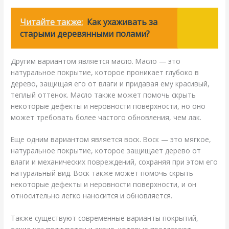
Читайте также:
Как ухаживать за
старыми деревянными полами?
Другим вариантом является масло. Масло — это
натуральное покрытие, которое проникает глубоко в
дерево, защищая его от влаги и придавая ему красивый,
теплый оттенок. Масло также может помочь скрыть
некоторые дефекты и неровности поверхности, но оно
может требовать более частого обновления, чем лак.
Еще одним вариантом является воск. Воск — это мягкое,
натуральное покрытие, которое защищает дерево от
влаги и механических повреждений, сохраняя при этом его
натуральный вид. Воск также может помочь скрыть
некоторые дефекты и неровности поверхности, и он
относительно легко наносится и обновляется.
Также существуют современные варианты покрытий,