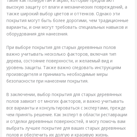
такие как полиуретан и акрил, которые предлагают
высокую защиту от влаги и механических повреждений, а
также широкий выбор цветов и оттенков. Однако эти
покрытия могут быть более дорогими, чем традиционные
варианты, и они могут требовать специальных навыков и
оборудования для нанесения.
При выборе покрытия для старых деревянных полов
важно учитывать несколько факторов, включая тип
дерева, состояние поверхности, и желаемый вид и
уровень защиты. Также важно следовать инструкциям
производителя и принимать необходимые меры
безопасности при нанесении покрытия.
В заключении, выбор покрытия для старых деревянных
полов зависит от многих факторов, и важно учитывать
все варианты и консультироваться с экспертами, прежде
чем принять решение. Как эксперт в области реставрации
и отделки деревянных поверхностей, я могу помочь вам
выбрать лучшее покрытие для ваших старых деревянных
полов и обеспечить их долгую и красивую жизнь.