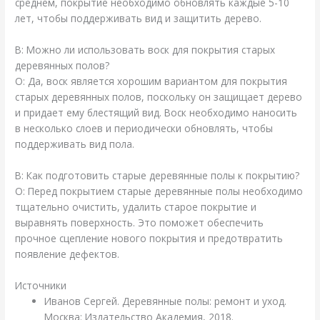
среднем, покрытие необходимо обновлять каждые 5-10
лет, чтобы поддерживать вид и защитить дерево.
В: Можно ли использовать воск для покрытия старых
деревянных полов?
О: Да, воск является хорошим вариантом для покрытия
старых деревянных полов, поскольку он защищает дерево
и придает ему блестящий вид. Воск необходимо наносить
в несколько слоев и периодически обновлять, чтобы
поддерживать вид пола.
В: Как подготовить старые деревянные полы к покрытию?
О: Перед покрытием старые деревянные полы необходимо
тщательно очистить, удалить старое покрытие и
выравнять поверхность. Это поможет обеспечить
прочное сцепление нового покрытия и предотвратить
появление дефектов.
Источники
Иванов Сергей. Деревянные полы: ремонт и уход.
Москва: Издательство Академия, 2018.