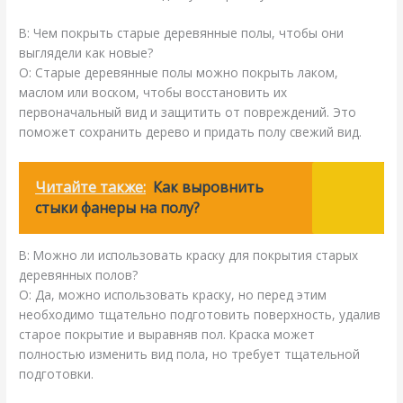
В: Чем покрыть старые деревянные полы, чтобы они
выглядели как новые?
О: Старые деревянные полы можно покрыть лаком,
маслом или воском, чтобы восстановить их
первоначальный вид и защитить от повреждений. Это
поможет сохранить дерево и придать полу свежий вид.
Читайте также:
Как выровнить
стыки фанеры на полу?
В: Можно ли использовать краску для покрытия старых
деревянных полов?
О: Да, можно использовать краску, но перед этим
необходимо тщательно подготовить поверхность, удалив
старое покрытие и выравняв пол. Краска может
полностью изменить вид пола, но требует тщательной
подготовки.