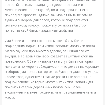
который не только защищает дерево от влаги и
механических повреждений, но и подчеркивает его
природную красоту. Однако лак может быть не самым
лучшим выбором для полов, которые подвергаются
интенсивному износу, поскольку он может быстро
потерять свой блеск и защитные свойства.
Для более изношенных полов может быть более
подходящим вариантом использование масла или воска.
Масло глубоко проникает в дерево, защищая его от
внутри, в то время как воск создает защитный слой на
поверхности. Оба этих варианта могут быть повторно
нанесены по мере необходимости, что делает их хорошим
выбором для полов, которые требуют регулярного ухода.
Кроме того, существуют также различные составы на
водной основе, которые могут быть использованы для
покрытия старых деревянных полов, они более
экологичны и менее токсичны, чем традиционные лаки и
масла.