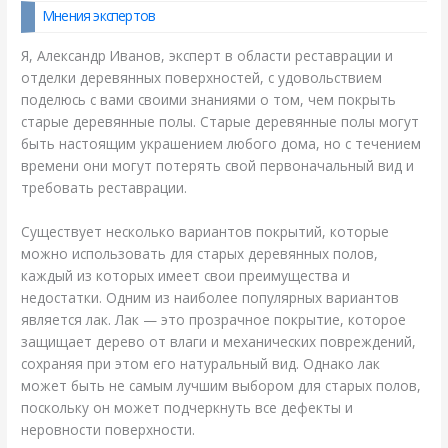
Мнения экспертов
Я, Александр Иванов, эксперт в области реставрации и
отделки деревянных поверхностей, с удовольствием
поделюсь с вами своими знаниями о том, чем покрыть
старые деревянные полы. Старые деревянные полы могут
быть настоящим украшением любого дома, но с течением
времени они могут потерять свой первоначальный вид и
требовать реставрации.
Существует несколько вариантов покрытий, которые
можно использовать для старых деревянных полов,
каждый из которых имеет свои преимущества и
недостатки. Одним из наиболее популярных вариантов
является лак. Лак — это прозрачное покрытие, которое
защищает дерево от влаги и механических повреждений,
сохраняя при этом его натуральный вид. Однако лак
может быть не самым лучшим выбором для старых полов,
поскольку он может подчеркнуть все дефекты и
неровности поверхности.