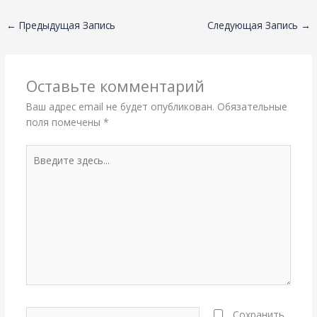
←
Предыдущая Запись
Следующая Запись
→
Оставьте комментарий
Ваш адрес email не будет опубликован.
Обязательные
поля помечены
*
Введите
здесь...
Название*
Сохранить