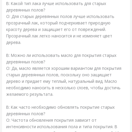
В: Какой тип лака лучше использовать для старых
деревянных полов?
О: Для старых деревянных полов лучше использовать
прозрачный лак, который подчеркивает природную
красоту дерева и защищает его от повреждений.
Прозрачный лак легко наносится и не изменяет цвет
дерева.
В: Можно ли использовать масло для покрытия старых
деревянных полов?
О: Да, масло является хорошим вариантом для покрытия
старых деревянных полов, поскольку оно защищает
дерево и придает ему теплый, натуральный вид. Масло
необходимо наносить в несколько слоев, чтобы достичь
желаемого результата.
В: Как часто необходимо обновлять покрытие старых
деревянных полов?
О: Частота обновления покрытия зависит от
интенсивности использования пола и типа покрытия. В