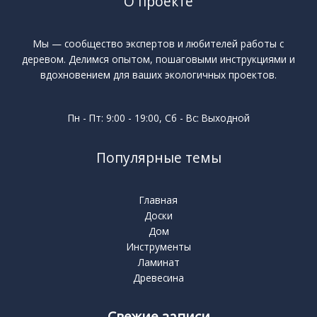
О проекте
Мы — сообщество экспертов и любителей работы с
деревом. Делимся опытом, пошаговыми инструкциями и
вдохновением для ваших экологичных проектов.
Пн - Пт: 9:00 - 19:00, Сб - Вс: Выходной
Популярные темы
Главная
Доски
Дом
Инструменты
Ламинат
Древесина
Свежие записи