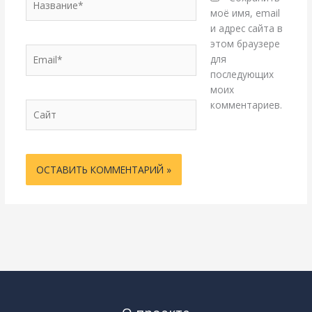
моё имя, email
и адрес сайта в
этом браузере
Email*
для
последующих
моих
комментариев.
Сайт