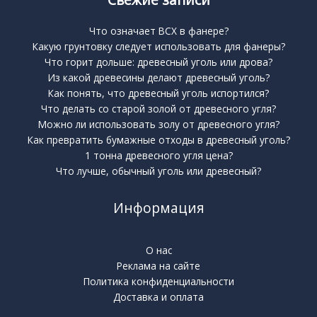
Что означает BCX в фанере?
Какую грунтовку следует использовать для фанеры?
Что горит дольше: древесный уголь или дрова?
Из какой древесины делают древесный уголь?
Как понять, что древесный уголь испортился?
Что делать со старой золой от древесного угля?
Можно ли использовать золу от древесного угля?
Как превратить бумажные отходы в древесный уголь?
1 тонна древесного угля цена?
Что лучше, обычный уголь или древесный?
Информация
О нас
Реклама на сайте
Политика конфиденциальности
Доставка и оплата