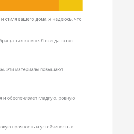
и стиля вашего дома. Я надеюсь, что
бращаться ко мне. Я всегда готов
авы. Эти материалы повышают
я и обеспечивает гладкую, ровную
окую прочность и устойчивость к