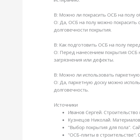
В: Можно ли покрасить ОСБ на полу 
О: Да, ОСБ на полу можно покрасить
долговечности покрытия.
В: Как подготовить ОСБ на полу пер
О: Перед нанесением покрытия ОСБ 
загрязнения или дефекты.
В: Можно ли использовать паркетную
О: Да, паркетную доску можно испол
долговечность.
Источники
Иванов Сергей. Строительство 
Кузнецов Николай. Материалов
"Выбор покрытия для пола". Сай
"ОСБ-плиты в строительстве". 