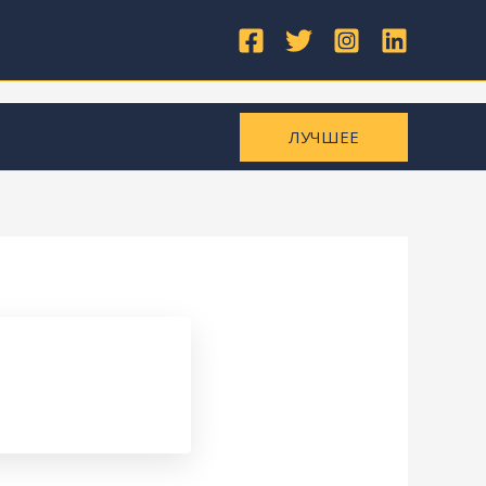
ЛУЧШЕЕ