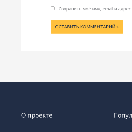
Сохранить моё имя, email и адре
О проекте
Попу