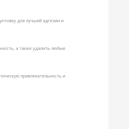
унтовку для лучшей адгезии и
ность, а также удалить любые
етическую привлекательность и