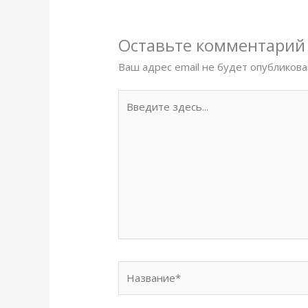
Оставьте комментарий
Ваш адрес email не будет опубликова
Введите
здесь...
Название*