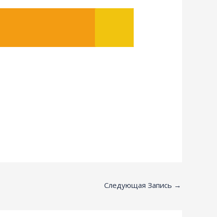
Следующая Запись
→