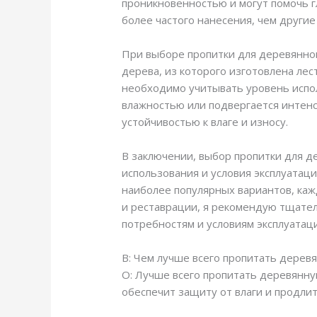
проникновенностью и могут помочь г
более частого нанесения, чем другие
При выборе пропитки для деревянно
дерева, из которого изготовлена лес
необходимо учитывать уровень испол
влажностью или подвергается интен
устойчивостью к влаге и износу.
В заключении, выбор пропитки для д
использования и условия эксплуатаци
наиболее популярных вариантов, каж
и реставрации, я рекомендую тщател
потребностям и условиям эксплуатац
В: Чем лучше всего пропитать деревя
О: Лучше всего пропитать деревянну
обеспечит защиту от влаги и продлит