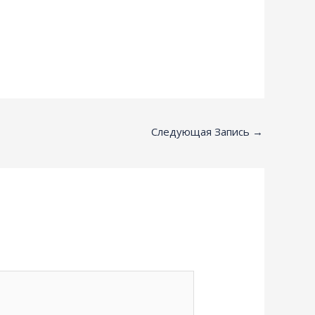
Следующая Запись
→