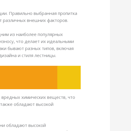
ции. Правильно выбранная пропитка
т различных внешних факторов.
дним из наиболее популярных
износу, что делает их идеальными
аки бывают разных типов, включая
дизайна и стиля лестницы.
 вредных химических веществ, что
 также обладают высокой
 Они обладают высокой