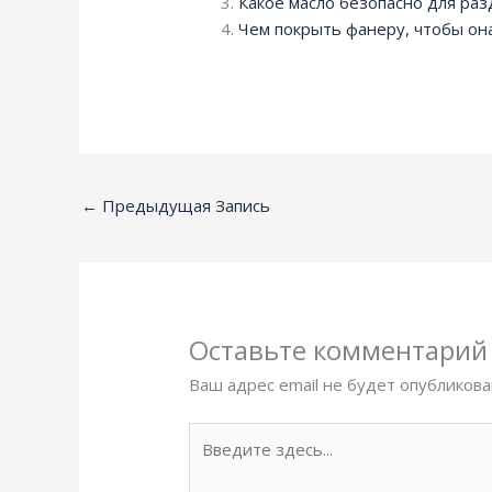
Какое масло безопасно для ра
Чем покрыть фанеру, чтобы она
←
Предыдущая Запись
Оставьте комментарий
Ваш адрес email не будет опубликова
Введите
здесь...