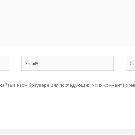
Email*
Сай
с сайта в этом браузере для последующих моих комментариев