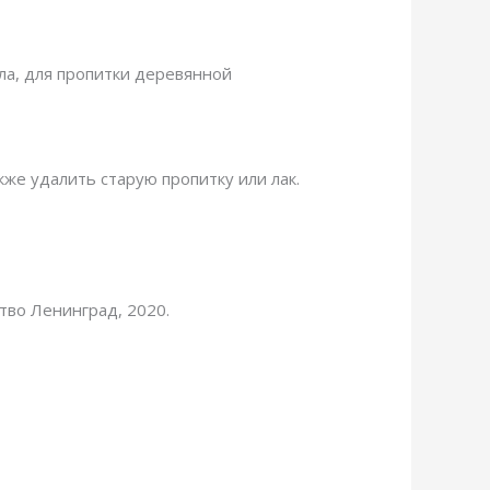
ла, для пропитки деревянной
же удалить старую пропитку или лак.
тво Ленинград, 2020.