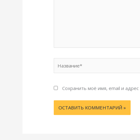
Название*
Сохранить моё имя, email и адре