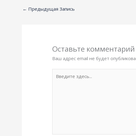
←
Предыдущая Запись
Оставьте комментарий
Ваш адрес email не будет опубликова
Введите
здесь...