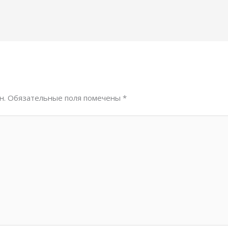
н.
Обязательные поля помечены
*