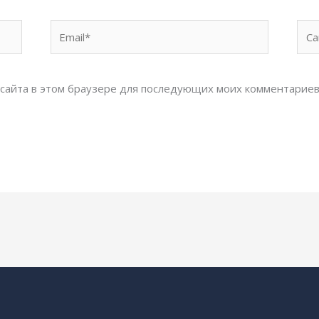
Email*
Сай
с сайта в этом браузере для последующих моих комментариев