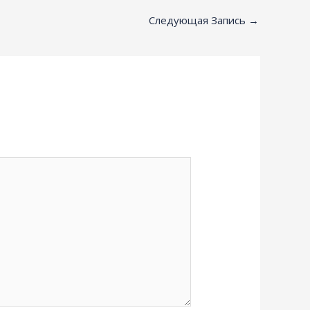
Следующая Запись
→