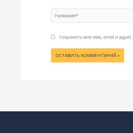
Название*
Сохранить моё имя, email и адре