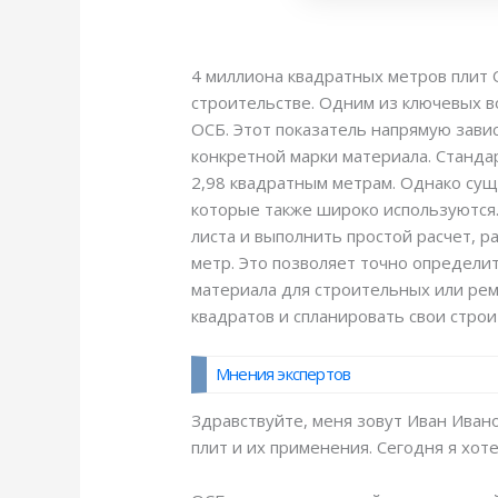
4 миллиона квадратных метров плит 
строительстве. Одним из ключевых во
ОСБ. Этот показатель напрямую завис
конкретной марки материала. Станда
2,98 квадратным метрам. Однако сущ
которые также широко используются.
листа и выполнить простой расчет, 
метр. Это позволяет точно определит
материала для строительных или рем
квадратов и спланировать свои стро
Мнения экспертов
Здравствуйте, меня зовут Иван Ивано
плит и их применения. Сегодня я хот