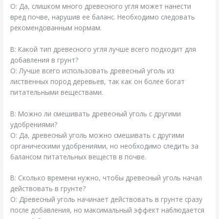
О: Да, слишком много древесного угля может нанести
вред почве, нарушив ее баланс. Необходимо следовать
рекомендованным нормам.
В: Какой тип древесного угля лучше всего подходит для
добавления в грунт?
О: Лучше всего использовать древесный уголь из
лиственных пород деревьев, так как он более богат
питательными веществами.
В: Можно ли смешивать древесный уголь с другими
удобрениями?
О: Да, древесный уголь можно смешивать с другими
органическими удобрениями, но необходимо следить за
балансом питательных веществ в почве.
В: Сколько времени нужно, чтобы древесный уголь начал
действовать в грунте?
О: Древесный уголь начинает действовать в грунте сразу
после добавления, но максимальный эффект наблюдается