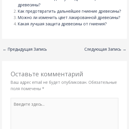
древесины?
Как предотвратить дальнейшее гниение древесины?
Можно ли изменить цвет лакированной древесины?
Какая лучшая защита древесины от гниения?
←
Предыдущая Запись
Следующая Запись
→
Оставьте комментарий
Ваш адрес email не будет опубликован.
Обязательные
поля помечены
*
Введите
здесь...