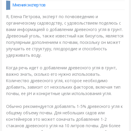
Мнения экспертов
Я, Елена Петрова, эксперт по почвоведению и
органическому садоводству, с удовольствием поделюсь с
вами информацией о добавлении древесного угля в грунт.
Древесный уголь, также известный как биоуголь, является
популярным дополнением к почвам, поскольку он может
улучшить ее структуру, плодородие и способность
удерживать воду.
Когда речь идет о добавлении древесного угля в грунт,
важно знать, сколько его нужно использовать.
Количество древесного угля, которое необходимо
добавить, зависит от нескольких факторов, включая тип
почвы, ее pH и конкретные цели использования угля.
Обычно рекомендуется добавлять 1-5% древесного угля к
общему объему почвы. Для небольших садов или
контейнеров это может означать добавление 1-2
стаканов древесного угля на 10 литров почвы. Для более