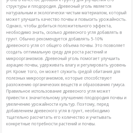
структуры и плодородия. Древесный уголь является
натуральным и экологически чистым материалом, который
может улучшить качество почвы и повысить урожайность.
Однако, чтобы добиться положительного эффекта,
необходимо знать, сколько древесного угля добавлять в
грунт. Обычно рекомендуется добавлять 5-10%
древесного угля от общего объема почвы. Это позволяет
создать оптимальную среду для роста растений и
микроорганизмов. Древесный уголь помогает улучшить
аэрацию почвы, удерживать влагу и регулировать уровень
pH. Кроме того, он может служить средой обитания для
полезных микроорганизмов, которые способствуют
разложению органических веществ и образованию гумуса.
Правильное использование древесного угля может
привести к значительному улучшению плодородия почвы и
увеличению урожайности культур. Поэтому, перед
добавлением древесного угля в грунт, необходимо
тщательно рассчитать его количество и учитывать
конкретные потребности растений и почвы.