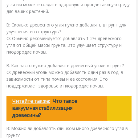
угля вы можете создать здоровую и процветающую среду
для ваших растений.
В: Сколько древесного угля нужно добавлять в грунт для
улучшения его структуры?
О: Обычно рекомендуется добавлять 1-2% древесного
угля от общей массы грунта. Это улучшает структуру и
плодородие почвы.
В: Как часто нужно добавлять древесный уголь в грунт?
О: Древесный уголь можно добавлять один раз в год, в
зависимости от типа почвы и ее состояния. Это
поддерживает здоровье и плодородие почвы.
Читайте также:
Что такое
вакуумная стабилизация
древесины?
В: Можно ли добавлять слишком много древесного угля в
грунт?