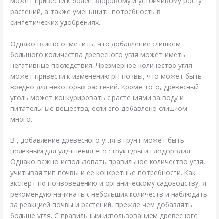
может привести к более здоровому и устойчивому росту
растений, а также уменьшить потребность в
синтетических удобрениях.
Однако важно отметить, что добавление слишком
большого количества древесного угля может иметь
негативные последствия. Чрезмерное количество угля
может привести к изменению pH почвы, что может быть
вредно для некоторых растений. Кроме того, древесный
уголь может конкурировать с растениями за воду и
питательные вещества, если его добавлено слишком
много.
В , добавление древесного угля в грунт может быть
полезным для улучшения его структуры и плодородия.
Однако важно использовать правильное количество угля,
учитывая тип почвы и ее конкретные потребности. Как
эксперт по почвоведению и органическому садоводству, я
рекомендую начинать с небольших количеств и наблюдать
за реакцией почвы и растений, прежде чем добавлять
больше угля. С правильным использованием древесного