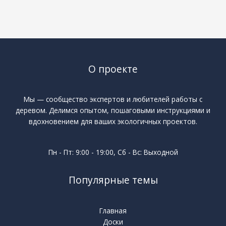
О проекте
Мы — сообщество экспертов и любителей работы с
деревом. Делимся опытом, пошаговыми инструкциями и
вдохновением для ваших экологичных проектов.
Пн - Пт: 9:00 - 19:00, Сб - Вс: Выходной
Популярные темы
Главная
Доски