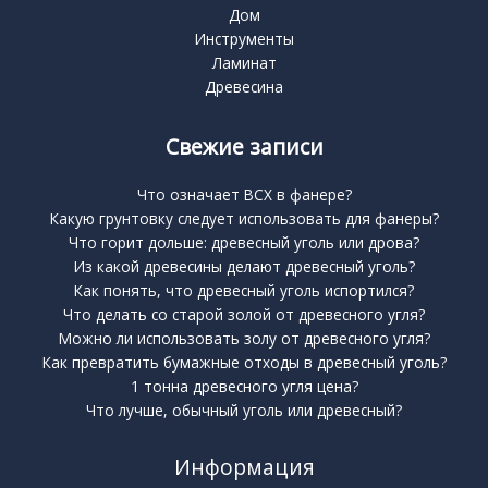
Дом
Инструменты
Ламинат
Древесина
Свежие записи
Что означает BCX в фанере?
Какую грунтовку следует использовать для фанеры?
Что горит дольше: древесный уголь или дрова?
Из какой древесины делают древесный уголь?
Как понять, что древесный уголь испортился?
Что делать со старой золой от древесного угля?
Можно ли использовать золу от древесного угля?
Как превратить бумажные отходы в древесный уголь?
1 тонна древесного угля цена?
Что лучше, обычный уголь или древесный?
Информация