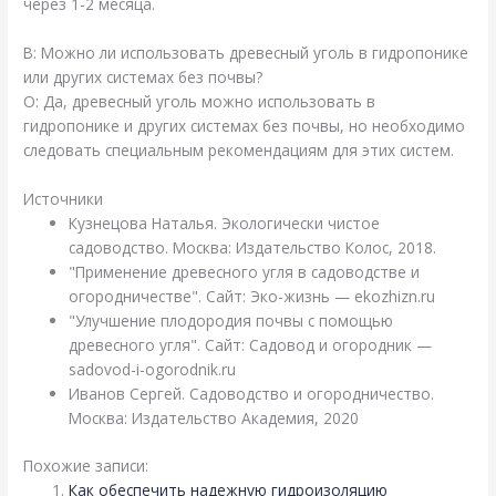
через 1-2 месяца.
В: Можно ли использовать древесный уголь в гидропонике
или других системах без почвы?
О: Да, древесный уголь можно использовать в
гидропонике и других системах без почвы, но необходимо
следовать специальным рекомендациям для этих систем.
Источники
Кузнецова Наталья. Экологически чистое
садоводство. Москва: Издательство Колос, 2018.
"Применение древесного угля в садоводстве и
огородничестве". Сайт: Эко-жизнь — ekozhizn.ru
"Улучшение плодородия почвы с помощью
древесного угля". Сайт: Садовод и огородник —
sadovod-i-ogorodnik.ru
Иванов Сергей. Садоводство и огородничество.
Москва: Издательство Академия, 2020
Похожие записи:
Как обеспечить надежную гидроизоляцию