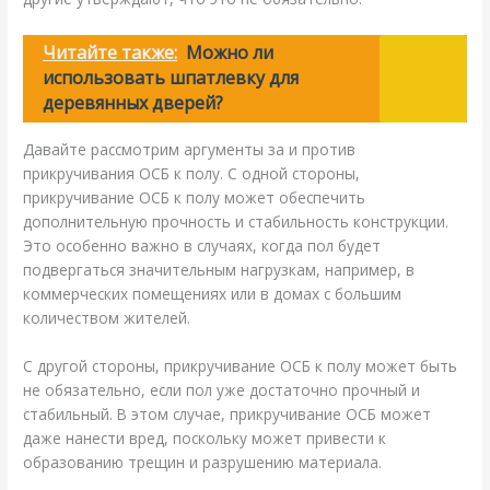
Читайте также:
Можно ли
использовать шпатлевку для
деревянных дверей?
Давайте рассмотрим аргументы за и против
прикручивания ОСБ к полу. С одной стороны,
прикручивание ОСБ к полу может обеспечить
дополнительную прочность и стабильность конструкции.
Это особенно важно в случаях, когда пол будет
подвергаться значительным нагрузкам, например, в
коммерческих помещениях или в домах с большим
количеством жителей.
С другой стороны, прикручивание ОСБ к полу может быть
не обязательно, если пол уже достаточно прочный и
стабильный. В этом случае, прикручивание ОСБ может
даже нанести вред, поскольку может привести к
образованию трещин и разрушению материала.