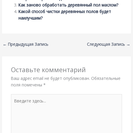
Как заново обработать деревянный пол маслом?
Какой способ чистки деревянных полов будет
наилучшим?
←
Предыдущая Запись
Следующая Запись
→
Оставьте комментарий
Ваш адрес email не будет опубликован.
Обязательные
поля помечены
*
Введите
здесь...