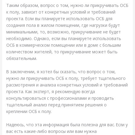
Таким образом, вопрос о том, нужно ли прикручивать ОСБ
к полу, зависит от конкретных условий и требований
проекта. Если вы планируете использовать ОСБ для
создания пола в жилом помещении, где нагрузки будут
минимальными, то, возможно, прикручивание не будет
необходимо. Однако, если вы планируете использовать
ОСБ в коммерческом помещении или в доме с большим
количеством жителей, то прикручивание может быть
обязательным.
В заключении, я хотел бы сказать, что вопрос о том,
нужно ли прикручивать ОСБ к полу, требует тщательного
рассмотрения и анализа конкретных условий и требований
проекта. Как эксперт, я рекомендую всегда
консультироваться с профессионалами и проводить
тщательный анализ перед принятием решения о
креплении ОСБ к полу.
Надеюсь, что эта информация была полезна для вас. Если у
вас есть какие-либо вопросы или вам нужна