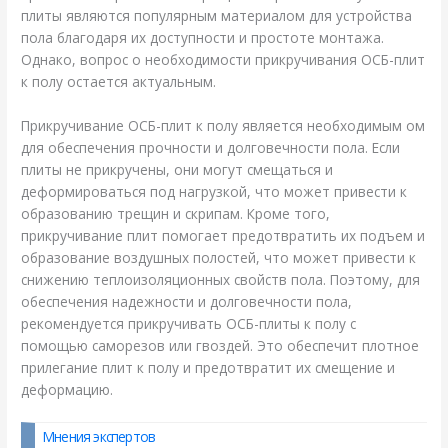
плиты являются популярным материалом для устройства
пола благодаря их доступности и простоте монтажа.
Однако, вопрос о необходимости прикручивания ОСБ-плит
к полу остается актуальным.
Прикручивание ОСБ-плит к полу является необходимым ом
для обеспечения прочности и долговечности пола. Если
плиты не прикручены, они могут смещаться и
деформироваться под нагрузкой, что может привести к
образованию трещин и скрипам. Кроме того,
прикручивание плит помогает предотвратить их подъем и
образование воздушных полостей, что может привести к
снижению теплоизоляционных свойств пола. Поэтому, для
обеспечения надежности и долговечности пола,
рекомендуется прикручивать ОСБ-плиты к полу с
помощью саморезов или гвоздей. Это обеспечит плотное
прилегание плит к полу и предотвратит их смещение и
деформацию.
Мнения экспертов