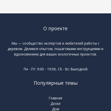
О проекте
Мы — сообщество экспертов и любителей работы с
деревом. Делимся опытом, пошаговыми инструкциями и
вдохновением для ваших экологичных проектов.
Пн - Пт: 9:00 - 19:00, Сб - Вс: Выходной
Популярные темы
Главная
Доски
Дом