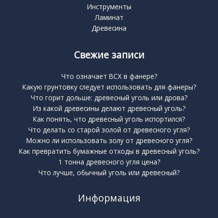
Инструменты
Ламинат
Древесина
Свежие записи
Что означает BCX в фанере?
Какую грунтовку следует использовать для фанеры?
Что горит дольше: древесный уголь или дрова?
Из какой древесины делают древесный уголь?
Как понять, что древесный уголь испортился?
Что делать со старой золой от древесного угля?
Можно ли использовать золу от древесного угля?
Как превратить бумажные отходы в древесный уголь?
1 тонна древесного угля цена?
Что лучше, обычный уголь или древесный?
Информация