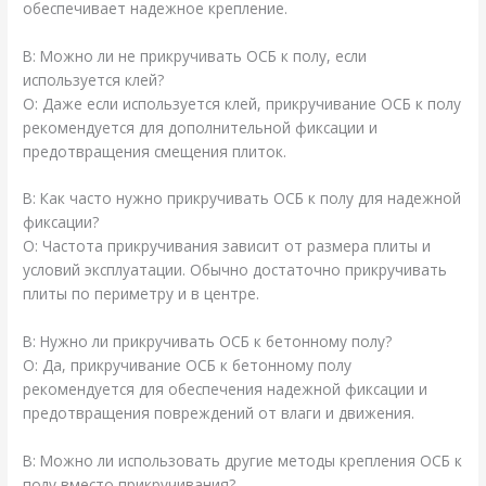
обеспечивает надежное крепление.
В: Можно ли не прикручивать ОСБ к полу, если
используется клей?
О: Даже если используется клей, прикручивание ОСБ к полу
рекомендуется для дополнительной фиксации и
предотвращения смещения плиток.
В: Как часто нужно прикручивать ОСБ к полу для надежной
фиксации?
О: Частота прикручивания зависит от размера плиты и
условий эксплуатации. Обычно достаточно прикручивать
плиты по периметру и в центре.
В: Нужно ли прикручивать ОСБ к бетонному полу?
О: Да, прикручивание ОСБ к бетонному полу
рекомендуется для обеспечения надежной фиксации и
предотвращения повреждений от влаги и движения.
В: Можно ли использовать другие методы крепления ОСБ к
полу вместо прикручивания?