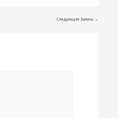
Следующая Запись
→