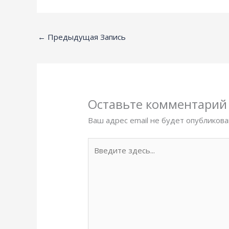
←
Предыдущая Запись
Оставьте комментарий
Ваш адрес email не будет опубликова
Введите
здесь...