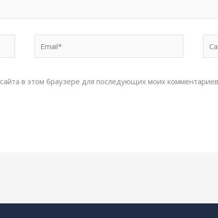
Email*
Сай
с сайта в этом браузере для последующих моих комментариев