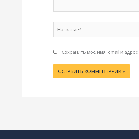
Название*
Сохранить моё имя, email и адре