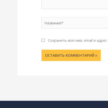
Название*
Сохранить моё имя, email и адре