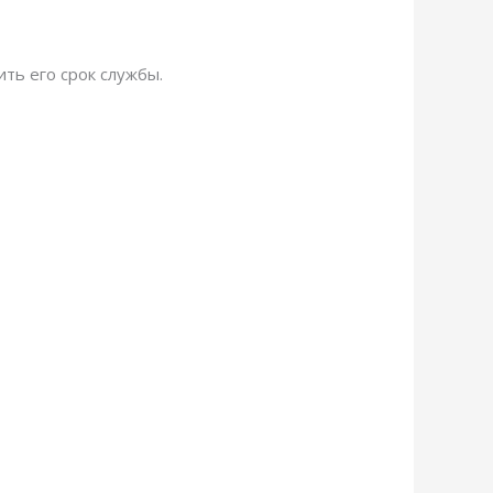
ть его срок службы.