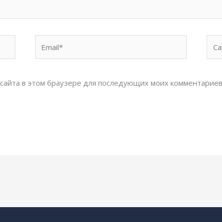
Email*
Сай
с сайта в этом браузере для последующих моих комментариев