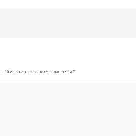
н.
Обязательные поля помечены
*