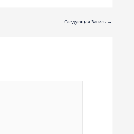
Следующая Запись
→