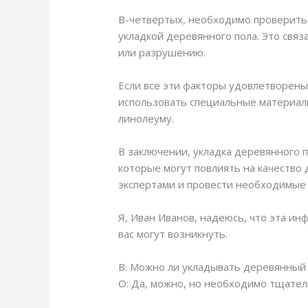
В-четвертых, необходимо проверить 
укладкой деревянного пола. Это связ
или разрушению.
Если все эти факторы удовлетворены
использовать специальные материалы
линолеуму.
В заключении, укладка деревянного 
которые могут повлиять на качество
экспертами и провести необходимые 
Я, Иван Иванов, надеюсь, что эта ин
вас могут возникнуть.
В: Можно ли укладывать деревянный 
О: Да, можно, но необходимо тщател