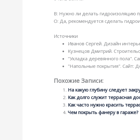
В: Нужно ли делать гидроизоляцию п
О: Да, рекомендуется сделать гидро
Источники
Иванов Сергей. Дизайн интерье
Кузнецов Дмитрий. Строительс
"Укладка деревянного пола". Са
"Напольные покрытия". Сайт: 
Похожие Записи:
На какую глубину следует закр
Как долго служит террасная до
Как часто нужно красить терра
Чем покрыть фанеру в гараже?