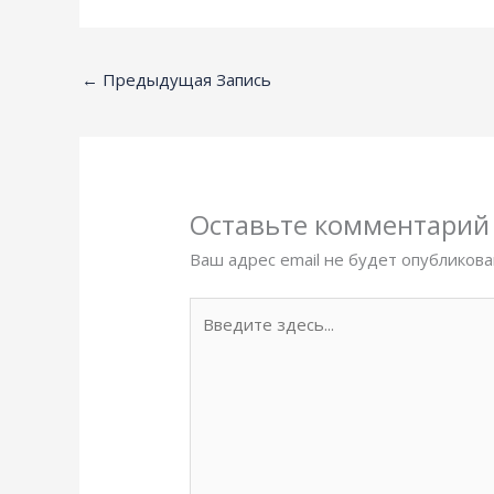
←
Предыдущая Запись
Оставьте комментарий
Ваш адрес email не будет опубликова
Введите
здесь...