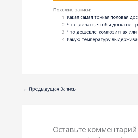
Похожие записи:
Какая самая тонкая половая дос
Что сделать, чтобы доска не т
Что дешевле: композитная или
Какую температуру выдерживае
←
Предыдущая Запись
Оставьте комментарий