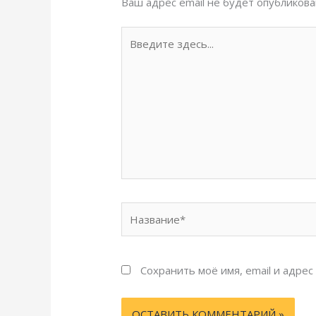
Ваш адрес email не будет опубликова
Введите
здесь...
Название*
Сохранить моё имя, email и адре