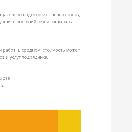
 тщательно подготовить поверхность,
улучшить внешний вид и защитить
и работ. В среднем, стоимость может
в и услуг подрядчика.
2018.
5.