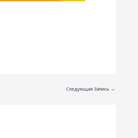
Следующая Запись
→