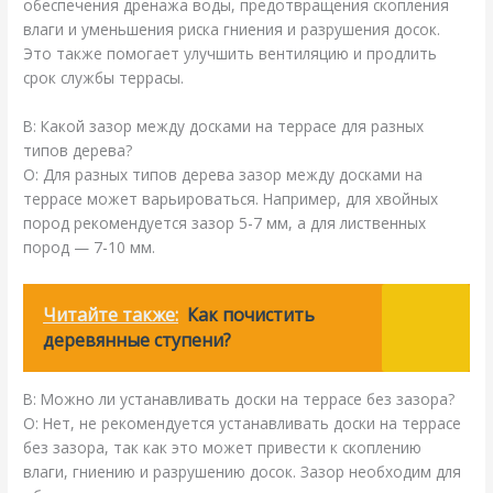
обеспечения дренажа воды, предотвращения скопления
влаги и уменьшения риска гниения и разрушения досок.
Это также помогает улучшить вентиляцию и продлить
срок службы террасы.
В: Какой зазор между досками на террасе для разных
типов дерева?
О: Для разных типов дерева зазор между досками на
террасе может варьироваться. Например, для хвойных
пород рекомендуется зазор 5-7 мм, а для лиственных
пород — 7-10 мм.
Читайте также:
Как почистить
деревянные ступени?
В: Можно ли устанавливать доски на террасе без зазора?
О: Нет, не рекомендуется устанавливать доски на террасе
без зазора, так как это может привести к скоплению
влаги, гниению и разрушению досок. Зазор необходим для