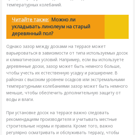
температурных колебаний.
Читайте также:
Можно ли
укладывать линолеум на старый
деревянный пол?
Однако зазор между досками на террасе может
варьироваться в зависимости от типа используемых досок
и климатических условий. Например, если вы используете
деревянные доски, зазор может быть немного больше,
чтобы учесть их естественную усадку и расширение. В
районах с высоким уровнем осадков или экстремальными
температурными колебаниями зазор может быть немного
меньше, чтобы обеспечить дополнительную защиту от
воды и влаги.
При установке досок на террасе важно следовать
рекомендациям производителя и учитывать местные
строительные нормы и правила. Кроме того, важно
регулярно осматривать и обслуживать террасу, чтобы