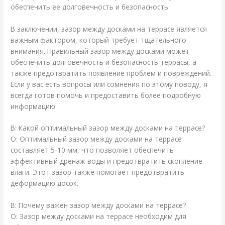
обеспечить ее долговечность и безопасность.
В заключении, зазор между досками на террасе является
важным фактором, который требует тщательного
внимания. Правильный зазор между досками может
обеспечить долговечность и безопасность террасы, а
также предотвратить появление проблем и повреждений.
Если у вас есть вопросы или сомнения по этому поводу, я
всегда готов помочь и предоставить более подробную
информацию.
В: Какой оптимальный зазор между досками на террасе?
О: Оптимальный зазор между досками на террасе
составляет 5-10 мм, что позволяет обеспечить
эффективный дренаж воды и предотвратить скопление
влаги. Этот зазор также помогает предотвратить
деформацию досок.
В: Почему важен зазор между досками на террасе?
О: Зазор между досками на террасе необходим для