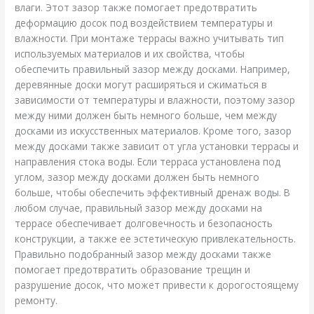
влаги. Этот зазор также помогает предотвратить
деформацию досок под воздействием температуры и
влажности. При монтаже террасы важно учитывать тип
используемых материалов и их свойства, чтобы
обеспечить правильный зазор между досками. Например,
деревянные доски могут расширяться и сжиматься в
зависимости от температуры и влажности, поэтому зазор
между ними должен быть немного больше, чем между
досками из искусственных материалов. Кроме того, зазор
между досками также зависит от угла установки террасы и
направления стока воды. Если терраса установлена под
углом, зазор между досками должен быть немного
больше, чтобы обеспечить эффективный дренаж воды. В
любом случае, правильный зазор между досками на
террасе обеспечивает долговечность и безопасность
конструкции, а также ее эстетическую привлекательность.
Правильно подобранный зазор между досками также
помогает предотвратить образование трещин и
разрушение досок, что может привести к дорогостоящему
ремонту.