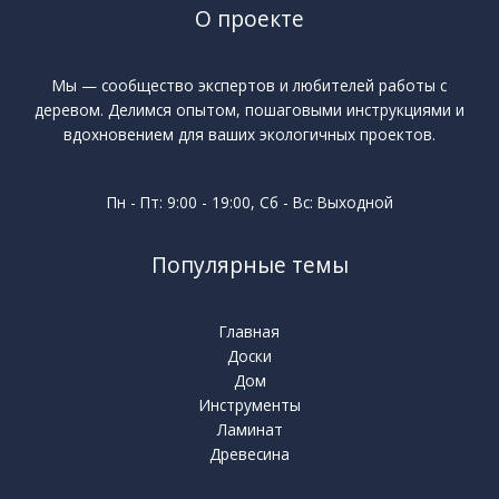
О проекте
Мы — сообщество экспертов и любителей работы с
деревом. Делимся опытом, пошаговыми инструкциями и
вдохновением для ваших экологичных проектов.
Пн - Пт: 9:00 - 19:00, Сб - Вс: Выходной
Популярные темы
Главная
Доски
Дом
Инструменты
Ламинат
Древесина