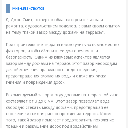
Мнения экспертов
Я, Джон Смит, эксперт в области строительства и
ремонта, с удовольствием поделюсь с вами своим опытом
на тему "Какой зазор между досками на террасе?".
При строительстве террасы важно учитывать множество
факторов, чтобы đảmнить ее долговечность и
безопасность. Одним из ключевых аспектов является
зазор между досками на террасе. Этот зазор необходим
для обеспечения правильного водоотведения,
предотвращения скопления воды и снижения риска
гниения и повреждения досок.
Рекомендуемый зазор между досками на террасе обычно
составляет от 3 до 6 мм. Этот зазор позволяет воде
свободно стекать между досками, предотвращая ее
скопление и снижая риск повреждения террасы. Кроме
того, такой зазор помогает предотвратить появление
трещин и разрушение досок под воздействием