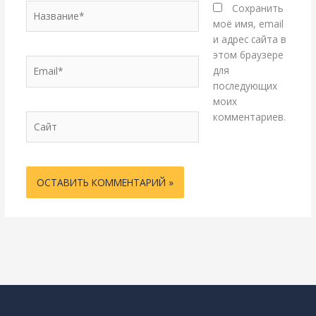
Название*
Сохранить
моё имя, email
и адрес сайта в
этом браузере
Email*
для
последующих
моих
комментариев.
Сайт