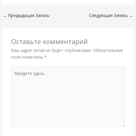
←
Предыдущая Запись
Следующая Запись
→
Оставьте комментарий
Ваш адрес email не будет опубликован.
Обязательные
поля помечены
*
Введите
здесь...