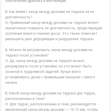
обеспечения дренажа и вентиляции.
В: Как влияет зазор между досками на террасе на ее
долговечность?
О: Правильный зазор между досками на террасе может
значительно повысить ее долговечность, предотвращая
скопление влаги и гниение досок. Это также помогает
уменьшить риск деформации и разрушения террасы.
В: Можно ли регулировать зазор между досками на
террасе после установки?
О: Да, зазор между досками на террасе можно
регулировать после установки, но это может быть
сложной и трудоемкой задачей. Лучше всего
устанавливать доски с правильным зазором с самого
начала.
В: Какой зазор между досками на террасе для террас,
расположенных в тени?
О: Для террас, расположенных в тени, рекомендуется
увеличенный зазор между досками — 10-15 мм, чтобы