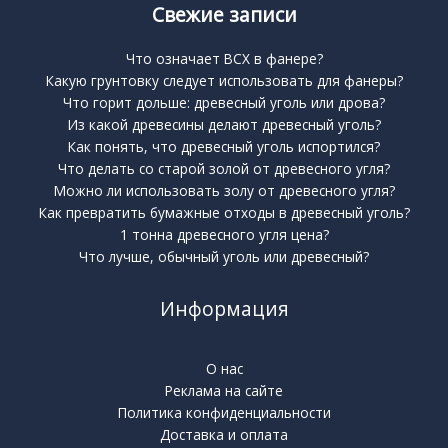
Свежие записи
Что означает BCX в фанере?
Какую грунтовку следует использовать для фанеры?
Что горит дольше: древесный уголь или дрова?
Из какой древесины делают древесный уголь?
Как понять, что древесный уголь испортился?
Что делать со старой золой от древесного угля?
Можно ли использовать золу от древесного угля?
Как превратить бумажные отходы в древесный уголь?
1 тонна древесного угля цена?
Что лучше, обычный уголь или древесный?
Информация
О нас
Реклама на сайте
Политика конфиденциальности
Доставка и оплата