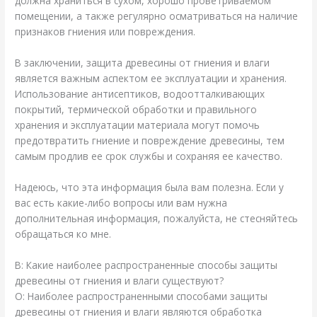
должна храниться в сухом, хорошо проветриваемом
помещении, а также регулярно осматриваться на наличие
признаков гниения или повреждения.
В заключении, защита древесины от гниения и влаги
является важным аспектом ее эксплуатации и хранения.
Использование антисептиков, водоотталкивающих
покрытий, термической обработки и правильного
хранения и эксплуатации материала могут помочь
предотвратить гниение и повреждение древесины, тем
самым продлив ее срок службы и сохраняя ее качество.
Надеюсь, что эта информация была вам полезна. Если у
вас есть какие-либо вопросы или вам нужна
дополнительная информация, пожалуйста, не стесняйтесь
обращаться ко мне.
В: Какие наиболее распространенные способы защиты
древесины от гниения и влаги существуют?
О: Наиболее распространенными способами защиты
древесины от гниения и влаги являются обработка