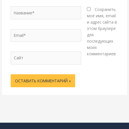
Название*
Сохранить
моё имя, email
и адрес сайта в
этом браузере
Email*
для
последующих
моих
комментариев.
Сайт