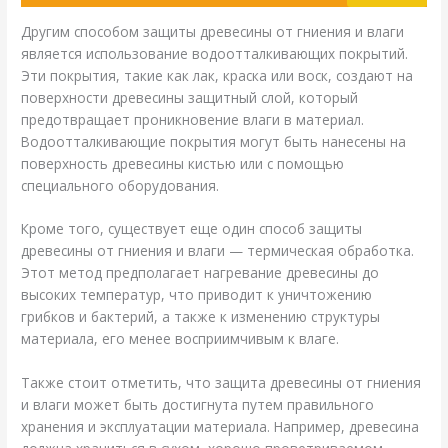
Другим способом защиты древесины от гниения и влаги
является использование водоотталкивающих покрытий.
Эти покрытия, такие как лак, краска или воск, создают на
поверхности древесины защитный слой, который
предотвращает проникновение влаги в материал.
Водоотталкивающие покрытия могут быть нанесены на
поверхность древесины кистью или с помощью
специального оборудования.
Кроме того, существует еще один способ защиты
древесины от гниения и влаги — термическая обработка.
Этот метод предполагает нагревание древесины до
высоких температур, что приводит к уничтожению
грибков и бактерий, а также к изменению структуры
материала, его менее восприимчивым к влаге.
Также стоит отметить, что защита древесины от гниения
и влаги может быть достигнута путем правильного
хранения и эксплуатации материала. Например, древесина