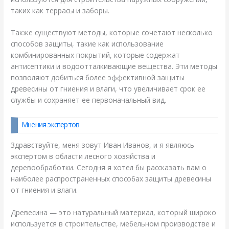
таких как террасы и заборы.
Также существуют методы, которые сочетают несколько
способов защиты, такие как использование
комбинированных покрытий, которые содержат
антисептики и водоотталкивающие вещества. Эти методы
позволяют добиться более эффективной защиты
древесины от гниения и влаги, что увеличивает срок ее
службы и сохраняет ее первоначальный вид.
Мнения экспертов
Здравствуйте, меня зовут Иван Иванов, и я являюсь
экспертом в области лесного хозяйства и
деревообработки. Сегодня я хотел бы рассказать вам о
наиболее распространенных способах защиты древесины
от гниения и влаги.
Древесина — это натуральный материал, который широко
используется в строительстве, мебельном производстве и