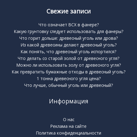
Свежие записи
Что означает BCX в фанере?
Какую грунтовку следует использовать для фанеры?
Что горит дольше: древесный уголь или дрова?
Из какой древесины делают древесный уголь?
Как понять, что древесный уголь испортился?
Что делать со старой золой от древесного угля?
Можно ли использовать золу от древесного угля?
Как превратить бумажные отходы в древесный уголь?
1 тонна древесного угля цена?
Что лучше, обычный уголь или древесный?
Информация
О нас
Реклама на сайте
Политика конфиденциальности