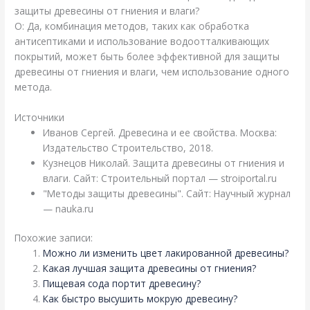
защиты древесины от гниения и влаги?
О: Да, комбинация методов, таких как обработка
антисептиками и использование водоотталкивающих
покрытий, может быть более эффективной для защиты
древесины от гниения и влаги, чем использование одного
метода.
Источники
Иванов Сергей. Древесина и ее свойства. Москва:
Издательство Строительство, 2018.
Кузнецов Николай. Защита древесины от гниения и
влаги. Сайт: Строительный портал — stroiportal.ru
"Методы защиты древесины". Сайт: Научный журнал
— nauka.ru
Похожие записи:
Можно ли изменить цвет лакированной древесины?
Какая лучшая защита древесины от гниения?
Пищевая сода портит древесину?
Как быстро высушить мокрую древесину?