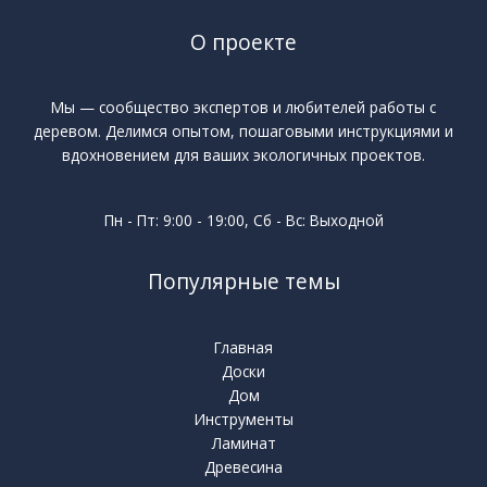
О проекте
Мы — сообщество экспертов и любителей работы с
деревом. Делимся опытом, пошаговыми инструкциями и
вдохновением для ваших экологичных проектов.
Пн - Пт: 9:00 - 19:00, Сб - Вс: Выходной
Популярные темы
Главная
Доски
Дом
Инструменты
Ламинат
Древесина