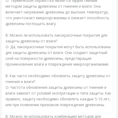
О: Термическая обработка является эффективным
методом защиты древесины от гниения и влаги. Она
включает нагревание древесины до высоких температур,
что уничтожает микроорганизмы и снижает способность
древесины поглощать влагу.
В: Можно ли использовать лакокрасочные покрытия для
защиты древесины от влаги?
О: Да, лакокрасочные покрытия могут быть использованы
для защиты древесины от влаги. Они создают защитный
слой на поверхности древесины, предотвращая
проникновение влаги и повреждение микроорганизмами.
В: Как часто необходимо обновлять защиту древесины от
гниения и влаги?
О: Частота обновления защиты древесины от гниения и
влаги зависит от условий эксплуатации и типа защиты. Как
правило, защиту необходимо обновлять каждые 5-10 лет,
или при появлении признаков повреждения древесины.
В: Можно ли использовать комбинацию методов для