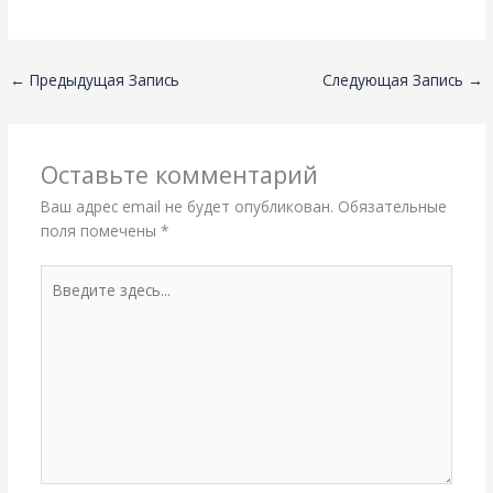
←
Предыдущая Запись
Следующая Запись
→
Оставьте комментарий
Ваш адрес email не будет опубликован.
Обязательные
поля помечены
*
Введите
здесь...