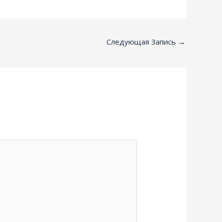
Следующая Запись
→