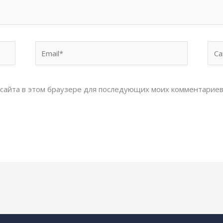
Email*
Сай
с сайта в этом браузере для последующих моих комментариев