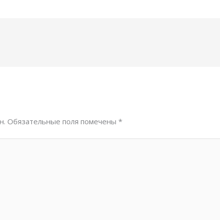
н.
Обязательные поля помечены
*