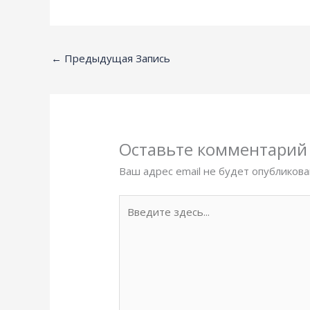
←
Предыдущая Запись
Оставьте комментарий
Ваш адрес email не будет опубликова
Введите
здесь...