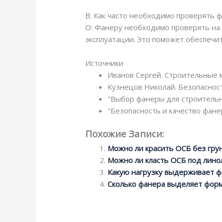
В: Как часто необходимо проверять
О: Фанеру необходимо проверять на
эксплуатации. Это поможет обеспечи
Источники
Иванов Сергей. Строительные м
Кузнецов Николай. Безопаснос
"Выбор фанеры для строительны
"Безопасность и качество фанер
Похожие Записи:
Можно ли красить ОСБ без гру
Можно ли класть ОСБ под лино
Какую нагрузку выдерживает ф
Сколько фанера выделяет фор