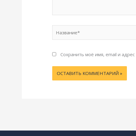
Название*
Сохранить моё имя, email и адре