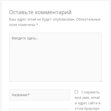
Оставьте комментарий
Ваш адрес email не будет опубликован.
Обязательные
поля помечены
*
Введите
здесь...
Название*
Сохранить
моё имя, email
и адрес сайта в
этом браузере