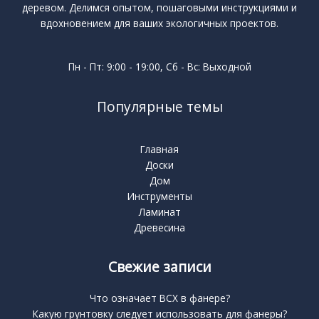
деревом. Делимся опытом, пошаговыми инструкциями и
вдохновением для ваших экологичных проектов.
Пн - Пт: 9:00 - 19:00, Сб - Вс: Выходной
Популярные темы
Главная
Доски
Дом
Инструменты
Ламинат
Древесина
Свежие записи
Что означает BCX в фанере?
Какую грунтовку следует использовать для фанеры?