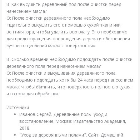
В: Как высушить деревянный пол после очистки перед
нанесением масла?
О: После очистки деревянного пола необходимо
тщательно высушить его с помощью сухой ткани или
вентилятора, чтобы удалить всю влагу. Это необходимо
для предотвращения повреждения дерева и обеспечения
лучшего сцепления масла с поверхностью.
В: Сколько времени необходимо подождать после очистки
деревянного пола перед нанесением масла?
О: После очистки и высушивания деревянного пола
необходимо подождать хотя бы 24 часа перед нанесением
масла, чтобы đảmнить, что поверхность полностью сухая
и готова для обработки.
Источники
Иванов Сергей. Деревянные полы: уход и
восстановление. Москва: Издательство Академия,
2018.
"Уход за деревянными полами". Сайт: Домашний