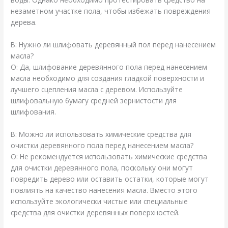
незаметном участке пола, чтобы избежать повреждения
дерева.
В: Нужно ли шлифовать деревянный пол перед нанесением
масла?
О: Да, шлифование деревянного пола перед нанесением
масла необходимо для создания гладкой поверхности и
лучшего сцепления масла с деревом. Используйте
шлифовальную бумагу средней зернистости для
шлифования.
В: Можно ли использовать химические средства для
очистки деревянного пола перед нанесением масла?
О: Не рекомендуется использовать химические средства
для очистки деревянного пола, поскольку они могут
повредить дерево или оставить остатки, которые могут
повлиять на качество нанесения масла. Вместо этого
используйте экологически чистые или специальные
средства для очистки деревянных поверхностей.