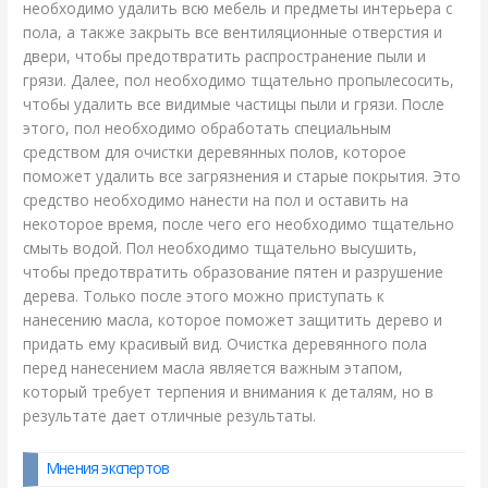
необходимо удалить всю мебель и предметы интерьера с
пола, а также закрыть все вентиляционные отверстия и
двери, чтобы предотвратить распространение пыли и
грязи. Далее, пол необходимо тщательно пропылесосить,
чтобы удалить все видимые частицы пыли и грязи. После
этого, пол необходимо обработать специальным
средством для очистки деревянных полов, которое
поможет удалить все загрязнения и старые покрытия. Это
средство необходимо нанести на пол и оставить на
некоторое время, после чего его необходимо тщательно
смыть водой. Пол необходимо тщательно высушить,
чтобы предотвратить образование пятен и разрушение
дерева. Только после этого можно приступать к
нанесению масла, которое поможет защитить дерево и
придать ему красивый вид. Очистка деревянного пола
перед нанесением масла является важным этапом,
который требует терпения и внимания к деталям, но в
результате дает отличные результаты.
Мнения экспертов