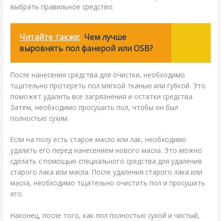
выбрать правильное средство.
Читайте также:
Чем лучше
выровнять пол фанерой или OSB?
После нанесения средства для очистки, необходимо
тщательно протереть пол мягкой тканью или губкой. Это
поможет удалить все загрязнения и остатки средства.
Затем, необходимо просушить пол, чтобы он был
полностью сухим.
Если на полу есть старое масло или лак, необходимо
удалить его перед нанесением нового масла. Это можно
сделать с помощью специального средства для удаления
старого лака или масла. После удаления старого лака или
масла, необходимо тщательно очистить пол и просушить
его.
Наконец, после того, как пол полностью сухой и чистый,