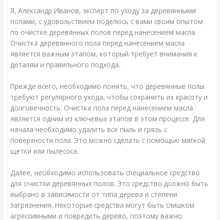
Я, Александр Иванов, эксперт по уходу за деревянными
полами, с удовольствием поделюсь с вами своим опытом
по очистке деревянных полов перед нанесением масла.
Очистка деревянного пола перед нанесением масла
является важным этапом, который требует внимания к
деталям и правильного подхода.
Прежде всего, необходимо понять, что деревянные полы
требуют регулярного ухода, чтобы сохранить их красоту и
долговечность. Очистка пола перед нанесением масла
является одним из ключевых этапов в этом процессе. Для
начала необходимо удалить все пыль и грязь с
поверхности пола. Это можно сделать с помощью мягкой
щетки или пылесоса.
Далее, необходимо использовать специальное средство
для очистки деревянных полов. Это средство должно быть
выбрано в зависимости от типа дерева и степени
загрязнения. Некоторые средства могут быть слишком
агрессивными и повредить дерево, поэтому важно