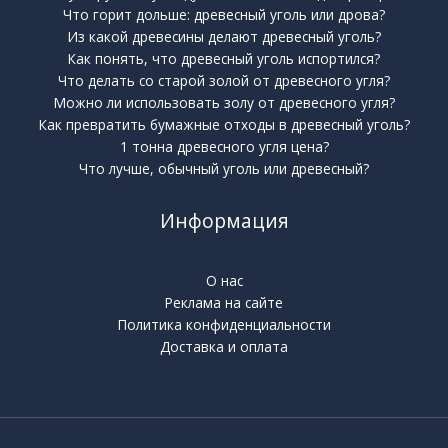
Что горит дольше: древесный уголь или дрова?
Из какой древесины делают древесный уголь?
Как понять, что древесный уголь испортился?
Что делать со старой золой от древесного угля?
Можно ли использовать золу от древесного угля?
Как превратить бумажные отходы в древесный уголь?
1 тонна древесного угля цена?
Что лучше, обычный уголь или древесный?
Информация
О нас
Реклама на сайте
Политика конфиденциальности
Доставка и оплата