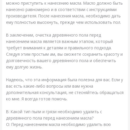
можно приступить к нанесению масла. Масло должно быть
нанесено равномерно и в соответствии с инструкциями
производителя. После нанесения масла, необходимо дать
ему полностью высохнуть, прежде чем использовать пол.
В заключении, очистка деревянного пола перед
нанесением масла является важным этапом, который
требует внимания к деталям и правильного подхода.
Следуя этим простым ам, вы сможете сохранить красоту и
долговечность вашего деревянного пола и обеспечить
ему долгую жизнь.
Надеюсь, что эта информация была полезна для вас. Если у
вас есть какие-либо вопросы или вам нужна
дополнительная консультация, не стесняйтесь обращаться
ко мне. Я всегда готов помочь.
В: Какой тип пыли и грязи необходимо удалить с
деревянного пола перед нанесением масла?
О: Перед нанесением масла необходимо удалить всю