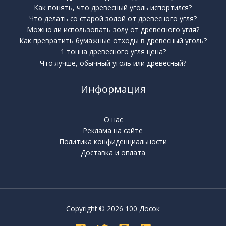
Как понять, что древесный уголь испортился?
Что делать со старой золой от древесного угля?
Можно ли использовать золу от древесного угля?
Как превратить бумажные отходы в древесный уголь?
1 тонна древесного угля цена?
Что лучше, обычный уголь или древесный?
Информация
О нас
Реклама на сайте
Политика конфиденциальности
Доставка и оплата
Copyright © 2026 100 Досок