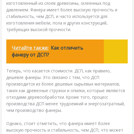
изготовленный из слоев древесины, склеенных под
давлением. Фанера имеет более высокую прочность и
стабильность, чем ДСП, и часто используется для
изготовления мебели, пола и других конструкций,
требующих высокой прочности.
Читайте также:
Как отличить
фанеру от ДСП?
Теперь, что касается стоимости. ДСП, как правило,
дешевле фанеры. Это связано с тем, что ДСП
производится из более дешевых сырьевых материалов,
таких как древесные стружки и опилки, которые являются
отходами деревообработки. Кроме того, процесс
производства ДСП менее трудоемкий и энергозатратный,
чем производство фанеры.
Однако, стоит отметить, что фанера имеет более
высокую прочность и стабильность, чем ДСП, что может