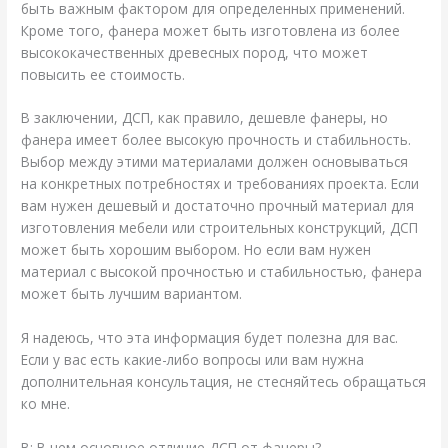
быть важным фактором для определенных применений.
Кроме того, фанера может быть изготовлена из более
высококачественных древесных пород, что может
повысить ее стоимость.
В заключении, ДСП, как правило, дешевле фанеры, но
фанера имеет более высокую прочность и стабильность.
Выбор между этими материалами должен основываться
на конкретных потребностях и требованиях проекта. Если
вам нужен дешевый и достаточно прочный материал для
изготовления мебели или строительных конструкций, ДСП
может быть хорошим выбором. Но если вам нужен
материал с высокой прочностью и стабильностью, фанера
может быть лучшим вариантом.
Я надеюсь, что эта информация будет полезна для вас.
Если у вас есть какие-либо вопросы или вам нужна
дополнительная консультация, не стесняйтесь обращаться
ко мне.
В: В чем основное отличие ДСП от фанеры?