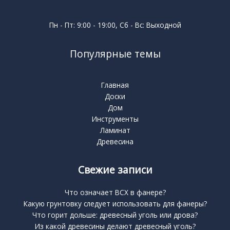
Пн - Пт: 9:00 - 19:00, Сб - Вс: Выходной
Популярные темы
Главная
Доски
Дом
Инструменты
Ламинат
Древесина
Свежие записи
Что означает BCX в фанере?
Какую грунтовку следует использовать для фанеры?
Что горит дольше: древесный уголь или дрова?
Из какой древесины делают древесный уголь?