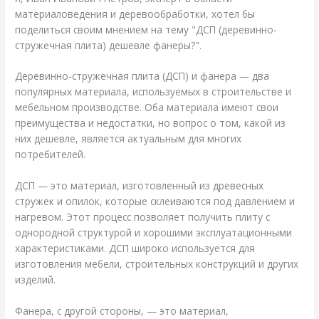
материаловедения и деревообработки, хотел бы
поделиться своим мнением на тему "ДСП (деревинно-
стружечная плита) дешевле фанеры?".
Деревинно-стружечная плита (ДСП) и фанера — два
популярных материала, используемых в строительстве и
мебельном производстве. Оба материала имеют свои
преимущества и недостатки, но вопрос о том, какой из
них дешевле, является актуальным для многих
потребителей.
ДСП — это материал, изготовленный из древесных
стружек и опилок, которые склеиваются под давлением и
нагревом. Этот процесс позволяет получить плиту с
однородной структурой и хорошими эксплуатационными
характеристиками. ДСП широко используется для
изготовления мебели, строительных конструкций и других
изделий.
Фанера, с другой стороны, — это материал,