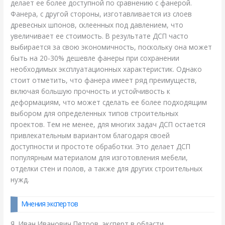
делает ее более доступной по сравнению с фанерой.
Фанера, с другой стороны, изготавливается из слоев
древесных шпонов, склеенных под давлением, что
увеличивает ее стоимость. В результате ДСП часто
выбирается за свою экономичность, поскольку она может
быть на 20-30% дешевле фанеры при сохранении
необходимых эксплуатационных характеристик. Однако
стоит отметить, что фанера имеет ряд преимуществ,
включая большую прочность и устойчивость к
деформациям, что может сделать ее более подходящим
выбором для определенных типов строительных
проектов. Тем не менее, для многих задач ДСП остается
привлекательным вариантом благодаря своей
доступности и простоте обработки. Это делает ДСП
популярным материалом для изготовления мебели,
отделки стен и полов, а также для других строительных
нужд.
Мнения экспертов
Я, Иван Иванович Петров, эксперт в области