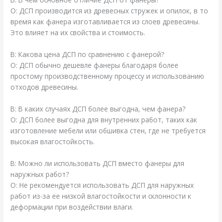
О: ДСП производится из древесных стружек и опилок, в то
время как фанера изготавливается из слоев древесины.
Это влияет на их свойства и стоимость.
В: Какова цена ДСП по сравнению с фанерой?
О: ДСП обычно дешевле фанеры благодаря более
простому производственному процессу и использованию
отходов древесины.
В: В каких случаях ДСП более выгодна, чем фанера?
О: ДСП более выгодна для внутренних работ, таких как
изготовление мебели или обшивка стен, где не требуется
высокая влагостойкость.
В: Можно ли использовать ДСП вместо фанеры для
наружных работ?
О: Не рекомендуется использовать ДСП для наружных
работ из-за ее низкой влагостойкости и склонности к
деформации при воздействии влаги.