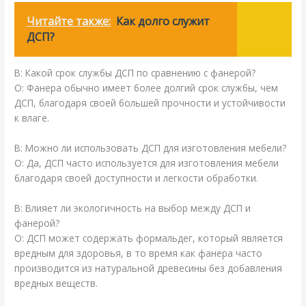
Читайте также:
Как долго служит
ДСП?
В: Какой срок службы ДСП по сравнению с фанерой?
О: Фанера обычно имеет более долгий срок службы, чем
ДСП, благодаря своей большей прочности и устойчивости
к влаге.
В: Можно ли использовать ДСП для изготовления мебели?
О: Да, ДСП часто используется для изготовления мебели
благодаря своей доступности и легкости обработки.
В: Влияет ли экологичность на выбор между ДСП и
фанерой?
О: ДСП может содержать формальдег, который является
вредным для здоровья, в то время как фанера часто
производится из натуральной древесины без добавления
вредных веществ.