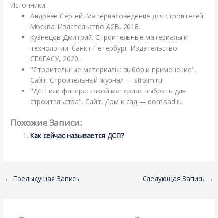
Источники
Андреев Сергей. Материаловедение для строителей.
Москва: Издательство АСВ, 2018.
Кузнецов Дмитрий. Строительные материалы и
технологии. Санкт-Петербург: Издательство
СПбГАСУ, 2020.
"Строительные материалы: выбор и применение".
Сайт: Строительный журнал — stroim.ru
"ДСП или фанера: какой материал выбрать для
строительства". Сайт: Дом и сад — domisad.ru
Похожие Записи:
Как сейчас называется ДСП?
←
Предыдущая Запись
Следующая Запись
→