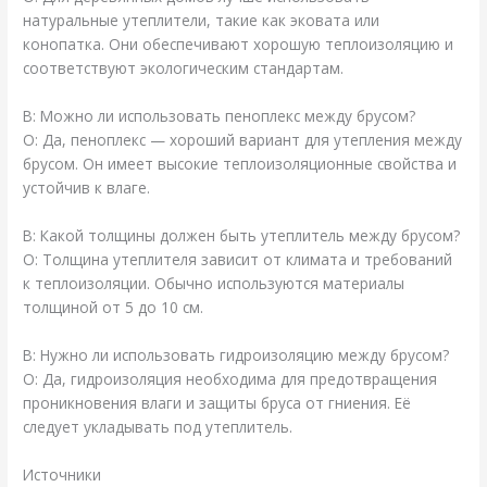
натуральные утеплители, такие как эковата или
конопатка. Они обеспечивают хорошую теплоизоляцию и
соответствуют экологическим стандартам.
В: Можно ли использовать пеноплекс между брусом?
О: Да, пеноплекс — хороший вариант для утепления между
брусом. Он имеет высокие теплоизоляционные свойства и
устойчив к влаге.
В: Какой толщины должен быть утеплитель между брусом?
О: Толщина утеплителя зависит от климата и требований
к теплоизоляции. Обычно используются материалы
толщиной от 5 до 10 см.
В: Нужно ли использовать гидроизоляцию между брусом?
О: Да, гидроизоляция необходима для предотвращения
проникновения влаги и защиты бруса от гниения. Её
следует укладывать под утеплитель.
Источники