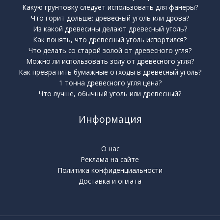
Какую грунтовку следует использовать для фанеры?
Что горит дольше: древесный уголь или дрова?
Из какой древесины делают древесный уголь?
Как понять, что древесный уголь испортился?
Что делать со старой золой от древесного угля?
Можно ли использовать золу от древесного угля?
Как превратить бумажные отходы в древесный уголь?
1 тонна древесного угля цена?
Что лучше, обычный уголь или древесный?
Информация
О нас
Реклама на сайте
Политика конфиденциальности
Доставка и оплата