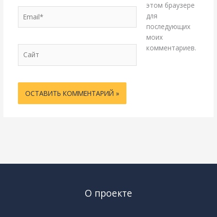
этом браузере
Email*
для
последующих
моих
комментариев.
Сайт
О проекте