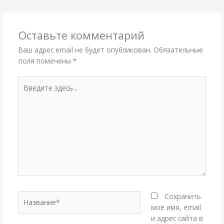
Оставьте комментарий
Ваш адрес email не будет опубликован.
Обязательные
поля помечены
*
Введите
здесь...
Название*
Сохранить
моё имя, email
и адрес сайта в