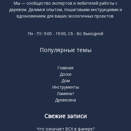
Мы — сообщество экспертов и любителей работы с
деревом. Делимся опытом, пошаговыми инструкциями и
вдохновением для ваших экологичных проектов.
Пн - Пт: 9:00 - 19:00, Сб - Вс: Выходной
Популярные темы
Главная
Доски
Дом
Инструменты
Ламинат
Древесина
Свежие записи
Что означает BCX в фанере?