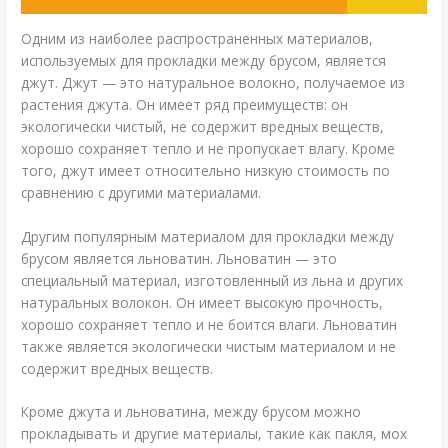
Одним из наиболее распространенных материалов,
используемых для прокладки между брусом, является
джут. Джут — это натуральное волокно, получаемое из
растения джута. Он имеет ряд преимуществ: он
экологически чистый, не содержит вредных веществ,
хорошо сохраняет тепло и не пропускает влагу. Кроме
того, джут имеет относительно низкую стоимость по
сравнению с другими материалами.
Другим популярным материалом для прокладки между
брусом является льноватин. Льноватин — это
специальный материал, изготовленный из льна и других
натуральных волокон. Он имеет высокую прочность,
хорошо сохраняет тепло и не боится влаги. Льноватин
также является экологически чистым материалом и не
содержит вредных веществ.
Кроме джута и льноватина, между брусом можно
прокладывать и другие материалы, такие как пакля, мох