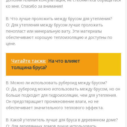
ко мне. Спасибо за внимание!
В: Что лучше проложить между брусом для утепления?
О: Для утепления между брусом лучше проложить
пенопласт или минеральную вату. Эти материалы
обеспечивают хорошую теплоизоляцию и доступны по
цене.
Читайте также:
На что влияет
толщина бруса?
В: Можно ли использовать рубероид между брусом?
О: Да, рубероид можно использовать между брусом, но он
больше подходит для гидроизоляции, чем для утепления.
Он предотвращает проникновение влаги, но не
обеспечивает значительного теплового эффекта.
В: Какой утеплитель лучше для бруса в деревянном доме?
О: Для деревянных домов лучше использовать