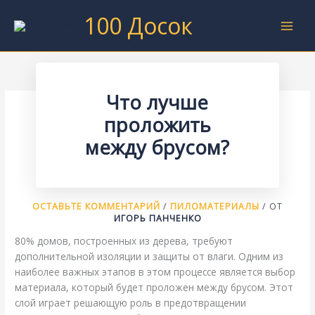
Перейти
100 Досок
к
содержимому
Что лучше
проложить
между брусом?
ОСТАВЬТЕ КОММЕНТАРИЙ
/
ПИЛОМАТЕРИАЛЫ
/ ОТ
ИГОРЬ ПАНЧЕНКО
80% домов, построенных из дерева, требуют
дополнительной изоляции и защиты от влаги. Одним из
наиболее важных этапов в этом процессе является выбор
материала, который будет проложен между брусом. Этот
слой играет решающую роль в предотвращении