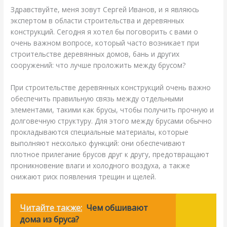
Здравствуйте, меня зовут Сергей Иванов, и я являюсь
экспертом в области строительства и деревянных
конструкций. Сегодня я хотел бы поговорить с вами о
очень важном вопросе, который часто возникает при
строительстве деревянных домов, бань и других
сооружений: что лучше проложить между брусом?
При строительстве деревянных конструкций очень важно
обеспечить правильную связь между отдельными
элементами, такими как брусы, чтобы получить прочную и
долговечную структуру. Для этого между брусами обычно
прокладываются специальные материалы, которые
выполняют несколько функций: они обеспечивают
плотное прилегание брусов друг к другу, предотвращают
проникновение влаги и холодного воздуха, а также
снижают риск появления трещин и щелей.
Читайте также:
Чем обшивают
дома из бруса?