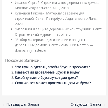
Иванов Сергей. Строительство деревянных домов.
Москва: Издательство АСТ, 2018.
Кузнецов Николай. Материаловедение для
строителей. Санкт-Петербург: Издательство Лань,
2020.
"Изоляция и защита деревянных конструкций". Сайт:
Строительный журнал — stroim.ru
"Выбор материала для изоляции и защиты
деревянных домов". Сайт: Домашний мастер —
domashnijmaster.ru
Похожие Записи:
Что нужно сделать, чтобы брус не трескался?
Плавают ли деревянные бруски в воде?
Какой диаметр бруса лучше для дома?
Сколько лет может прослужить дом из бруса?
←
Предыдущая Запись
Следующая Запись
→