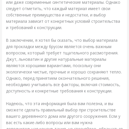
или даже современные синтетические материалы. Однако
следует отметить, что каждый материал имеет свои
собственные преимущества и недостатки, и выбор
материала зависит от конкретных условий строительства
и требований к конструкции.
В заключении, я хотел бы сказать, что выбор материала
для прокладки между брусом является очень важным
вопросом, который требует тщательного рассмотрения.
Джут, льноватин и другие натуральные материалы
являются хорошими вариантами, поскольку они
экологически чистые, прочные и хорошо сохраняют тепло.
Однако, перед принятием окончательного решения,
необходимо учитывать все факторы, включая стоимость,
доступность и конкретные требования к конструкции.
Надеюсь, что эта информация была вам полезна, и вы
сможете сделать правильный выбор при строительстве
вашего деревянного дома или другого сооружения. Если у
вас есть какие-либо вопросы или вам нужна
дополнительная консультация, не стесняйтесь обращаться