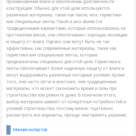
проникновения влаги и обеспечении долговечности
конструкции. Обычно для этой цели используются
различные материалы, такие как пакля, мох, герметики
или специальные ленты. Пакля и мох являются
традиционными вариантами, которые использовались на
протяжении веков, они обеспечивают хорошую изоляцию
и защиту от влаги. Однако они могут быть не так
эффективны, как современные материалы, такие как
герметики или специальные ленты, которые
предназначены специально для этой цели. Герметики и
ленты обеспечивают более надежную защиту от влаги и
могут выдерживать различные погодные условия. Кроме
того, они часто легче в монтаже, чем традиционные
материалы, что может сэкономить время и силы при
строительстве или ремонте дома. В конечном итоге,
выбор материала зависит от конкретных потребностей и
условий строительства, поэтому важно тщательно
рассмотреть все варианты, прежде чем принять решение.
Мнения экспертов