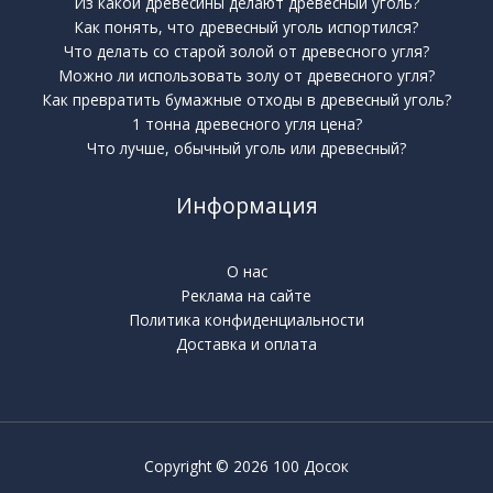
Из какой древесины делают древесный уголь?
Как понять, что древесный уголь испортился?
Что делать со старой золой от древесного угля?
Можно ли использовать золу от древесного угля?
Как превратить бумажные отходы в древесный уголь?
1 тонна древесного угля цена?
Что лучше, обычный уголь или древесный?
Информация
О нас
Реклама на сайте
Политика конфиденциальности
Доставка и оплата
Copyright © 2026 100 Досок