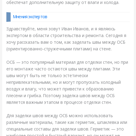
обеспечат дополнительную защиту от влаги и холода.
Мнения экспертов
Здравствуйте, меня зовут Иван Иванов, и я являюсь
экспертом в области строительства и ремонта. Сегодня я
хочу рассказать вам о том, как заделать швы между ОСБ
(ориентированно-стружечными плитами) на стене.
ОСБ — это популярный материал для отделки стен, но при
его монтаже часто остаются швы между плитами. Эти
швы могут быть не только эстетически
непривлекательными, но и могут пропускать холодный
воздух и влагу, что может привести к образованию
плесени и грибка. Поэтому заделка швов между ОСБ
является важным этапом в процессе отделки стен.
Для заделки швов между ОСБ можно использовать
различные материалы, такие как герметик, шпаклевка или
специальные составы для заделки швов. Герметик — это
наиболее простой и быстрый вариант, но он может не