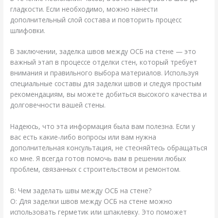
гладкости. Если необходимо, можно нанести
дополнительный слой состава и повторить процесс
шлифовки.
В заключении, заделка швов между ОСБ на стене — это
важный этап в процессе отделки стен, который требует
внимания и правильного выбора материалов. Используя
специальные составы для заделки швов и следуя простым
рекомендациям, вы можете добиться высокого качества и
долговечности вашей стены.
Надеюсь, что эта информация была вам полезна. Если у
вас есть какие-либо вопросы или вам нужна
дополнительная консультация, не стесняйтесь обращаться
ко мне. Я всегда готов помочь вам в решении любых
проблем, связанных с строительством и ремонтом.
В: Чем заделать швы между ОСБ на стене?
О: Для заделки швов между ОСБ на стене можно
использовать герметик или шпаклевку. Это поможет