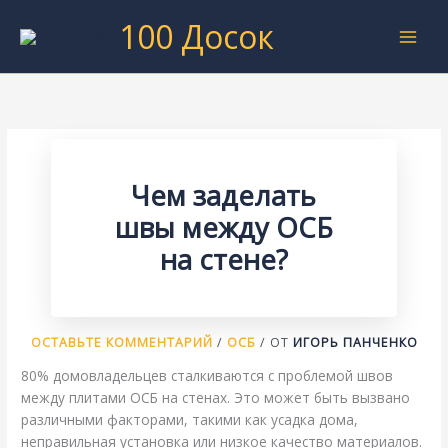
Перейти
100 Досок
к
содержимому
Чем заделать
швы между ОСБ
на стене?
ОСТАВЬТЕ КОММЕНТАРИЙ
/
ОСБ
/ ОТ
ИГОРЬ ПАНЧЕНКО
80% домовладельцев сталкиваются с проблемой швов
между плитами ОСБ на стенах. Это может быть вызвано
различными факторами, такими как усадка дома,
неправильная установка или низкое качество материалов.