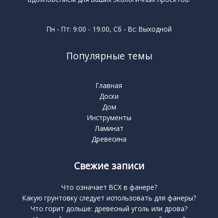
Пн - Пт: 9:00 - 19:00, Сб - Вс: Выходной
Популярные темы
Главная
Доски
Дом
Инструменты
Ламинат
Древесина
Свежие записи
Что означает BCX в фанере?
Какую грунтовку следует использовать для фанеры?
Что горит дольше: древесный уголь или дрова?