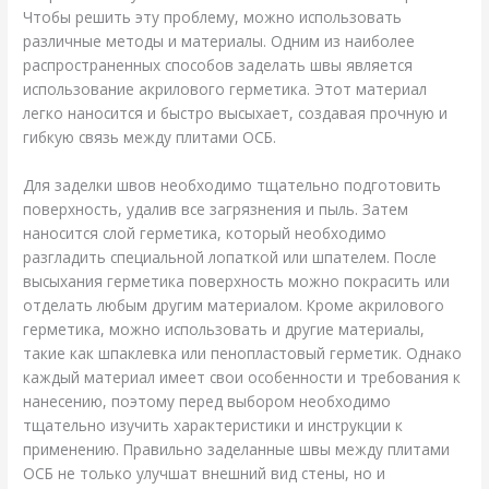
Чтобы решить эту проблему, можно использовать
различные методы и материалы. Одним из наиболее
распространенных способов заделать швы является
использование акрилового герметика. Этот материал
легко наносится и быстро высыхает, создавая прочную и
гибкую связь между плитами ОСБ.
Для заделки швов необходимо тщательно подготовить
поверхность, удалив все загрязнения и пыль. Затем
наносится слой герметика, который необходимо
разгладить специальной лопаткой или шпателем. После
высыхания герметика поверхность можно покрасить или
отделать любым другим материалом. Кроме акрилового
герметика, можно использовать и другие материалы,
такие как шпаклевка или пенопластовый герметик. Однако
каждый материал имеет свои особенности и требования к
нанесению, поэтому перед выбором необходимо
тщательно изучить характеристики и инструкции к
применению. Правильно заделанные швы между плитами
ОСБ не только улучшат внешний вид стены, но и