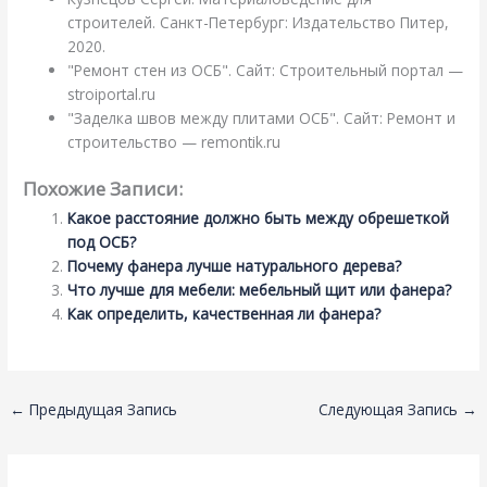
строителей. Санкт-Петербург: Издательство Питер,
2020.
"Ремонт стен из ОСБ". Сайт: Строительный портал —
stroiportal.ru
"Заделка швов между плитами ОСБ". Сайт: Ремонт и
строительство — remontik.ru
Похожие Записи:
Какое расстояние должно быть между обрешеткой
под ОСБ?
Почему фанера лучше натурального дерева?
Что лучше для мебели: мебельный щит или фанера?
Как определить, качественная ли фанера?
←
Предыдущая Запись
Следующая Запись
→