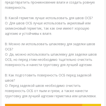
предотвратить проникновение влаги и создать ровную
поверхность.
В: Какой герметик лучше использовать для швов ОСБ?
О: Для швов ОСБ лучше использовать акриловый или
силиконовый герметик, так как они имеют хорошую
адгезию и устойчивы к влаге.
В: Можно ли использовать шпаклевку для заделки швов
ОСБ?
О: Да, можно использовать шпаклевку для заделки швов
ОСБ, но перед этим необходимо тщательно очистить
поверхность и нанести грунтовку для лучшей адгезии.
В: Как подготовить поверхность ОСБ перед заделкой
швов?
О: Перед заделкой швов необходимо очистить
поверхность ОСБ от пыли и грязи, а также нанести
грунтовку для лучшей адгезии герметика или шпаклевки.