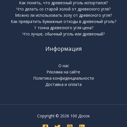
Как понять, что древесный уголь испортился?
Что делать со старой золой от древесного угля?
Можно ли использовать золу от древесного угля?
Как превратить бумажные отходы в древесный уголь?
1 тонна древесного угля цена?
Что лучше, обычный уголь или древесный?
Информация
О нас
Реклама на сайте
Политика конфиденциальности
Доставка и оплата
Copyright © 2026 100 Досок