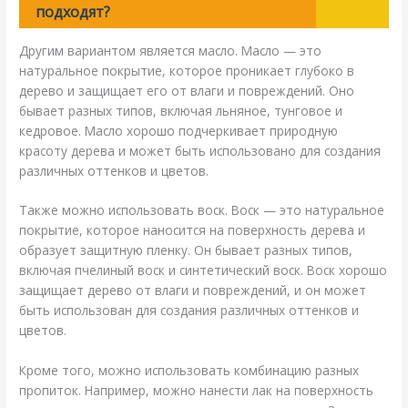
подходят?
Другим вариантом является масло. Масло — это
натуральное покрытие, которое проникает глубоко в
дерево и защищает его от влаги и повреждений. Оно
бывает разных типов, включая льняное, тунговое и
кедровое. Масло хорошо подчеркивает природную
красоту дерева и может быть использовано для создания
различных оттенков и цветов.
Также можно использовать воск. Воск — это натуральное
покрытие, которое наносится на поверхность дерева и
образует защитную пленку. Он бывает разных типов,
включая пчелиный воск и синтетический воск. Воск хорошо
защищает дерево от влаги и повреждений, и он может
быть использован для создания различных оттенков и
цветов.
Кроме того, можно использовать комбинацию разных
пропиток. Например, можно нанести лак на поверхность