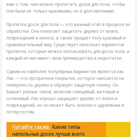
вам о том, чем можно пропитать доски для пола, чтобы
они были не только красивыми, но и долговечными.
Пропитка досок для пола — это важный этап в процессе их
обработки. Она помогает защитить дерево от влаги,
повреждений и износа, а также придает полу красивый и
привлекательный вид. Существует несколько вариантов
пропитки, которые можно использовать для досок пола, и
каждый из них имеет свои преимущества и недостатки.
Одним из наиболее популярных вариантов является лак.
Лак — это прозрачное покрытие, которое наносится на
поверхность дерева и образует защитную пленку. Он
бывает разных типов, включая глянцевый, матовый и
сатиновый. Лак хорошо защищает дерево от влаги и
повреждений, но он может быть склонен к царапинам и
потертостям.
Читайте также:
Какие типы
напольных досок лучше всего