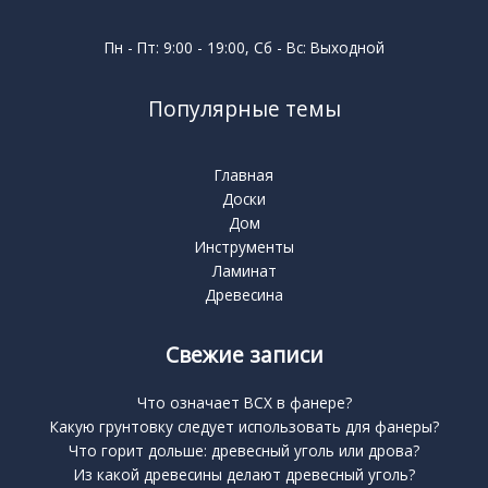
Пн - Пт: 9:00 - 19:00, Сб - Вс: Выходной
Популярные темы
Главная
Доски
Дом
Инструменты
Ламинат
Древесина
Свежие записи
Что означает BCX в фанере?
Какую грунтовку следует использовать для фанеры?
Что горит дольше: древесный уголь или дрова?
Из какой древесины делают древесный уголь?