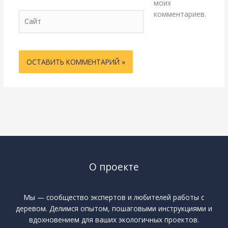
моих
комментариев.
Сайт
О проекте
Мы — сообщество экспертов и любителей работы с
деревом. Делимся опытом, пошаговыми инструкциями и
вдохновением для ваших экологичных проектов.