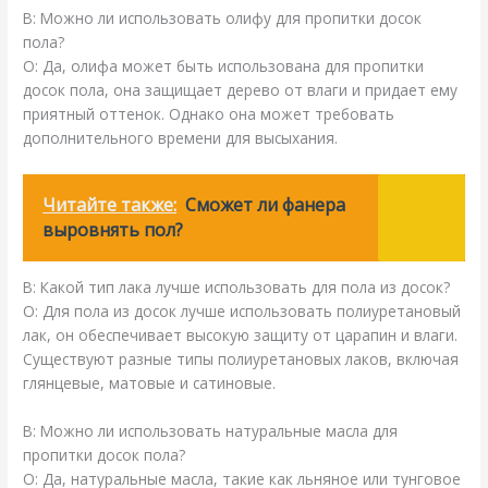
В: Можно ли использовать олифу для пропитки досок
пола?
О: Да, олифа может быть использована для пропитки
досок пола, она защищает дерево от влаги и придает ему
приятный оттенок. Однако она может требовать
дополнительного времени для высыхания.
Читайте также:
Сможет ли фанера
выровнять пол?
В: Какой тип лака лучше использовать для пола из досок?
О: Для пола из досок лучше использовать полиуретановый
лак, он обеспечивает высокую защиту от царапин и влаги.
Существуют разные типы полиуретановых лаков, включая
глянцевые, матовые и сатиновые.
В: Можно ли использовать натуральные масла для
пропитки досок пола?
О: Да, натуральные масла, такие как льняное или тунговое