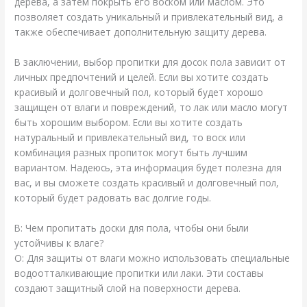
дерева, а затем покрыть его воском или маслом. Это
позволяет создать уникальный и привлекательный вид, а
также обеспечивает дополнительную защиту дерева.
В заключении, выбор пропитки для досок пола зависит от
личных предпочтений и целей. Если вы хотите создать
красивый и долговечный пол, который будет хорошо
защищен от влаги и повреждений, то лак или масло могут
быть хорошим выбором. Если вы хотите создать
натуральный и привлекательный вид, то воск или
комбинация разных пропиток могут быть лучшим
вариантом. Надеюсь, эта информация будет полезна для
вас, и вы сможете создать красивый и долговечный пол,
который будет радовать вас долгие годы.
В: Чем пропитать доски для пола, чтобы они были
устойчивы к влаге?
О: Для защиты от влаги можно использовать специальные
водоотталкивающие пропитки или лаки. Эти составы
создают защитный слой на поверхности дерева.