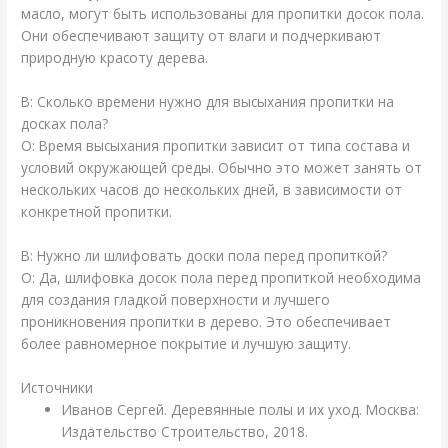
масло, могут быть использованы для пропитки досок пола.
Они обеспечивают защиту от влаги и подчеркивают
природную красоту дерева.
В: Сколько времени нужно для высыхания пропитки на
досках пола?
О: Время высыхания пропитки зависит от типа состава и
условий окружающей среды. Обычно это может занять от
нескольких часов до нескольких дней, в зависимости от
конкретной пропитки.
В: Нужно ли шлифовать доски пола перед пропиткой?
О: Да, шлифовка досок пола перед пропиткой необходима
для создания гладкой поверхности и лучшего
проникновения пропитки в дерево. Это обеспечивает
более равномерное покрытие и лучшую защиту.
Источники
Иванов Сергей. Деревянные полы и их уход. Москва:
Издательство Строительство, 2018.