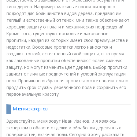
типа дерева. Например, масляные пропитки хорошо
подходят для большинства видов дерева, придавая им
теплый и естественный оттенок. Они также обеспечивают
хорошую защиту от влаги и механических повреждений.
Кроме того, существуют восковые и лакованные
пропитки, каждая из которых имеет свои преимущества и
недостатки. Восковые пропитки легко наносятся и
создают тонкий, естественный слой защиты, в то время
как лакованные пропитки обеспечивают более сильную
защиту, но могут изменить цвет дерева. Выбор пропитки
зависит от личных предпочтений и условий эксплуатации
пола. Правильно выбранная пропитка может значительно
продлить срок службы деревянного пола и сохранить его
первоначальную красоту.
Мнения экспертов
Здравствуйте, меня зовут Иван Иванов, и я являюсь
экспертом в области отделки и обработки деревянных
поверхностей, включая полы. Сегодня я хочу рассказать