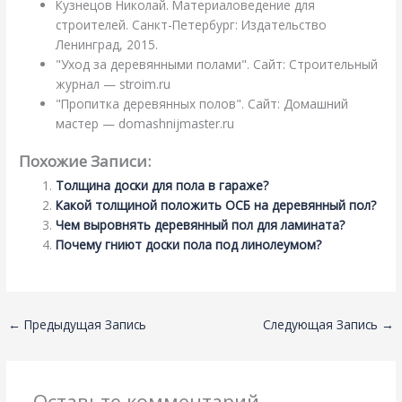
Кузнецов Николай. Материаловедение для
строителей. Санкт-Петербург: Издательство
Ленинград, 2015.
"Уход за деревянными полами". Сайт: Строительный
журнал — stroim.ru
"Пропитка деревянных полов". Сайт: Домашний
мастер — domashnijmaster.ru
Похожие Записи:
Толщина доски для пола в гараже?
Какой толщиной положить ОСБ на деревянный пол?
Чем выровнять деревянный пол для ламината?
Почему гниют доски пола под линолеумом?
←
Предыдущая Запись
Следующая Запись
→
Оставьте комментарий