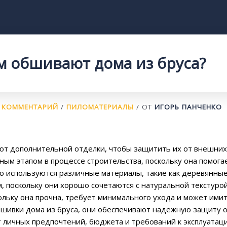
м обшивают дома из бруса?
 КОММЕНТАРИЙ
/
ПИЛОМАТЕРИАЛЫ
/ ОТ
ИГОРЬ ПАНЧЕНКО
уют дополнительной отделки, чтобы защитить их от внешних
ным этапом в процессе строительства, поскольку она помога
о используются различные материалы, такие как деревянные
 поскольку они хорошо сочетаются с натуральной текстуро
ольку она прочна, требует минимального ухода и может ими
обшивки дома из бруса, они обеспечивают надежную защиту 
 личных предпочтений, бюджета и требований к эксплуатаци