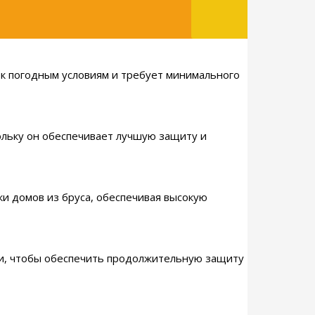
а к погодным условиям и требует минимального
кольку он обеспечивает лучшую защиту и
ки домов из бруса, обеспечивая высокую
ции, чтобы обеспечить продолжительную защиту