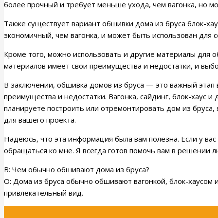
более прочный и требует меньше ухода, чем вагонка, но мо
Также существует вариант обшивки дома из бруса блок-хау
экономичный, чем вагонка, и может быть использован для с
Кроме того, можно использовать и другие материалы для об
материалов имеет свои преимущества и недостатки, и выб
В заключении, обшивка домов из бруса — это важный этап 
преимущества и недостатки. Вагонка, сайдинг, блок-хаус и
планируете построить или отремонтировать дом из бруса,
для вашего проекта.
Надеюсь, что эта информация была вам полезна. Если у ва
обращаться ко мне. Я всегда готов помочь вам в решении 
В: Чем обычно обшивают дома из бруса?
О: Дома из бруса обычно обшивают вагонкой, блок-хаусом
привлекательный вид.