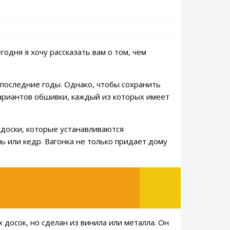
одня я хочу рассказать вам о том, чем
 последние годы. Однако, чтобы сохранить
ариантов обшивки, каждый из которых имеет
 доски, которые устанавливаются
ь или кедр. Вагонка не только придает дому
досок, но сделан из винила или металла. Он