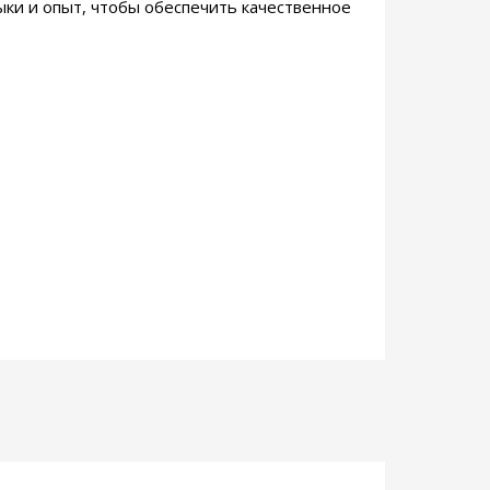
ыки и опыт, чтобы обеспечить качественное