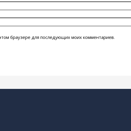
в этом браузере для последующих моих комментариев.