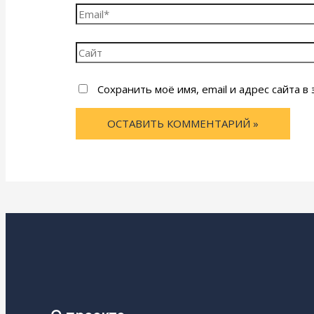
Email*
Сайт
Сохранить моё имя, email и адрес сайта 