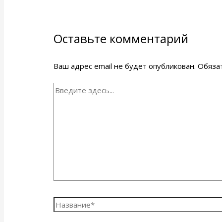
Оставьте комментарий
Ваш адрес email не будет опубликован.
Обяза
Введите
здесь...
Название*