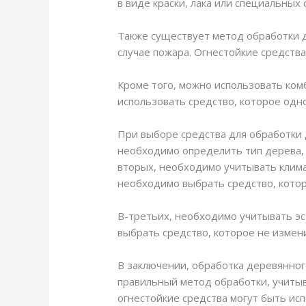
в виде краски, лака или специальных 
Также существует метод обработки д
случае пожара. Огнестойкие средства
Кроме того, можно использовать ком
использовать средство, которое од
При выборе средства для обработки 
необходимо определить тип дерева, 
вторых, необходимо учитывать клима
необходимо выбрать средство, кото
В-третьих, необходимо учитывать эс
выбрать средство, которое не измени
В заключении, обработка деревянног
правильный метод обработки, учитыв
огнестойкие средства могут быть и