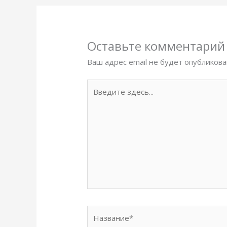
Оставьте комментарий
Ваш адрес email не будет опубликова
Введите
здесь...
Название*