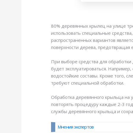
80% деревянных крылец на улице тре
использовать специальные средства
распространенных вариантов являетс
поверхности дерева, предотвращая е
При выборе средства для обработки 
будет эксплуатироваться. Например,
водостойкие составы. Кроме того, сл
требуют специальной обработки.
Обработка деревянного крыльца на 
повторять процедуру каждые 2-3 года
службы деревянного крыльца и сохр
Мнения экспертов