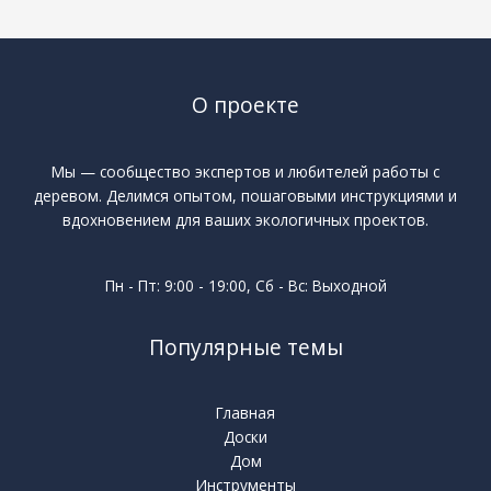
О проекте
Мы — сообщество экспертов и любителей работы с
деревом. Делимся опытом, пошаговыми инструкциями и
вдохновением для ваших экологичных проектов.
Пн - Пт: 9:00 - 19:00, Сб - Вс: Выходной
Популярные темы
Главная
Доски
Дом
Инструменты