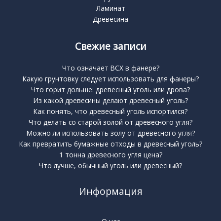
Ламинат
Древесина
Свежие записи
Что означает BCX в фанере?
Какую грунтовку следует использовать для фанеры?
Что горит дольше: древесный уголь или дрова?
Из какой древесины делают древесный уголь?
Как понять, что древесный уголь испортился?
Что делать со старой золой от древесного угля?
Можно ли использовать золу от древесного угля?
Как превратить бумажные отходы в древесный уголь?
1 тонна древесного угля цена?
Что лучше, обычный уголь или древесный?
Информация